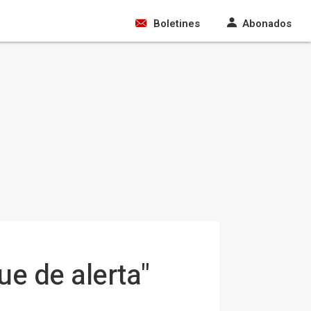
Boletines
Abonados
ue de alerta"