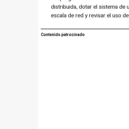
distribuida, dotar el sistema de
escala de red y revisar el uso d
Contenido patrocinado