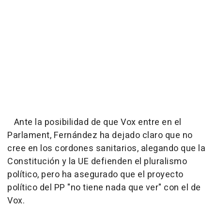
Ante la posibilidad de que Vox entre en el
Parlament, Fernández ha dejado claro que no
cree en los cordones sanitarios, alegando que la
Constitución y la UE defienden el pluralismo
político, pero ha asegurado que el proyecto
político del PP "no tiene nada que ver" con el de
Vox.