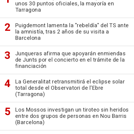
unos 30 puntos oficiales, la mayoría en
Tarragona
Puigdemont lamenta la "rebeldía" del TS ante
la amnistía, tras 2 años de su visita a
Barcelona
Junqueras afirma que apoyarán enmiendas
de Junts por el concierto en el trámite de la
financiación
La Generalitat retransmitirá el eclipse solar
total desde el Observatori de l'Ebre
(Tarragona)
Los Mossos investigan un tiroteo sin heridos
entre dos grupos de personas en Nou Barris
(Barcelona)