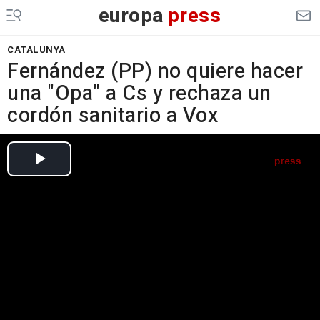
europa
press
CATALUNYA
Fernández (PP) no quiere hacer
una "Opa" a Cs y rechaza un
cordón sanitario a Vox