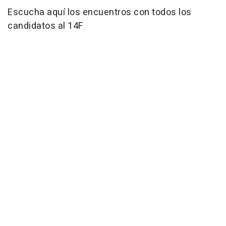
Escucha aquí los encuentros con todos los
candidatos al 14F