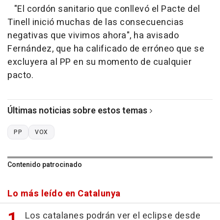
"El cordón sanitario que conllevó el Pacte del
Tinell inició muchas de las consecuencias
negativas que vivimos ahora", ha avisado
Fernández, que ha calificado de erróneo que se
excluyera al PP en su momento de cualquier
pacto.
Últimas noticias sobre estos temas
PP
VOX
Contenido patrocinado
Lo más leído en Catalunya
Los catalanes podrán ver el eclipse desde