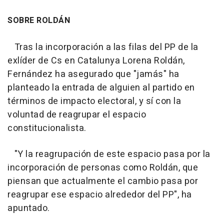
SOBRE ROLDÁN
Tras la incorporación a las filas del PP de la
exlíder de Cs en Catalunya Lorena Roldán,
Fernández ha asegurado que "jamás" ha
planteado la entrada de alguien al partido en
términos de impacto electoral, y sí con la
voluntad de reagrupar el espacio
constitucionalista.
"Y la reagrupación de este espacio pasa por la
incorporación de personas como Roldán, que
piensan que actualmente el cambio pasa por
reagrupar ese espacio alrededor del PP", ha
apuntado.