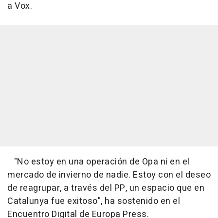
a Vox.
"No estoy en una operación de Opa ni en el
mercado de invierno de nadie. Estoy con el deseo
de reagrupar, a través del PP, un espacio que en
Catalunya fue exitoso", ha sostenido en el
Encuentro Digital de Europa Press.