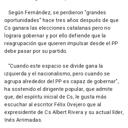
Según Fernández, se perdieron "grandes
oportunidades" hace tres años después de que
Cs ganara las elecciones catalanas pero no
lograra gobernar y por ello defiende que la
reagrupación que quieren impulsar desde el PP
debe pasar por su partido.
"Cuando este espacio se divide gana la
izquierda y el nacionalismo, pero cuando se
agrupa alrededor del PP es capaz de gobernar",
ha sostenido el dirigente popular, que admite
que, del espíritu inicial de Cs, le gusta más
escuchar al escritor Félix Ovejero que al
expresidente de Cs Albert Rivera y su actual líder,
Inés Arrimadas.