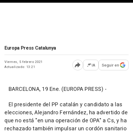
Europa Press Catalunya
Viernes, 5 febrero 2021
IA
Seguir en
Actualizado: 13:21
Abrir opciones para comp
BARCELONA, 19 Ene. (EUROPA PRESS) -
El presidente del PP catalán y candidato a las
elecciones, Alejandro Fernández, ha advertido de
que no está "en una operación de OPA" a Cs, y ha
rechazado también impulsar un cordón sanitario