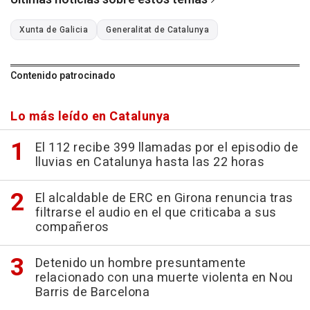
Xunta de Galicia
Generalitat de Catalunya
Contenido patrocinado
Lo más leído en Catalunya
El 112 recibe 399 llamadas por el episodio de
lluvias en Catalunya hasta las 22 horas
El alcaldable de ERC en Girona renuncia tras
filtrarse el audio en el que criticaba a sus
compañeros
Detenido un hombre presuntamente
relacionado con una muerte violenta en Nou
Barris de Barcelona