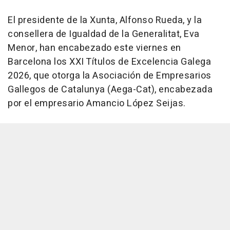
El presidente de la Xunta, Alfonso Rueda, y la
consellera de Igualdad de la Generalitat, Eva
Menor, han encabezado este viernes en
Barcelona los XXI Títulos de Excelencia Galega
2026, que otorga la Asociación de Empresarios
Gallegos de Catalunya (Aega-Cat), encabezada
por el empresario Amancio López Seijas.