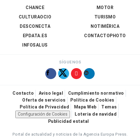
CHANCE
MOTOR
CULTURAOCIO
TURISMO
DESCONECTA
NOTIMÉRICA
EPDATA.ES
CONTACTOPHOTO
INFOSALUS
SÍGUENOS
Contacto
Aviso legal
Cumplimiento normativo
Oferta de servicios
Política de Cookies
Política de Privacidad
Mapa Web
Temas
Configuración de Cookies
Loteria de navidad
Publicidad estatal
Portal de actualidad y noticias de la Agencia Europa Press.