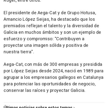
Roget, entre otros.
El presidente de Aega-Cat y de Grupo Hotusa,
Amancio López Seijas, ha destacado que los
premiados reflejan el talento y la diversidad de
Galicia en muchos ámbitos y son un ejemplo de
esfuerzo y compromiso: "Contribuyen a
proyectar una imagen sólida y positiva de
nuestra tierra".
Aega-Cat, con más de 300 empresas y presidida
por López Seijas desde 2024, nació en 1989 para
agrupar a los empresarios gallegos en Catalunya
para potenciar las oportunidades de negocio,
conservar las raíces y proyectar Galicia.
Últimas noticias sobre estos temas