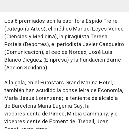
Los 6 premiados son la escritora Espido Freire
(categoría Artes), el médico Manuel Leyes Vence
(Ciencias y Medicina), la piragüista Teresa
Portela (Deportes), el periodista Javier Casqueiro
(Comunicación), el ceo de Nordex, José Luis
Blanco Diéguez (Empresa) y la Fundación Barrié
(Acción Solidaria).
A la gala, en el Eurostars Grand Marina Hotel,
también han acudido la conselleira de Economía,
María Jesús Lorenzana; la teniente de alcaldía
de Barcelona Maria Eugènia Gay; la
vicepresidenta de Pimec, Mireia Cammany, y el
vicepresidente de Foment del Treball, Joan