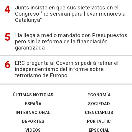
Junts insiste en que sus siete votos en el
Congreso "no servirán para llevar menores a
Catalunya"
Illa llega a medio mandato con Presupuestos
pero sin la reforma de la financiación
garantizada
ERC pregunta al Govern si pedirá retirar el
independentismo del informe sobre
terrorismo de Europol
ÚLTIMAS NOTICIAS
ECONOMÍA
ESPAÑA
SOCIEDAD
INTERNACIONAL
CIENCIAPLUS
DEPORTES
PORTALTIC
VÍDEOS
EPSOCIAL