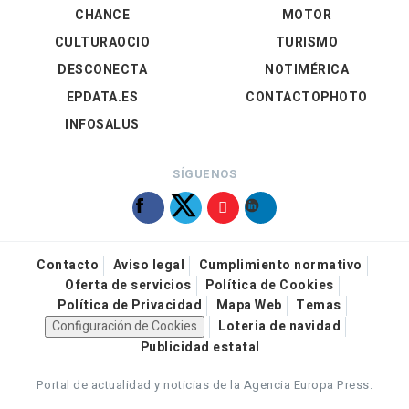
CHANCE
MOTOR
CULTURAOCIO
TURISMO
DESCONECTA
NOTIMÉRICA
EPDATA.ES
CONTACTOPHOTO
INFOSALUS
SÍGUENOS
Contacto
Aviso legal
Cumplimiento normativo
Oferta de servicios
Política de Cookies
Política de Privacidad
Mapa Web
Temas
Configuración de Cookies
Loteria de navidad
Publicidad estatal
Portal de actualidad y noticias de la Agencia Europa Press.