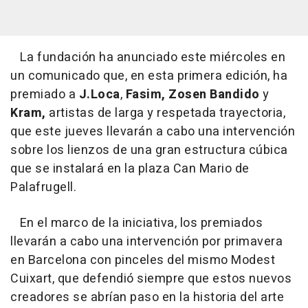
La fundación ha anunciado este miércoles en
un comunicado que, en esta primera edición, ha
premiado a
J.Loca
,
Fasim,
Zosen Bandido
y
Kram,
artistas de larga y respetada trayectoria,
que este jueves llevarán a cabo una intervención
sobre los lienzos de una gran estructura cúbica
que se instalará en la plaza Can Mario de
Palafrugell.
En el marco de la iniciativa, los premiados
llevarán a cabo una intervención por primavera
en Barcelona con pinceles del mismo Modest
Cuixart, que defendió siempre que estos nuevos
creadores se abrían paso en la historia del arte