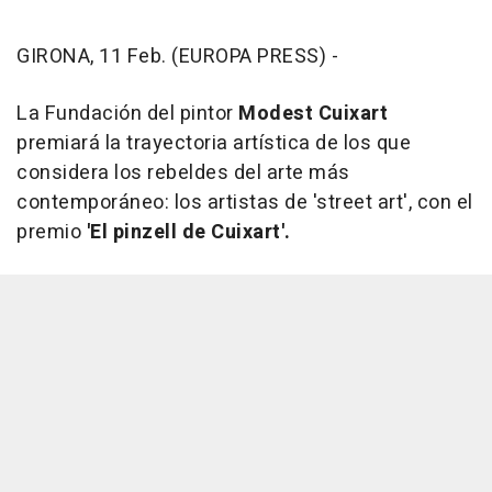
GIRONA, 11 Feb. (EUROPA PRESS) -
La Fundación del pintor
Modest Cuixart
premiará la trayectoria artística de los que
considera los rebeldes del arte más
contemporáneo: los artistas de 'street art', con el
premio
'El pinzell de Cuixart'.