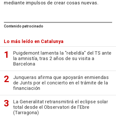
mediante impulsos de crear cosas nuevas.
Contenido patrocinado
Lo más leído en Catalunya
Puigdemont lamenta la "rebeldía" del TS ante
la amnistía, tras 2 años de su visita a
Barcelona
Junqueras afirma que apoyarán enmiendas
de Junts por el concierto en el trámite de la
financiación
La Generalitat retransmitirá el eclipse solar
total desde el Observatori de l'Ebre
(Tarragona)