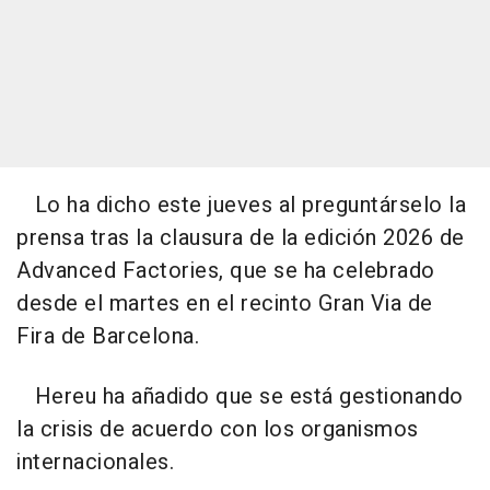
Lo ha dicho este jueves al preguntárselo la
prensa tras la clausura de la edición 2026 de
Advanced Factories, que se ha celebrado
desde el martes en el recinto Gran Via de
Fira de Barcelona.
Hereu ha añadido que se está gestionando
la crisis de acuerdo con los organismos
internacionales.