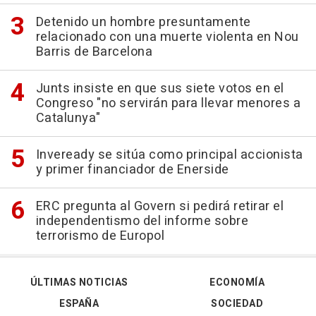
Detenido un hombre presuntamente
relacionado con una muerte violenta en Nou
Barris de Barcelona
Junts insiste en que sus siete votos en el
Congreso "no servirán para llevar menores a
Catalunya"
Inveready se sitúa como principal accionista
y primer financiador de Enerside
ERC pregunta al Govern si pedirá retirar el
independentismo del informe sobre
terrorismo de Europol
ÚLTIMAS NOTICIAS
ECONOMÍA
ESPAÑA
SOCIEDAD