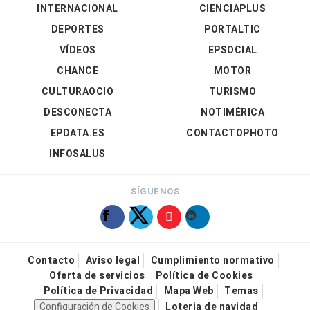
INTERNACIONAL
CIENCIAPLUS
DEPORTES
PORTALTIC
VÍDEOS
EPSOCIAL
CHANCE
MOTOR
CULTURAOCIO
TURISMO
DESCONECTA
NOTIMÉRICA
EPDATA.ES
CONTACTOPHOTO
INFOSALUS
SÍGUENOS
Contacto
Aviso legal
Cumplimiento normativo
Oferta de servicios
Política de Cookies
Política de Privacidad
Mapa Web
Temas
Configuración de Cookies
Loteria de navidad