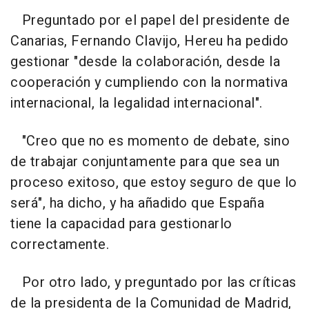
Preguntado por el papel del presidente de
Canarias, Fernando Clavijo, Hereu ha pedido
gestionar "desde la colaboración, desde la
cooperación y cumpliendo con la normativa
internacional, la legalidad internacional".
"Creo que no es momento de debate, sino
de trabajar conjuntamente para que sea un
proceso exitoso, que estoy seguro de que lo
será", ha dicho, y ha añadido que España
tiene la capacidad para gestionarlo
correctamente.
Por otro lado, y preguntado por las críticas
de la presidenta de la Comunidad de Madrid,