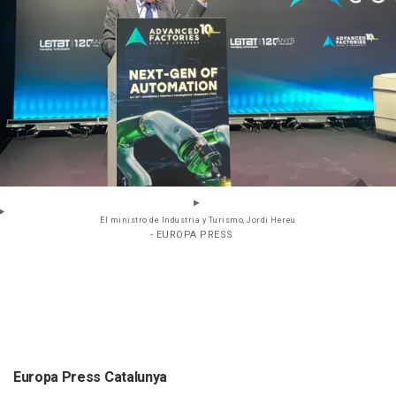
El ministro de Industria y Turismo, Jordi Hereu
- EUROPA PRESS
Europa Press Catalunya