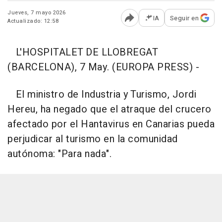
Jueves, 7 mayo 2026
IA
Seguir en
Actualizado: 12:58
Abrir opciones para comp
L'HOSPITALET DE LLOBREGAT
(BARCELONA), 7 May. (EUROPA PRESS) -
El ministro de Industria y Turismo, Jordi
Hereu, ha negado que el atraque del crucero
afectado por el Hantavirus en Canarias pueda
perjudicar al turismo en la comunidad
autónoma: "Para nada".