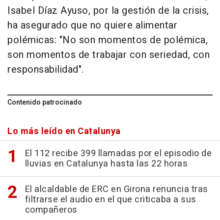
Isabel Díaz Ayuso, por la gestión de la crisis,
ha asegurado que no quiere alimentar
polémicas: "No son momentos de polémica,
son momentos de trabajar con seriedad, con
responsabilidad".
Contenido patrocinado
Lo más leído en Catalunya
El 112 recibe 399 llamadas por el episodio de
lluvias en Catalunya hasta las 22 horas
El alcaldable de ERC en Girona renuncia tras
filtrarse el audio en el que criticaba a sus
compañeros