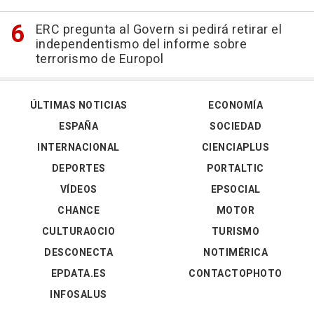
ERC pregunta al Govern si pedirá retirar el
independentismo del informe sobre
terrorismo de Europol
ÚLTIMAS NOTICIAS
ECONOMÍA
ESPAÑA
SOCIEDAD
INTERNACIONAL
CIENCIAPLUS
DEPORTES
PORTALTIC
VÍDEOS
EPSOCIAL
CHANCE
MOTOR
CULTURAOCIO
TURISMO
DESCONECTA
NOTIMÉRICA
EPDATA.ES
CONTACTOPHOTO
INFOSALUS