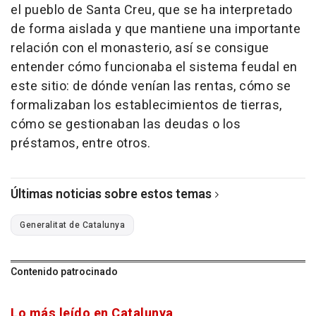
el pueblo de Santa Creu, que se ha interpretado
de forma aislada y que mantiene una importante
relación con el monasterio, así se consigue
entender cómo funcionaba el sistema feudal en
este sitio: de dónde venían las rentas, cómo se
formalizaban los establecimientos de tierras,
cómo se gestionaban las deudas o los
préstamos, entre otros.
Últimas noticias sobre estos temas
Generalitat de Catalunya
Contenido patrocinado
Lo más leído en Catalunya