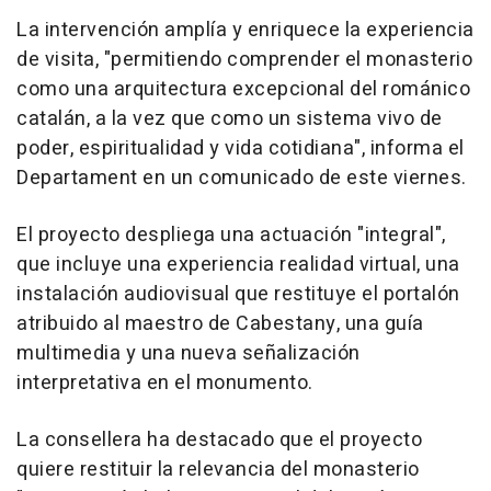
La intervención amplía y enriquece la experiencia
de visita, "permitiendo comprender el monasterio
como una arquitectura excepcional del románico
catalán, a la vez que como un sistema vivo de
poder, espiritualidad y vida cotidiana", informa el
Departament en un comunicado de este viernes.
El proyecto despliega una actuación "integral",
que incluye una experiencia realidad virtual, una
instalación audiovisual que restituye el portalón
atribuido al maestro de Cabestany, una guía
multimedia y una nueva señalización
interpretativa en el monumento.
La consellera ha destacado que el proyecto
quiere restituir la relevancia del monasterio