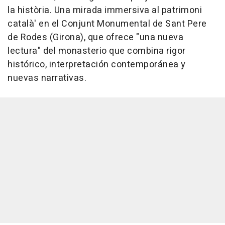
la història. Una mirada immersiva al patrimoni
català' en el Conjunt Monumental de Sant Pere
de Rodes (Girona), que ofrece "una nueva
lectura" del monasterio que combina rigor
histórico, interpretación contemporánea y
nuevas narrativas.