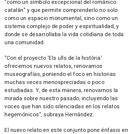
"como un símbolo excepcional del románico
catalán" y que permite comprenderlo no solo
como un espacio monumental, sino como un
sistema complejo de poder y espiritualidad, y
donde se desarrollaba la vida cotidiana de toda
una comunidad.
"Con el proyecto 'Els ulls de la història'
ofrecemos nuevos relatos, renovamos
museografías, poniendo el foco en historias
muchas veces menospreciadas o poco
estudiadas. Y, de esta manera, renovamos la
mirada sobre nuestro pasado, incluyendo las
voces que han sido silenciadas en los relatos
hegemónicos", subraya Hernández.
El nuevo relato en este conjunto pone énfasis en