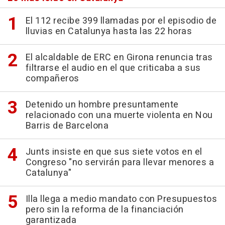
El 112 recibe 399 llamadas por el episodio de
lluvias en Catalunya hasta las 22 horas
El alcaldable de ERC en Girona renuncia tras
filtrarse el audio en el que criticaba a sus
compañeros
Detenido un hombre presuntamente
relacionado con una muerte violenta en Nou
Barris de Barcelona
Junts insiste en que sus siete votos en el
Congreso "no servirán para llevar menores a
Catalunya"
Illa llega a medio mandato con Presupuestos
pero sin la reforma de la financiación
garantizada