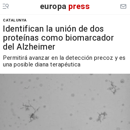
europa
press
CATALUNYA
Identifican la unión de dos
proteínas como biomarcador
del Alzheimer
Permitirá avanzar en la detección precoz y es
una posible diana terapéutica