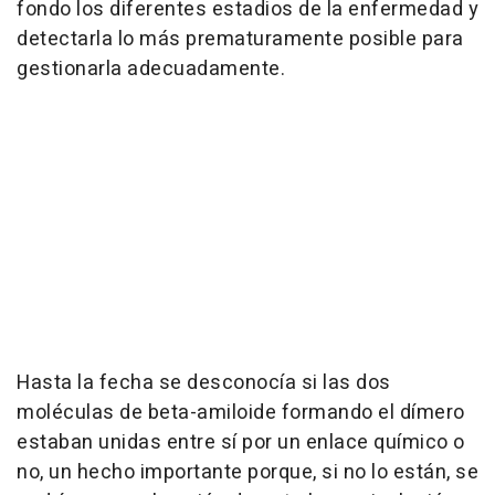
fondo los diferentes estadios de la enfermedad y
detectarla lo más prematuramente posible para
gestionarla adecuadamente.
Hasta la fecha se desconocía si las dos
moléculas de beta-amiloide formando el dímero
estaban unidas entre sí por un enlace químico o
no, un hecho importante porque, si no lo están, se