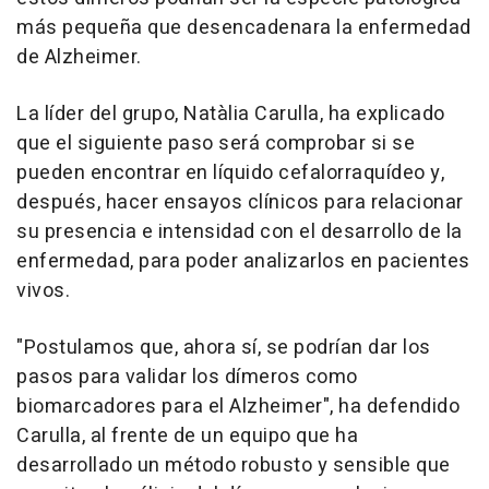
más pequeña que desencadenara la enfermedad
de Alzheimer.
La líder del grupo, Natàlia Carulla, ha explicado
que el siguiente paso será comprobar si se
pueden encontrar en líquido cefalorraquídeo y,
después, hacer ensayos clínicos para relacionar
su presencia e intensidad con el desarrollo de la
enfermedad, para poder analizarlos en pacientes
vivos.
"Postulamos que, ahora sí, se podrían dar los
pasos para validar los dímeros como
biomarcadores para el Alzheimer", ha defendido
Carulla, al frente de un equipo que ha
desarrollado un método robusto y sensible que