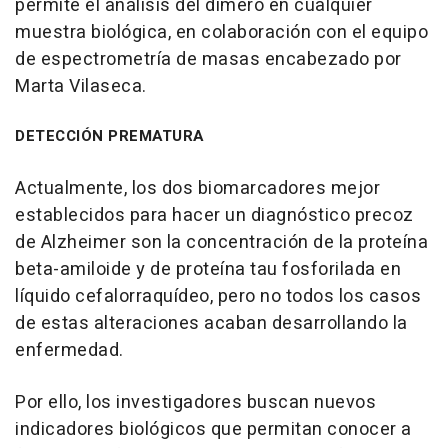
permite el análisis del dímero en cualquier
muestra biológica, en colaboración con el equipo
de espectrometría de masas encabezado por
Marta Vilaseca.
DETECCIÓN PREMATURA
Actualmente, los dos biomarcadores mejor
establecidos para hacer un diagnóstico precoz
de Alzheimer son la concentración de la proteína
beta-amiloide y de proteína tau fosforilada en
líquido cefalorraquídeo, pero no todos los casos
de estas alteraciones acaban desarrollando la
enfermedad.
Por ello, los investigadores buscan nuevos
indicadores biológicos que permitan conocer a