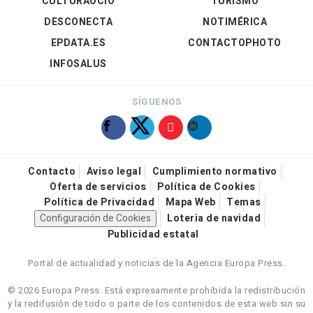
CULTURAOCIO
TURISMO
DESCONECTA
NOTIMÉRICA
EPDATA.ES
CONTACTOPHOTO
INFOSALUS
SÍGUENOS
Contacto
Aviso legal
Cumplimiento normativo
Oferta de servicios
Política de Cookies
Política de Privacidad
Mapa Web
Temas
Configuración de Cookies
Loteria de navidad
Publicidad estatal
Portal de actualidad y noticias de la Agencia Europa Press.
© 2026 Europa Press.
Está expresamente prohibida la redistribución
y la redifusión de todo o parte de los contenidos de esta web sin su