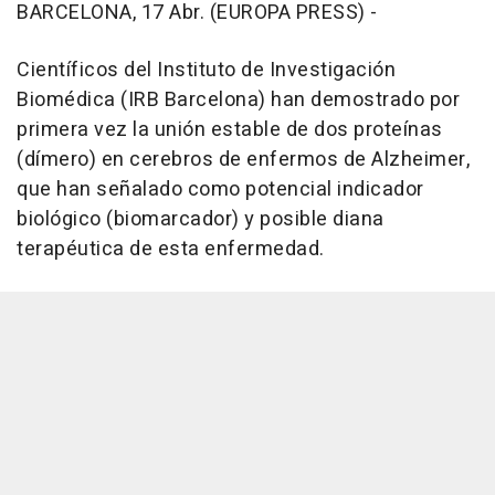
BARCELONA, 17 Abr. (EUROPA PRESS) -
Científicos del Instituto de Investigación
Biomédica (IRB Barcelona) han demostrado por
primera vez la unión estable de dos proteínas
(dímero) en cerebros de enfermos de Alzheimer,
que han señalado como potencial indicador
biológico (biomarcador) y posible diana
terapéutica de esta enfermedad.