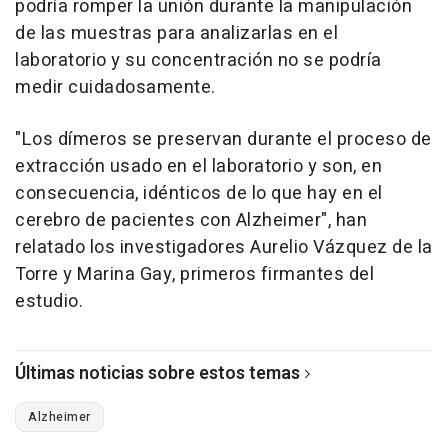
podría romper la unión durante la manipulación
de las muestras para analizarlas en el
laboratorio y su concentración no se podría
medir cuidadosamente.
"Los dímeros se preservan durante el proceso de
extracción usado en el laboratorio y son, en
consecuencia, idénticos de lo que hay en el
cerebro de pacientes con Alzheimer", han
relatado los investigadores Aurelio Vázquez de la
Torre y Marina Gay, primeros firmantes del
estudio.
Últimas noticias sobre estos temas
Alzheimer