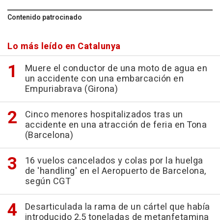
Contenido patrocinado
Lo más leído en Catalunya
Muere el conductor de una moto de agua en
un accidente con una embarcación en
Empuriabrava (Girona)
Cinco menores hospitalizados tras un
accidente en una atracción de feria en Tona
(Barcelona)
16 vuelos cancelados y colas por la huelga
de 'handling' en el Aeropuerto de Barcelona,
según CGT
Desarticulada la rama de un cártel que había
introducido 2,5 toneladas de metanfetamina