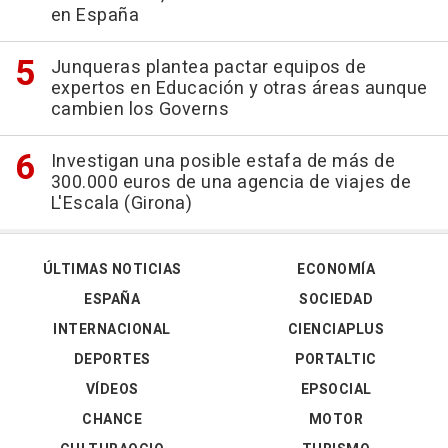
en España
Junqueras plantea pactar equipos de
expertos en Educación y otras áreas aunque
cambien los Governs
Investigan una posible estafa de más de
300.000 euros de una agencia de viajes de
L'Escala (Girona)
ÚLTIMAS NOTICIAS
ECONOMÍA
ESPAÑA
SOCIEDAD
INTERNACIONAL
CIENCIAPLUS
DEPORTES
PORTALTIC
VÍDEOS
EPSOCIAL
CHANCE
MOTOR