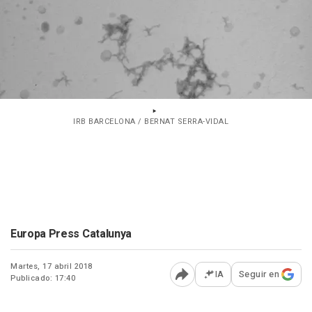
IRB BARCELONA / BERNAT SERRA-VIDAL
Europa Press Catalunya
Martes, 17 abril 2018
IA
Seguir en
Publicado: 17:40
Abrir opciones para comp