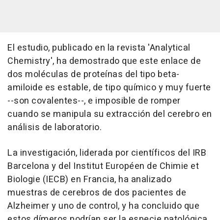
El estudio, publicado en la revista 'Analytical
Chemistry', ha demostrado que este enlace de
dos moléculas de proteínas del tipo beta-
amiloide es estable, de tipo químico y muy fuerte
--son covalentes--, e imposible de romper
cuando se manipula su extracción del cerebro en
análisis de laboratorio.
La investigación, liderada por científicos del IRB
Barcelona y del Institut Européen de Chimie et
Biologie (IECB) en Francia, ha analizado
muestras de cerebros de dos pacientes de
Alzheimer y uno de control, y ha concluido que
estos dímeros podrían ser la especie patológica