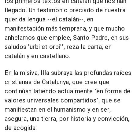
los primeros textos en catalán que nos han
llegado. Un testimonio preciado de nuestra
querida lengua --el catalán--, en
manifestación más temprana, y que mucho
anhelamos que emplee, Santo Padre, en sus
saludos 'urbi et orbi'", reza la carta, en
catalán y en castellano.
En la misiva, Illa subraya las profundas raíces
cristianas de Catalunya, que cree que
continúan latiendo actualmente "en forma de
valores universales compartidos", que se
manifiestan en el humanismo y en ser,
asegura, una tierra, por historia y convicción,
de acogida.