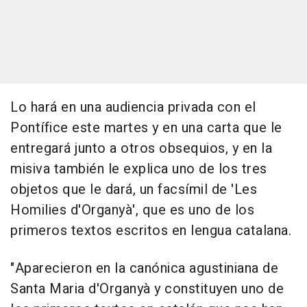
Lo hará en una audiencia privada con el
Pontífice este martes y en una carta que le
entregará junto a otros obsequios, y en la
misiva también le explica uno de los tres
objetos que le dará, un facsímil de 'Les
Homilies d'Organyà', que es uno de los
primeros textos escritos en lengua catalana.
"Aparecieron en la canónica agustiniana de
Santa Maria d'Organyà y constituyen uno de