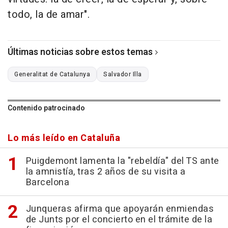
todo, la de amar".
Últimas noticias sobre estos temas
Generalitat de Catalunya
Salvador Illa
Contenido patrocinado
Lo más leído en Cataluña
Puigdemont lamenta la "rebeldía" del TS ante
la amnistía, tras 2 años de su visita a
Barcelona
Junqueras afirma que apoyarán enmiendas
de Junts por el concierto en el trámite de la