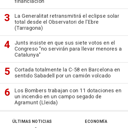
financiación
La Generalitat retransmitirá el eclipse solar
total desde el Observatori de l'Ebre
(Tarragona)
Junts insiste en que sus siete votos en el
Congreso "no servirán para llevar menores a
Catalunya"
Cortada totalmente la C-58 en Barcelona en
sentido Sabadell por un camión volcado
Los Bombers trabajan con 11 dotaciones en
un incendio en un campo segado de
Agramunt (Lleida)
ÚLTIMAS NOTICIAS
ECONOMÍA