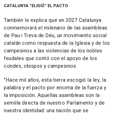
CATALUNYA "ELIGIÓ" EL PACTO
También le explica que en 2027 Catalunya
conmemorará el milenario de las asambleas
de Pau i Treva de Déu, un movimiento social
catalán como respuesta de la Iglesia y de los
campesinos a las violencias de los nobles
feudales que contó con el apoyo de los
condes, obispos y campesinos.
"Hace mil años, esta tierra escogió la ley, la
palabra y el pacto por encima de la fuerza y
la imposición. Aquellas asambleas son la
semilla directa de nuestro Parlamento y de
nuestra identidad: una nación que se