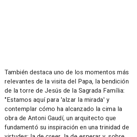
También destaca uno de los momentos más
relevantes de la visita del Papa, la bendición
de la torre de Jesús de la Sagrada Família:
"Estamos aquí para 'alzar la mirada' y
contemplar cómo ha alcanzado la cima la
obra de Antoni Gaudí, un arquitecto que
fundamentó su inspiración en una trinidad de
virtudes: la de creer, la de esperar y, sobre