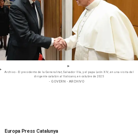
Archivo - El presidente de la Generalitat, Salvador Illa, y el papa León XIV, en una visita del
dirigente catalán al Vaticano, en octubre de 2025
- GOVERN - ARCHIVO
Europa Press Catalunya