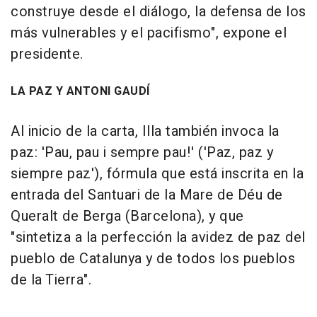
construye desde el diálogo, la defensa de los
más vulnerables y el pacifismo", expone el
presidente.
LA PAZ Y ANTONI GAUDÍ
Al inicio de la carta, Illa también invoca la
paz: 'Pau, pau i sempre pau!' ('Paz, paz y
siempre paz'), fórmula que está inscrita en la
entrada del Santuari de la Mare de Déu de
Queralt de Berga (Barcelona), y que
"sintetiza a la perfección la avidez de paz del
pueblo de Catalunya y de todos los pueblos
de la Tierra".