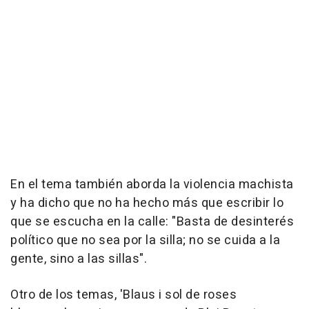
En el tema también aborda la violencia machista
y ha dicho que no ha hecho más que escribir lo
que se escucha en la calle: "Basta de desinterés
político que no sea por la silla; no se cuida a la
gente, sino a las sillas".
Otro de los temas, 'Blaus i sol de roses