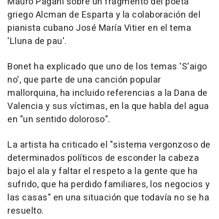
Mauro Pagani sobre un fragmento del poeta
griego Alcman de Esparta y la colaboración del
pianista cubano José María Vitier en el tema
'Lluna de pau'.
Bonet ha explicado que uno de los temas 'S'aigo
no', que parte de una canción popular
mallorquina, ha incluido referencias a la Dana de
Valencia y sus víctimas, en la que habla del agua
en "un sentido doloroso".
La artista ha criticado el "sistema vergonzoso de
determinados políticos de esconder la cabeza
bajo el ala y faltar el respeto a la gente que ha
sufrido, que ha perdido familiares, los negocios y
las casas" en una situación que todavía no se ha
resuelto.