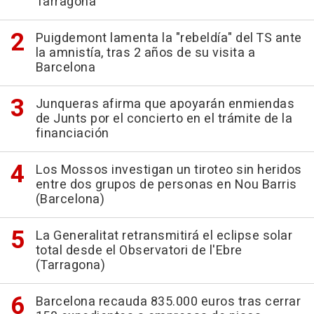
Tarragona
Puigdemont lamenta la "rebeldía" del TS ante
la amnistía, tras 2 años de su visita a
Barcelona
Junqueras afirma que apoyarán enmiendas
de Junts por el concierto en el trámite de la
financiación
Los Mossos investigan un tiroteo sin heridos
entre dos grupos de personas en Nou Barris
(Barcelona)
La Generalitat retransmitirá el eclipse solar
total desde el Observatori de l'Ebre
(Tarragona)
Barcelona recauda 835.000 euros tras cerrar