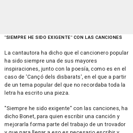
"SIEMPRE HE SIDO EXIGENTE" CON LAS CANCIONES
La cantautora ha dicho que el cancionero popular
ha sido siempre una de sus mayores
inspiraciones, junto con la poesía, como es en el
caso de 'Cançó dels disbarats', en el que a partir
de un tema popular del que no recordaba toda la
letra ha escrito una pieza.
"Siempre he sido exigente" con las canciones, ha
dicho Bonet, para quien escribir una canción y
mejorarla forma parte del trabajo de un trovador
y que para llegar a eso es necesario escribir y