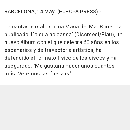
BARCELONA, 14 May. (EUROPA PRESS) -
La cantante mallorquina Maria del Mar Bonet ha
publicado 'L'aigua no cansa' (Discmedi/Blau), un
nuevo álbum con el que celebra 60 años en los
escenarios y de trayectoria artística, ha
defendido el formato físico de los discos y ha
asegurado: "Me gustaría hacer unos cuantos
más. Veremos las fuerzas".