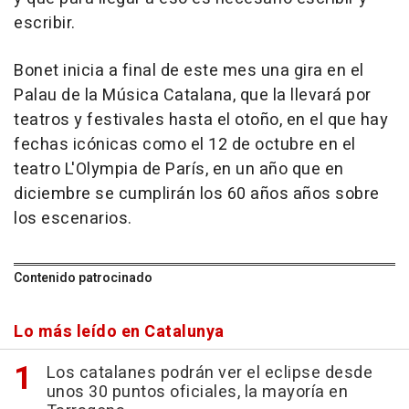
escribir.
Bonet inicia a final de este mes una gira en el
Palau de la Música Catalana, que la llevará por
teatros y festivales hasta el otoño, en el que hay
fechas icónicas como el 12 de octubre en el
teatro L'Olympia de París, en un año que en
diciembre se cumplirán los 60 años años sobre
los escenarios.
Contenido patrocinado
Lo más leído en Catalunya
Los catalanes podrán ver el eclipse desde
unos 30 puntos oficiales, la mayoría en