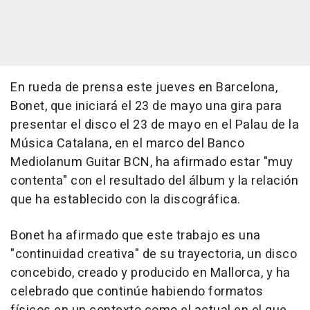
En rueda de prensa este jueves en Barcelona,
Bonet, que iniciará el 23 de mayo una gira para
presentar el disco el 23 de mayo en el Palau de la
Música Catalana, en el marco del Banco
Mediolanum Guitar BCN, ha afirmado estar "muy
contenta" con el resultado del álbum y la relación
que ha establecido con la discográfica.
Bonet ha afirmado que este trabajo es una
"continuidad creativa" de su trayectoria, un disco
concebido, creado y producido en Mallorca, y ha
celebrado que continúe habiendo formatos