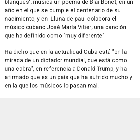
blanques', musica un poema de Blai Bonet, en un
año en el que se cumple el centenario de su
nacimiento, y en 'Lluna de pau' colabora el
músico cubano José María Vitier, una canción
que ha definido como "muy diferente".
Ha dicho que en la actualidad Cuba está "en la
mirada de un dictador mundial, que está como
una cabra", en referencia a Donald Trump, y ha
afirmado que es un país que ha sufrido mucho y
en la que los músicos lo pasan mal.