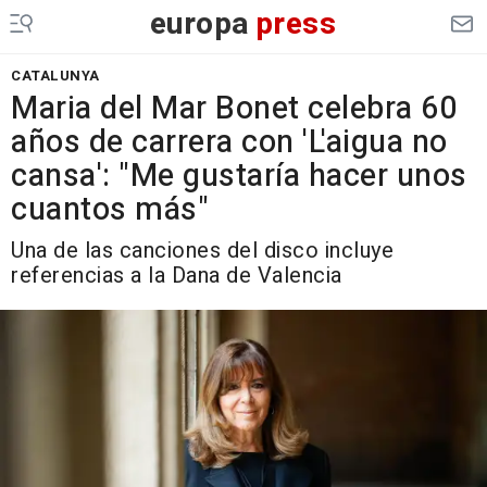
europa
press
CATALUNYA
Maria del Mar Bonet celebra 60
años de carrera con 'L'aigua no
cansa': "Me gustaría hacer unos
cuantos más"
Una de las canciones del disco incluye
referencias a la Dana de Valencia