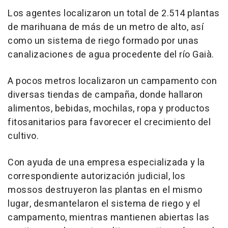
Los agentes localizaron un total de 2.514 plantas
de marihuana de más de un metro de alto, así
como un sistema de riego formado por unas
canalizaciones de agua procedente del río Gaià.
A pocos metros localizaron un campamento con
diversas tiendas de campaña, donde hallaron
alimentos, bebidas, mochilas, ropa y productos
fitosanitarios para favorecer el crecimiento del
cultivo.
Con ayuda de una empresa especializada y la
correspondiente autorización judicial, los
mossos destruyeron las plantas en el mismo
lugar, desmantelaron el sistema de riego y el
campamento, mientras mantienen abiertas las