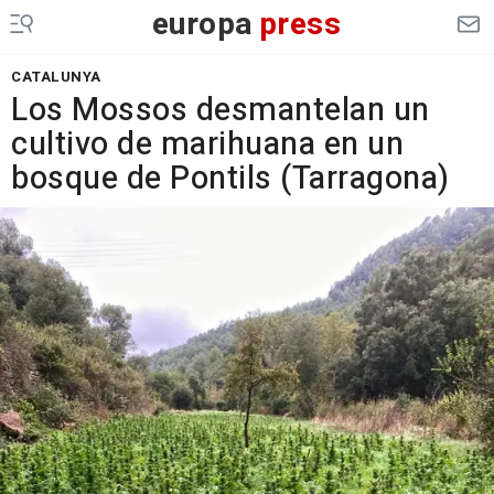
europa
press
CATALUNYA
Los Mossos desmantelan un
cultivo de marihuana en un
bosque de Pontils (Tarragona)