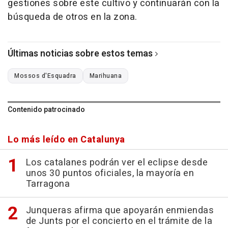
gestiones sobre este cultivo y continuarán con la
búsqueda de otros en la zona.
Últimas noticias sobre estos temas
Mossos d'Esquadra
Marihuana
Contenido patrocinado
Lo más leído en Catalunya
Los catalanes podrán ver el eclipse desde
unos 30 puntos oficiales, la mayoría en
Tarragona
Junqueras afirma que apoyarán enmiendas
de Junts por el concierto en el trámite de la