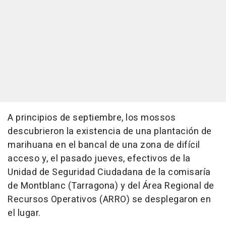
A principios de septiembre, los mossos
descubrieron la existencia de una plantación de
marihuana en el bancal de una zona de difícil
acceso y, el pasado jueves, efectivos de la
Unidad de Seguridad Ciudadana de la comisaría
de Montblanc (Tarragona) y del Área Regional de
Recursos Operativos (ARRO) se desplegaron en
el lugar.