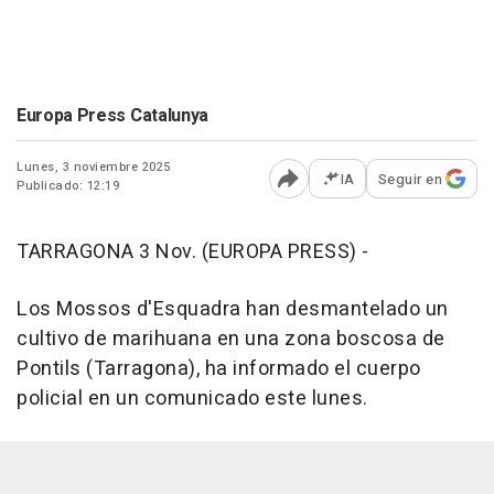
Europa Press Catalunya
Lunes, 3 noviembre 2025
IA
Seguir en
Publicado: 12:19
Abrir opciones para comp
TARRAGONA 3 Nov. (EUROPA PRESS) -
Los Mossos d'Esquadra han desmantelado un
cultivo de marihuana en una zona boscosa de
Pontils (Tarragona), ha informado el cuerpo
policial en un comunicado este lunes.