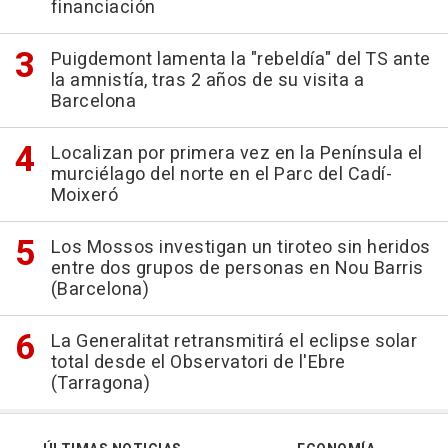
financiación
Puigdemont lamenta la "rebeldía" del TS ante
la amnistía, tras 2 años de su visita a
Barcelona
Localizan por primera vez en la Península el
murciélago del norte en el Parc del Cadí-
Moixeró
Los Mossos investigan un tiroteo sin heridos
entre dos grupos de personas en Nou Barris
(Barcelona)
La Generalitat retransmitirá el eclipse solar
total desde el Observatori de l'Ebre
(Tarragona)