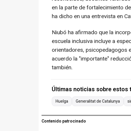
en la parte de fortalecimiento de
ha dicho en una entrevista en C
Niubó ha afirmado que la incorp
escuela inclusiva incluye a espe
orientadores, psicopedagogos e
acuerdo la "importante" reducció
también.
Últimas noticias sobre estos
Huelga
Generalitat de Catalunya
s
Contenido patrocinado