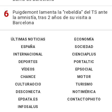
Puigdemont lamenta la "rebeldía" del TS ante
la amnistía, tras 2 años de su visita a
Barcelona
ÚLTIMAS NOTICIAS
ECONOMÍA
ESPAÑA
SOCIEDAD
INTERNACIONAL
CIENCIAPLUS
DEPORTES
PORTALTIC
VÍDEOS
EPSOCIAL
CHANCE
MOTOR
CULTURAOCIO
TURISMO
DESCONECTA
NOTIMÉRICA
EPDATA.ES
CONTACTOPHOTO
INFOSALUS