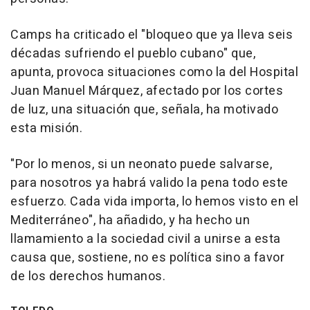
Camps ha criticado el "bloqueo que ya lleva seis
décadas sufriendo el pueblo cubano" que,
apunta, provoca situaciones como la del Hospital
Juan Manuel Márquez, afectado por los cortes
de luz, una situación que, señala, ha motivado
esta misión.
"Por lo menos, si un neonato puede salvarse,
para nosotros ya habrá valido la pena todo este
esfuerzo. Cada vida importa, lo hemos visto en el
Mediterráneo", ha añadido, y ha hecho un
llamamiento a la sociedad civil a unirse a esta
causa que, sostiene, no es política sino a favor
de los derechos humanos.