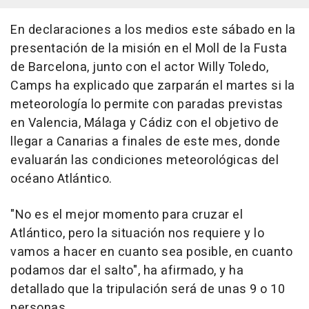
En declaraciones a los medios este sábado en la
presentación de la misión en el Moll de la Fusta
de Barcelona, junto con el actor Willy Toledo,
Camps ha explicado que zarparán el martes si la
meteorología lo permite con paradas previstas
en Valencia, Málaga y Cádiz con el objetivo de
llegar a Canarias a finales de este mes, donde
evaluarán las condiciones meteorológicas del
océano Atlántico.
"No es el mejor momento para cruzar el
Atlántico, pero la situación nos requiere y lo
vamos a hacer en cuanto sea posible, en cuanto
podamos dar el salto", ha afirmado, y ha
detallado que la tripulación será de unas 9 o 10
personas.