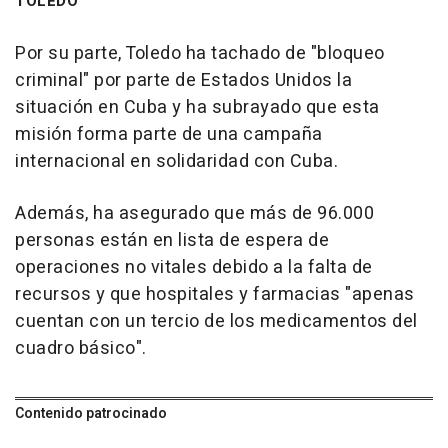
TOLEDO
Por su parte, Toledo ha tachado de "bloqueo
criminal" por parte de Estados Unidos la
situación en Cuba y ha subrayado que esta
misión forma parte de una campaña
internacional en solidaridad con Cuba.
Además, ha asegurado que más de 96.000
personas están en lista de espera de
operaciones no vitales debido a la falta de
recursos y que hospitales y farmacias "apenas
cuentan con un tercio de los medicamentos del
cuadro básico".
Contenido patrocinado