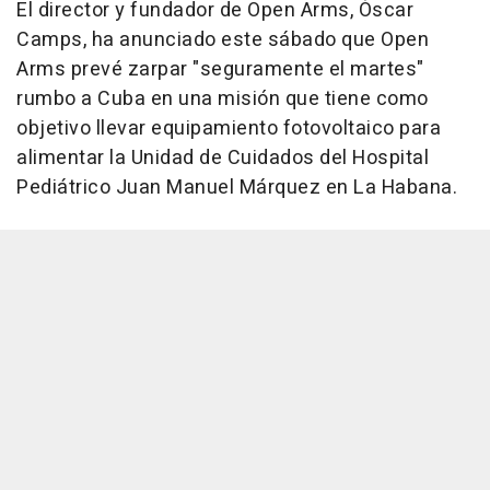
El director y fundador de Open Arms, Òscar
Camps, ha anunciado este sábado que Open
Arms prevé zarpar "seguramente el martes"
rumbo a Cuba en una misión que tiene como
objetivo llevar equipamiento fotovoltaico para
alimentar la Unidad de Cuidados del Hospital
Pediátrico Juan Manuel Márquez en La Habana.