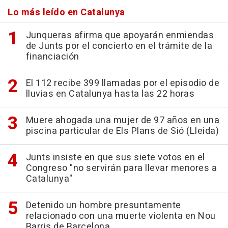
Lo más leído en Catalunya
Junqueras afirma que apoyarán enmiendas
de Junts por el concierto en el trámite de la
financiación
El 112 recibe 399 llamadas por el episodio de
lluvias en Catalunya hasta las 22 horas
Muere ahogada una mujer de 97 años en una
piscina particular de Els Plans de Sió (Lleida)
Junts insiste en que sus siete votos en el
Congreso "no servirán para llevar menores a
Catalunya"
Detenido un hombre presuntamente
relacionado con una muerte violenta en Nou
Barris de Barcelona