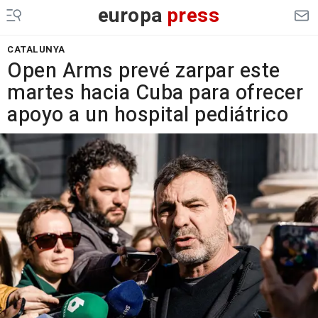
europa
press
CATALUNYA
Open Arms prevé zarpar este
martes hacia Cuba para ofrecer
apoyo a un hospital pediátrico