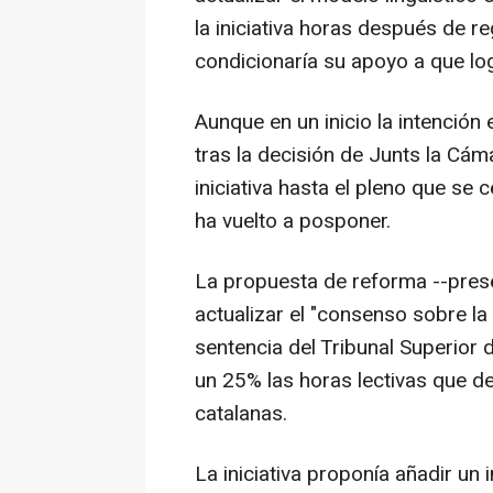
la iniciativa horas después de re
condicionaría su apoyo a que log
Aunque en un inicio la intención e
tras la decisión de Junts la Cám
iniciativa hasta el pleno que se
ha vuelto a posponer.
La propuesta de reforma --pres
actualizar el "consenso sobre la 
sentencia del Tribunal Superior 
un 25% las horas lectivas que de
catalanas.
La iniciativa proponía añadir un i