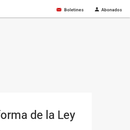
Boletines
Abonados
forma de la Ley