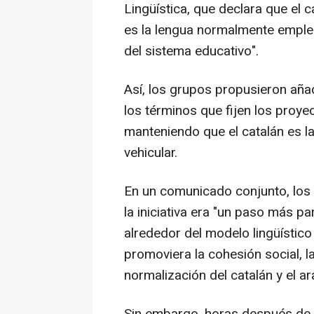
Lingüística, que declara que el 
es la lengua normalmente emple
del sistema educativo".
Así, los grupos propusieron aña
los términos que fijen los proyec
manteniendo que el catalán es 
vehicular.
En un comunicado conjunto, los
la iniciativa era "un paso más pa
alrededor del modelo lingüístic
promoviera la cohesión social, l
normalización del catalán y el ar