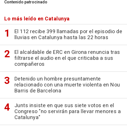
Contenido patrocinado
Lo más leído en Catalunya
El 112 recibe 399 llamadas por el episodio de
lluvias en Catalunya hasta las 22 horas
El alcaldable de ERC en Girona renuncia tras
filtrarse el audio en el que criticaba a sus
compañeros
Detenido un hombre presuntamente
relacionado con una muerte violenta en Nou
Barris de Barcelona
Junts insiste en que sus siete votos en el
Congreso "no servirán para llevar menores a
Catalunya"