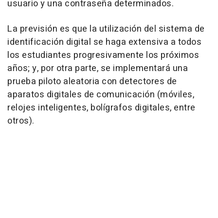
usuario y una contraseña determinados.
La previsión es que la utilización del sistema de
identificación digital se haga extensiva a todos
los estudiantes progresivamente los próximos
años; y, por otra parte, se implementará una
prueba piloto aleatoria con detectores de
aparatos digitales de comunicación (móviles,
relojes inteligentes, bolígrafos digitales, entre
otros).