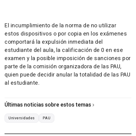
El incumplimiento de la norma de no utilizar
estos dispositivos o por copia en los exámenes
comportará la expulsión inmediata del
estudiante del aula, la calificación de 0 en ese
examen y la posible imposición de sanciones por
parte de la comisión organizadora de las PAU,
quien puede decidir anular la totalidad de las PAU
al estudiante.
Últimas noticias sobre estos temas
Universidades
PAU