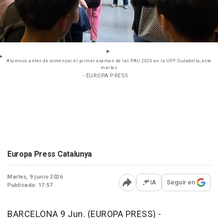
Alumnos antes de comenzar el primer examen de las PAU 2026 en la UPF Ciutadella, este
martes
- EUROPA PRESS
Europa Press Catalunya
Martes, 9 junio 2026
IA
Seguir en
Publicado: 17:57
Abrir opciones para comp
BARCELONA 9 Jun. (EUROPA PRESS) -