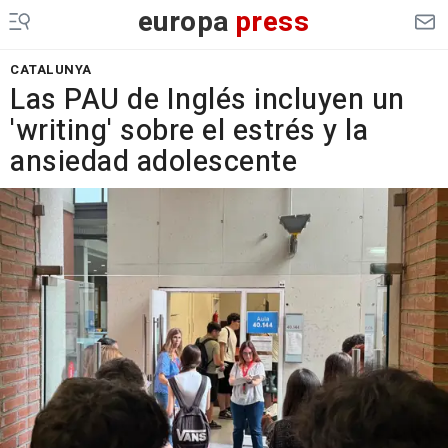
europa
press
CATALUNYA
Las PAU de Inglés incluyen un
'writing' sobre el estrés y la
ansiedad adolescente