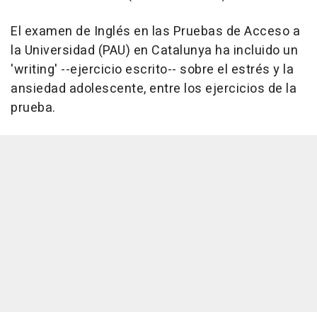
El examen de Inglés en las Pruebas de Acceso a
la Universidad (PAU) en Catalunya ha incluido un
'writing' --ejercicio escrito-- sobre el estrés y la
ansiedad adolescente, entre los ejercicios de la
prueba.