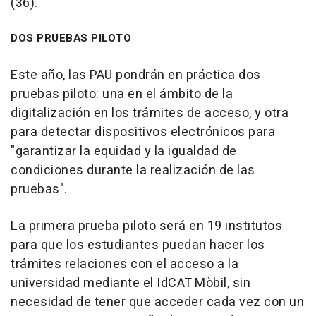
(36).
DOS PRUEBAS PILOTO
Este año, las PAU pondrán en práctica dos
pruebas piloto: una en el ámbito de la
digitalización en los trámites de acceso, y otra
para detectar dispositivos electrónicos para
"garantizar la equidad y la igualdad de
condiciones durante la realización de las
pruebas".
La primera prueba piloto será en 19 institutos
para que los estudiantes puedan hacer los
trámites relaciones con el acceso a la
universidad mediante el IdCAT Mòbil, sin
necesidad de tener que acceder cada vez con un