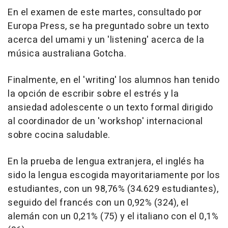
En el examen de este martes, consultado por
Europa Press, se ha preguntado sobre un texto
acerca del umami y un 'listening' acerca de la
música australiana Gotcha.
Finalmente, en el 'writing' los alumnos han tenido
la opción de escribir sobre el estrés y la
ansiedad adolescente o un texto formal dirigido
al coordinador de un 'workshop' internacional
sobre cocina saludable.
En la prueba de lengua extranjera, el inglés ha
sido la lengua escogida mayoritariamente por los
estudiantes, con un 98,76% (34.629 estudiantes),
seguido del francés con un 0,92% (324), el
alemán con un 0,21% (75) y el italiano con el 0,1%