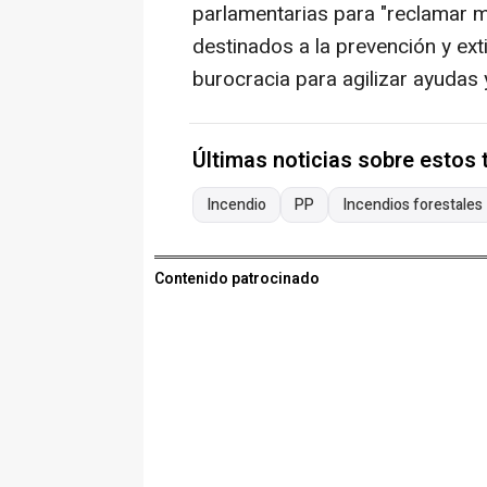
parlamentarias para "reclamar m
destinados a la prevención y ext
burocracia para agilizar ayudas
Últimas noticias sobre estos
Incendio
PP
Incendios forestales
Contenido patrocinado