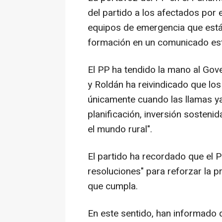
del partido a los afectados por 
equipos de emergencia que está
formación en un comunicado es
El PP ha tendido la mano al Gove
y Roldán ha reivindicado que lo
únicamente cuando las llamas ya
planificación, inversión sostenid
el mundo rural".
El partido ha recordado que el 
resoluciones" para reforzar la p
que cumpla.
En este sentido, han informado 