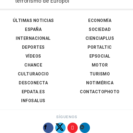
terrorismo de Europol
ÚLTIMAS NOTICIAS
ECONOMÍA
ESPAÑA
SOCIEDAD
INTERNACIONAL
CIENCIAPLUS
DEPORTES
PORTALTIC
VÍDEOS
EPSOCIAL
CHANCE
MOTOR
CULTURAOCIO
TURISMO
DESCONECTA
NOTIMÉRICA
EPDATA.ES
CONTACTOPHOTO
INFOSALUS
SÍGUENOS