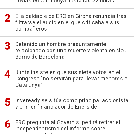
lluvias en Catalunya hasta las 22 horas
El alcaldable de ERC en Girona renuncia tras
filtrarse el audio en el que criticaba a sus
compañeros
Detenido un hombre presuntamente
relacionado con una muerte violenta en Nou
Barris de Barcelona
Junts insiste en que sus siete votos en el
Congreso "no servirán para llevar menores a
Catalunya"
Inveready se sitúa como principal accionista
y primer financiador de Enerside
ERC pregunta al Govern si pedirá retirar el
independentismo del informe sobre