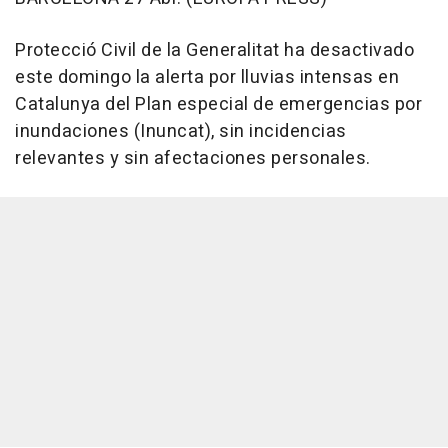
Protecció Civil de la Generalitat ha desactivado
este domingo la alerta por lluvias intensas en
Catalunya del Plan especial de emergencias por
inundaciones (Inuncat), sin incidencias
relevantes y sin afectaciones personales.