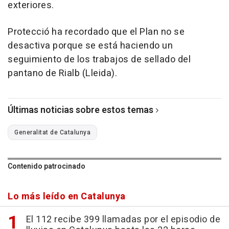
exteriores.
Protecció ha recordado que el Plan no se
desactiva porque se está haciendo un
seguimiento de los trabajos de sellado del
pantano de Rialb (Lleida).
Últimas noticias sobre estos temas
Generalitat de Catalunya
Contenido patrocinado
Lo más leído en Catalunya
El 112 recibe 399 llamadas por el episodio de