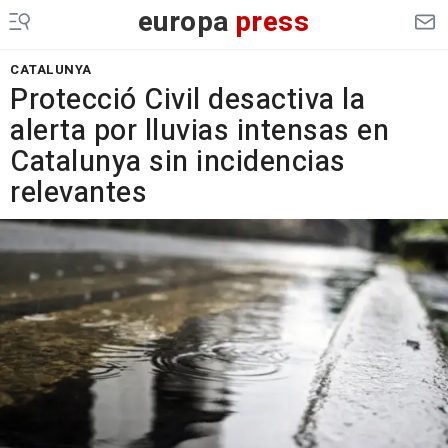
europa
press
CATALUNYA
Protecció Civil desactiva la
alerta por lluvias intensas en
Catalunya sin incidencias
relevantes