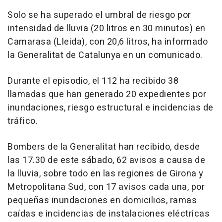
Solo se ha superado el umbral de riesgo por
intensidad de lluvia (20 litros en 30 minutos) en
Camarasa (Lleida), con 20,6 litros, ha informado
la Generalitat de Catalunya en un comunicado.
Durante el episodio, el 112 ha recibido 38
llamadas que han generado 20 expedientes por
inundaciones, riesgo estructural e incidencias de
tráfico.
Bombers de la Generalitat han recibido, desde
las 17.30 de este sábado, 62 avisos a causa de
la lluvia, sobre todo en las regiones de Girona y
Metropolitana Sud, con 17 avisos cada una, por
pequeñas inundaciones en domicilios, ramas
caídas e incidencias de instalaciones eléctricas