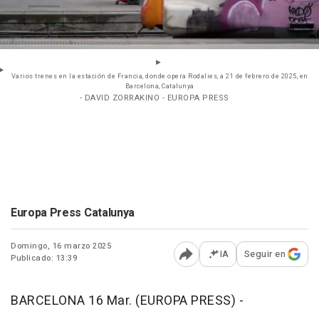
Varios trenes en la estación de Francia, donde opera Rodalies, a 21 de febrero de 2025, en
Barcelona, Catalunya
- DAVID ZORRAKINO - EUROPA PRESS
Europa Press Catalunya
Domingo, 16 marzo 2025
IA
Seguir en
Publicado: 13:39
Abrir opciones para comp
BARCELONA 16 Mar. (EUROPA PRESS) -