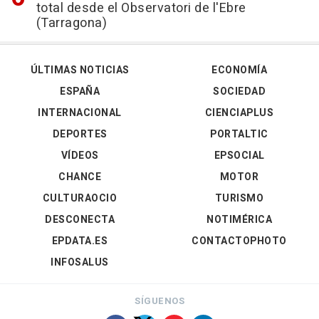
total desde el Observatori de l'Ebre
(Tarragona)
ÚLTIMAS NOTICIAS
ECONOMÍA
ESPAÑA
SOCIEDAD
INTERNACIONAL
CIENCIAPLUS
DEPORTES
PORTALTIC
VÍDEOS
EPSOCIAL
CHANCE
MOTOR
CULTURAOCIO
TURISMO
DESCONECTA
NOTIMÉRICA
EPDATA.ES
CONTACTOPHOTO
INFOSALUS
SÍGUENOS