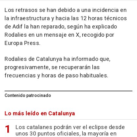
Los retrasos se han debido a una incidencia en
la infraestructura y hacia las 12 horas técnicos
de Adif la han reparado, según ha explicado
Rodalies en un mensaje en X, recogido por
Europa Press.
Rodalies de Catalunya ha informado que,
progresivamente, se recuperarán las
frecuencias y horas de paso habituales.
Contenido patrocinado
Lo más leído en Catalunya
Los catalanes podrán ver el eclipse desde
unos 30 puntos oficiales, la mayoría en