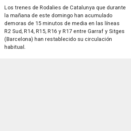
Los trenes de Rodalies de Catalunya que durante
la mañana de este domingo han acumulado
demoras de 15 minutos de media en las líneas
R2 Sud, R14, R15, R16 y R17 entre Garraf y Sitges
(Barcelona) han restablecido su circulación
habitual.