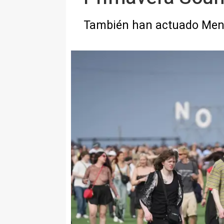
También han actuado Men I