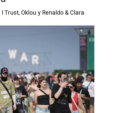
 Trust, Oklou y Renaldo & Clara