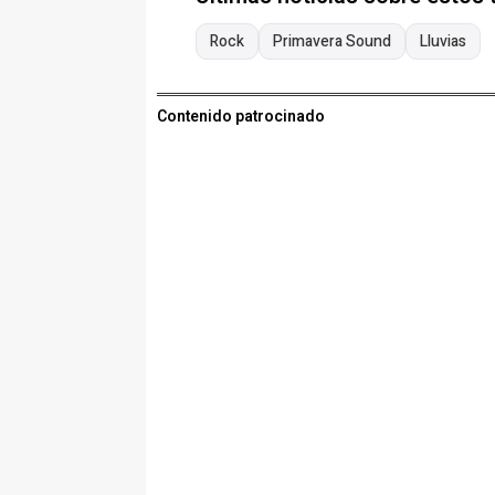
Rock
Primavera Sound
Lluvias
Contenido patrocinado