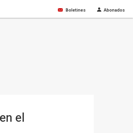
Boletines
Abonados
en el