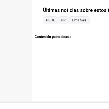
Últimas noticias sobre estos
PSOE
PP
Elma Saiz
Contenido patrocinado