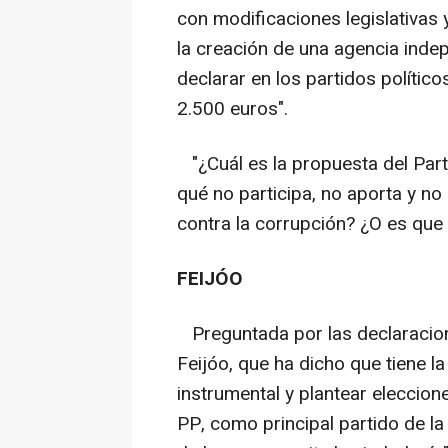
con modificaciones legislativas
la creación de una agencia inde
declarar en los partidos polític
2.500 euros".
"¿Cuál es la propuesta del Part
qué no participa, no aporta y no
contra la corrupción? ¿O es que 
FEIJÓO
Preguntada por las declaracion
Feijóo, que ha dicho que tiene 
instrumental y plantear eleccion
PP, como principal partido de la 