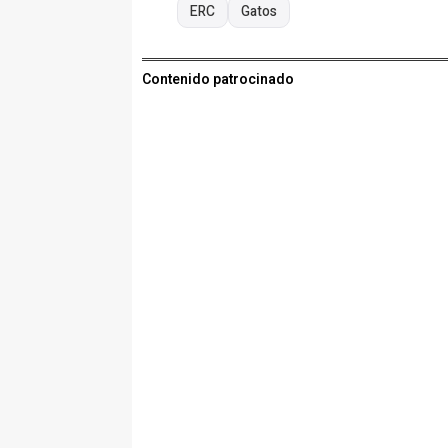
ERC
Gatos
Contenido patrocinado