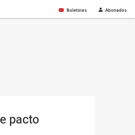
Boletines
Abonados
te pacto