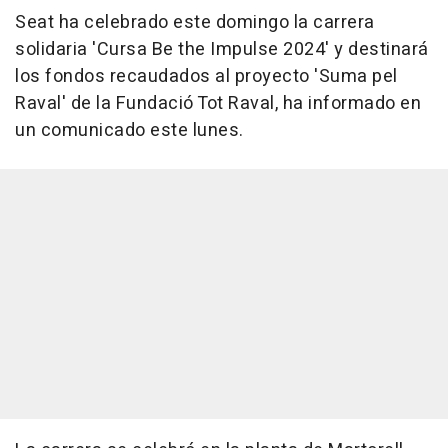
Seat ha celebrado este domingo la carrera
solidaria 'Cursa Be the Impulse 2024' y destinará
los fondos recaudados al proyecto 'Suma pel
Raval' de la Fundació Tot Raval, ha informado en
un comunicado este lunes.