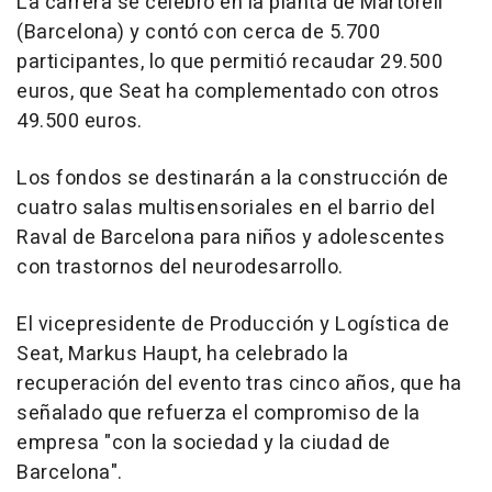
La carrera se celebró en la planta de Martorell
(Barcelona) y contó con cerca de 5.700
participantes, lo que permitió recaudar 29.500
euros, que Seat ha complementado con otros
49.500 euros.
Los fondos se destinarán a la construcción de
cuatro salas multisensoriales en el barrio del
Raval de Barcelona para niños y adolescentes
con trastornos del neurodesarrollo.
El vicepresidente de Producción y Logística de
Seat, Markus Haupt, ha celebrado la
recuperación del evento tras cinco años, que ha
señalado que refuerza el compromiso de la
empresa "con la sociedad y la ciudad de
Barcelona".