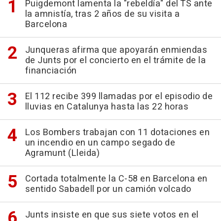
Puigdemont lamenta la "rebeldía" del TS ante
la amnistía, tras 2 años de su visita a
Barcelona
Junqueras afirma que apoyarán enmiendas
de Junts por el concierto en el trámite de la
financiación
El 112 recibe 399 llamadas por el episodio de
lluvias en Catalunya hasta las 22 horas
Los Bombers trabajan con 11 dotaciones en
un incendio en un campo segado de
Agramunt (Lleida)
Cortada totalmente la C-58 en Barcelona en
sentido Sabadell por un camión volcado
Junts insiste en que sus siete votos en el