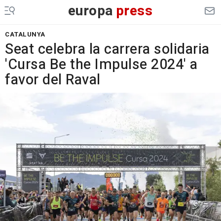
europa
press
CATALUNYA
Seat celebra la carrera solidaria
'Cursa Be the Impulse 2024' a
favor del Raval