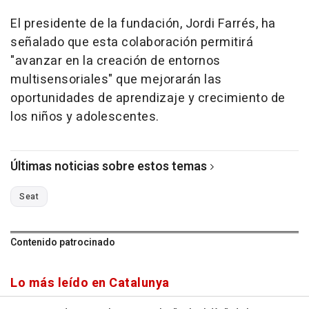
El presidente de la fundación, Jordi Farrés, ha
señalado que esta colaboración permitirá
"avanzar en la creación de entornos
multisensoriales" que mejorarán las
oportunidades de aprendizaje y crecimiento de
los niños y adolescentes.
Últimas noticias sobre estos temas
Seat
Contenido patrocinado
Lo más leído en Catalunya