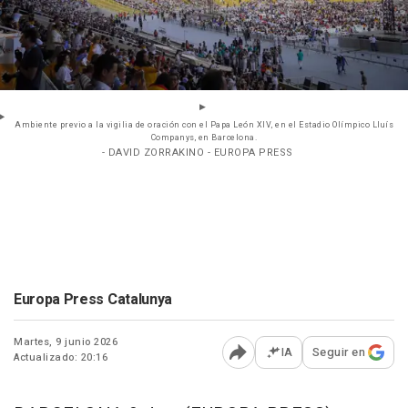
Ambiente previo a la vigilia de oración con el Papa León XIV, en el Estadio Olímpico Lluís
Companys, en Barcelona.
- DAVID ZORRAKINO - EUROPA PRESS
Europa Press Catalunya
Martes, 9 junio 2026
IA
Seguir en
Actualizado: 20:16
Abrir opciones para comp