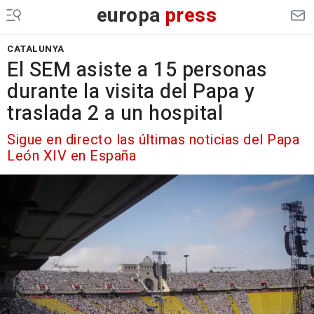
europa
press
CATALUNYA
El SEM asiste a 15 personas
durante la visita del Papa y
traslada 2 a un hospital
Sigue en directo las últimas noticias del Papa
León XIV en España