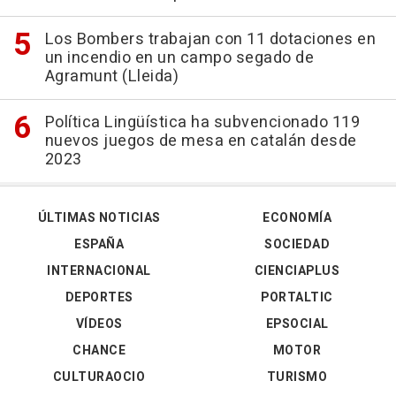
Los Bombers trabajan con 11 dotaciones en
un incendio en un campo segado de
Agramunt (Lleida)
Política Lingüística ha subvencionado 119
nuevos juegos de mesa en catalán desde
2023
ÚLTIMAS NOTICIAS
ECONOMÍA
ESPAÑA
SOCIEDAD
INTERNACIONAL
CIENCIAPLUS
DEPORTES
PORTALTIC
VÍDEOS
EPSOCIAL
CHANCE
MOTOR
CULTURAOCIO
TURISMO