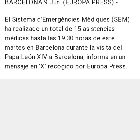
BARCELONA 9 Jun. (EUROPA PRESS) -
El Sistema d'Emergències Mèdiques (SEM)
ha realizado un total de 15 asistencias
médicas hasta las 19.30 horas de este
martes en Barcelona durante la visita del
Papa León XIV a Barcelona, informa en un
mensaje en 'X' recogido por Europa Press.