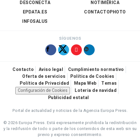
DESCONECTA
NOTIMÉRICA
EPDATA.ES
CONTACTOPHOTO
INFOSALUS
SÍGUENOS
Contacto
Aviso legal
Cumplimiento normativo
Oferta de servicios
Política de Cookies
Política de Privacidad
Mapa Web
Temas
Configuración de Cookies
Loteria de navidad
Publicidad estatal
Portal de actualidad y noticias de la Agencia Europa Press.
© 2026 Europa Press.
Está expresamente prohibida la redistribución
y la redifusión de todo o parte de los contenidos de esta web sin su
previo y expreso consentimiento.