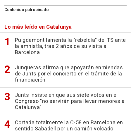
Contenido patrocinado
Lo más leído en Catalunya
Puigdemont lamenta la "rebeldía" del TS ante
la amnistía, tras 2 años de su visita a
Barcelona
Junqueras afirma que apoyarán enmiendas
de Junts por el concierto en el trámite de la
financiación
Junts insiste en que sus siete votos en el
Congreso "no servirán para llevar menores a
Catalunya"
Cortada totalmente la C-58 en Barcelona en
sentido Sabadell por un camión volcado