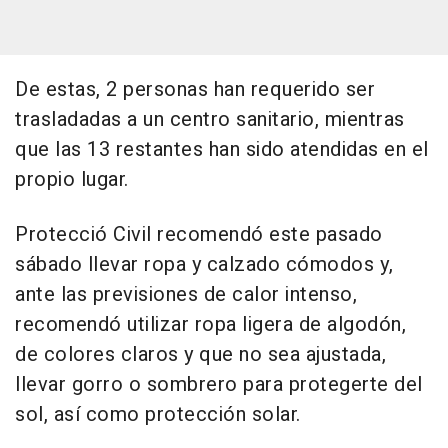
De estas, 2 personas han requerido ser
trasladadas a un centro sanitario, mientras
que las 13 restantes han sido atendidas en el
propio lugar.
Protecció Civil recomendó este pasado
sábado llevar ropa y calzado cómodos y,
ante las previsiones de calor intenso,
recomendó utilizar ropa ligera de algodón,
de colores claros y que no sea ajustada,
llevar gorro o sombrero para protegerte del
sol, así como protección solar.