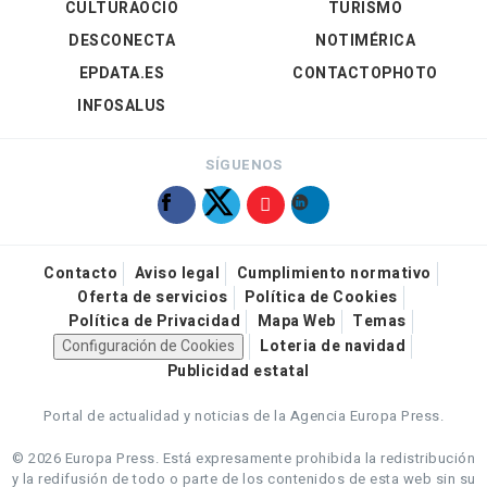
CULTURAOCIO
TURISMO
DESCONECTA
NOTIMÉRICA
EPDATA.ES
CONTACTOPHOTO
INFOSALUS
SÍGUENOS
Contacto
Aviso legal
Cumplimiento normativo
Oferta de servicios
Política de Cookies
Política de Privacidad
Mapa Web
Temas
Configuración de Cookies
Loteria de navidad
Publicidad estatal
Portal de actualidad y noticias de la Agencia Europa Press.
© 2026 Europa Press.
Está expresamente prohibida la redistribución
y la redifusión de todo o parte de los contenidos de esta web sin su