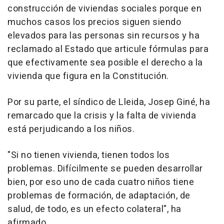
construcción de viviendas sociales porque en
muchos casos los precios siguen siendo
elevados para las personas sin recursos y ha
reclamado al Estado que articule fórmulas para
que efectivamente sea posible el derecho a la
vivienda que figura en la Constitución.
Por su parte, el síndico de Lleida, Josep Giné, ha
remarcado que la crisis y la falta de vivienda
está perjudicando a los niños.
"Si no tienen vivienda, tienen todos los
problemas. Difícilmente se pueden desarrollar
bien, por eso uno de cada cuatro niños tiene
problemas de formación, de adaptación, de
salud, de todo, es un efecto colateral", ha
afirmado.