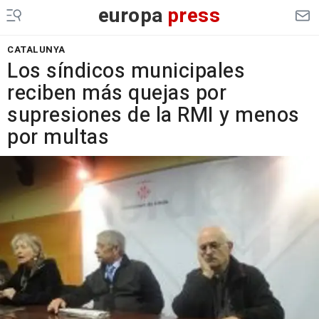
europa
press
CATALUNYA
Los síndicos municipales
reciben más quejas por
supresiones de la RMI y menos
por multas