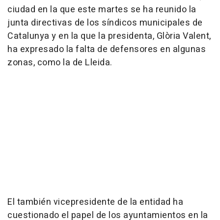
ciudad en la que este martes se ha reunido la
junta directivas de los síndicos municipales de
Catalunya y en la que la presidenta, Glòria Valent,
ha expresado la falta de defensores en algunas
zonas, como la de Lleida.
El también vicepresidente de la entidad ha
cuestionado el papel de los ayuntamientos en la