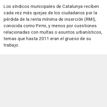
Los síndicos municipales de Catalunya reciben
cada vez más quejas de los ciudadanos por la
pérdida de la renta mínima de inserción (RMI),
conocida como Pirmi, y menos por cuestiones
relacionadas con multas o asuntos urbanísticos,
temas que hasta 2011 eran el grueso de su
trabajo.