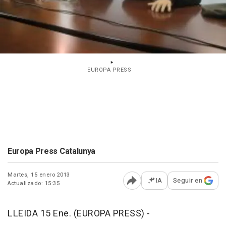
EUROPA PRESS
Europa Press Catalunya
Martes, 15 enero 2013
IA
Seguir en
Actualizado: 15:35
Abrir opciones para comp
LLEIDA 15 Ene. (EUROPA PRESS) -