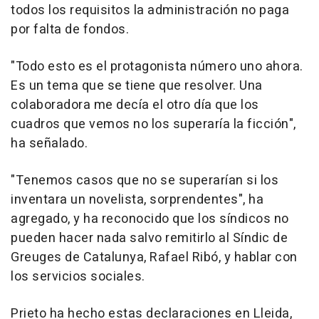
todos los requisitos la administración no paga
por falta de fondos.
"Todo esto es el protagonista número uno ahora.
Es un tema que se tiene que resolver. Una
colaboradora me decía el otro día que los
cuadros que vemos no los superaría la ficción",
ha señalado.
"Tenemos casos que no se superarían si los
inventara un novelista, sorprendentes", ha
agregado, y ha reconocido que los síndicos no
pueden hacer nada salvo remitirlo al Síndic de
Greuges de Catalunya, Rafael Ribó, y hablar con
los servicios sociales.
Prieto ha hecho estas declaraciones en Lleida,