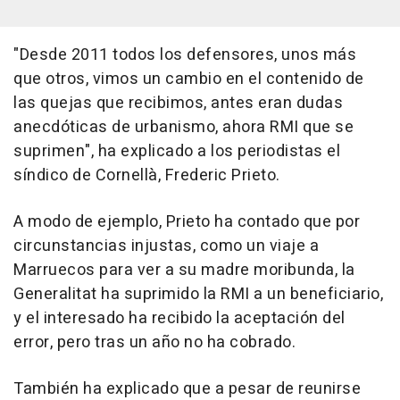
"Desde 2011 todos los defensores, unos más
que otros, vimos un cambio en el contenido de
las quejas que recibimos, antes eran dudas
anecdóticas de urbanismo, ahora RMI que se
suprimen", ha explicado a los periodistas el
síndico de Cornellà, Frederic Prieto.
A modo de ejemplo, Prieto ha contado que por
circunstancias injustas, como un viaje a
Marruecos para ver a su madre moribunda, la
Generalitat ha suprimido la RMI a un beneficiario,
y el interesado ha recibido la aceptación del
error, pero tras un año no ha cobrado.
También ha explicado que a pesar de reunirse