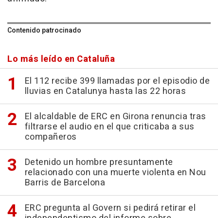
Contenido patrocinado
Lo más leído en Cataluña
El 112 recibe 399 llamadas por el episodio de
lluvias en Catalunya hasta las 22 horas
El alcaldable de ERC en Girona renuncia tras
filtrarse el audio en el que criticaba a sus
compañeros
Detenido un hombre presuntamente
relacionado con una muerte violenta en Nou
Barris de Barcelona
ERC pregunta al Govern si pedirá retirar el