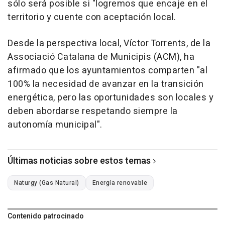
sólo será posible si "logremos que encaje en el
territorio y cuente con aceptación local.
Desde la perspectiva local, Víctor Torrents, de la
Associació Catalana de Municipis (ACM), ha
afirmado que los ayuntamientos comparten "al
100% la necesidad de avanzar en la transición
energética, pero las oportunidades son locales y
deben abordarse respetando siempre la
autonomía municipal".
Últimas noticias sobre estos temas
Naturgy (Gas Natural)
Energía renovable
Contenido patrocinado