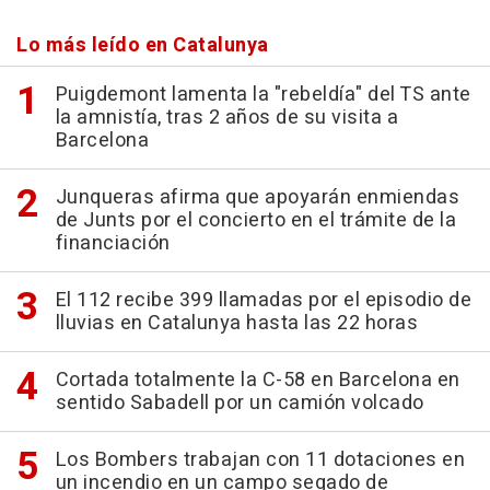
Lo más leído en Catalunya
Puigdemont lamenta la "rebeldía" del TS ante
la amnistía, tras 2 años de su visita a
Barcelona
Junqueras afirma que apoyarán enmiendas
de Junts por el concierto en el trámite de la
financiación
El 112 recibe 399 llamadas por el episodio de
lluvias en Catalunya hasta las 22 horas
Cortada totalmente la C-58 en Barcelona en
sentido Sabadell por un camión volcado
Los Bombers trabajan con 11 dotaciones en
un incendio en un campo segado de