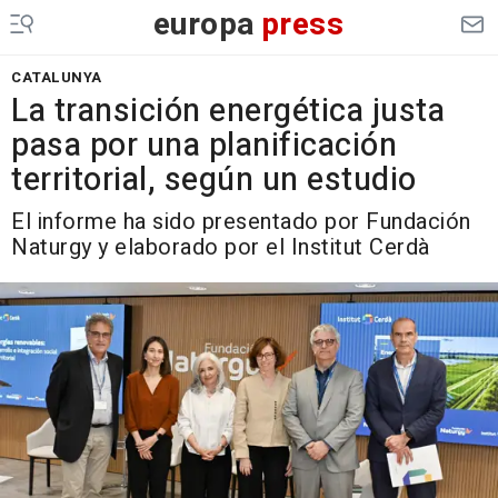
europa
press
CATALUNYA
La transición energética justa
pasa por una planificación
territorial, según un estudio
El informe ha sido presentado por Fundación
Naturgy y elaborado por el Institut Cerdà