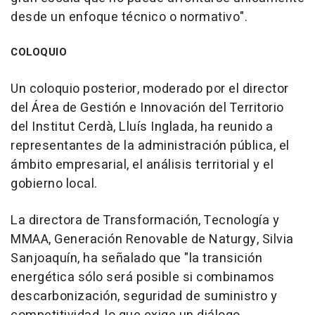
desde un enfoque técnico o normativo".
COLOQUIO
Un coloquio posterior, moderado por el director
del Área de Gestión e Innovación del Territorio
del Institut Cerdà, Lluís Inglada, ha reunido a
representantes de la administración pública, el
ámbito empresarial, el análisis territorial y el
gobierno local.
La directora de Transformación, Tecnología y
MMAA, Generación Renovable de Naturgy, Silvia
Sanjoaquín, ha señalado que "la transición
energética sólo será posible si combinamos
descarbonización, seguridad de suministro y