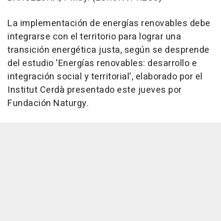
La implementación de energías renovables debe
integrarse con el territorio para lograr una
transición energética justa, según se desprende
del estudio 'Energías renovables: desarrollo e
integración social y territorial', elaborado por el
Institut Cerdà presentado este jueves por
Fundación Naturgy.