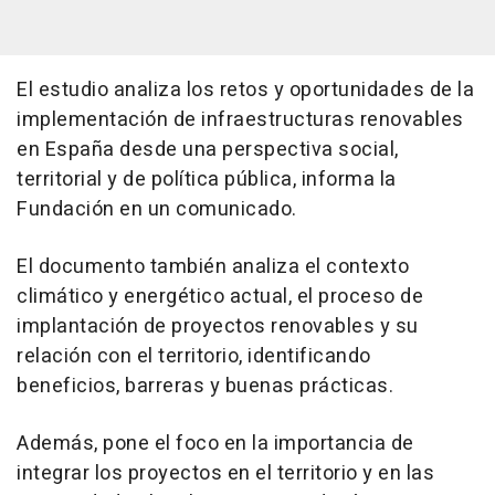
El estudio analiza los retos y oportunidades de la
implementación de infraestructuras renovables
en España desde una perspectiva social,
territorial y de política pública, informa la
Fundación en un comunicado.
El documento también analiza el contexto
climático y energético actual, el proceso de
implantación de proyectos renovables y su
relación con el territorio, identificando
beneficios, barreras y buenas prácticas.
Además, pone el foco en la importancia de
integrar los proyectos en el territorio y en las