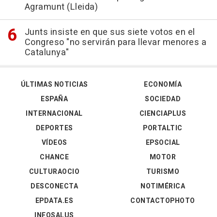
Agramunt (Lleida)
Junts insiste en que sus siete votos en el
Congreso "no servirán para llevar menores a
Catalunya"
ÚLTIMAS NOTICIAS
ECONOMÍA
ESPAÑA
SOCIEDAD
INTERNACIONAL
CIENCIAPLUS
DEPORTES
PORTALTIC
VÍDEOS
EPSOCIAL
CHANCE
MOTOR
CULTURAOCIO
TURISMO
DESCONECTA
NOTIMÉRICA
EPDATA.ES
CONTACTOPHOTO
INFOSALUS