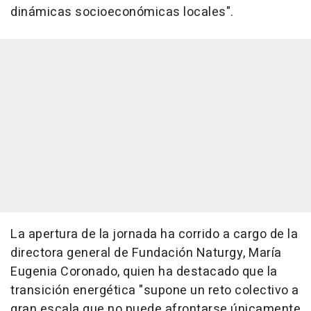
dinámicas socioeconómicas locales".
La apertura de la jornada ha corrido a cargo de la
directora general de Fundación Naturgy, María
Eugenia Coronado, quien ha destacado que la
transición energética "supone un reto colectivo a
gran escala que no puede afrontarse únicamente