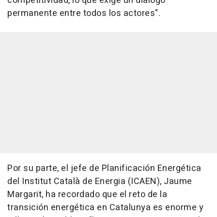
competitividad, lo que exige un diálogo
permanente entre todos los actores".
Por su parte, el jefe de Planificación Energética
del Institut Català de Energia (ICAEN), Jaume
Margarit, ha recordado que el reto de la
transición energética en Catalunya es enorme y