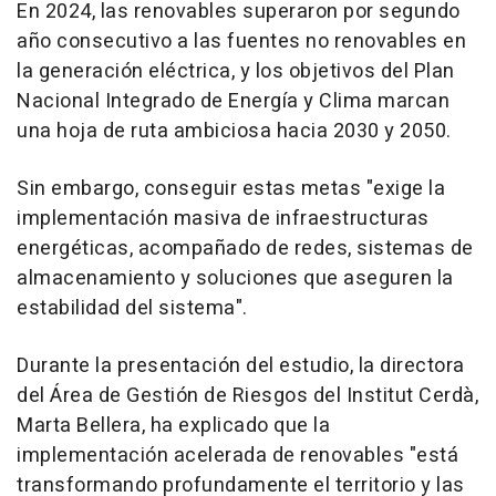
En 2024, las renovables superaron por segundo
año consecutivo a las fuentes no renovables en
la generación eléctrica, y los objetivos del Plan
Nacional Integrado de Energía y Clima marcan
una hoja de ruta ambiciosa hacia 2030 y 2050.
Sin embargo, conseguir estas metas "exige la
implementación masiva de infraestructuras
energéticas, acompañado de redes, sistemas de
almacenamiento y soluciones que aseguren la
estabilidad del sistema".
Durante la presentación del estudio, la directora
del Área de Gestión de Riesgos del Institut Cerdà,
Marta Bellera, ha explicado que la
implementación acelerada de renovables "está
transformando profundamente el territorio y las