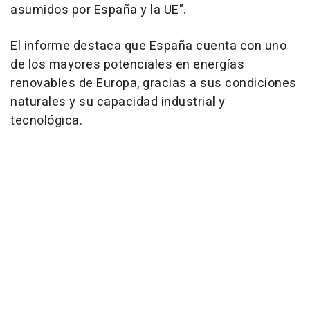
asumidos por España y la UE".
El informe destaca que España cuenta con uno
de los mayores potenciales en energías
renovables de Europa, gracias a sus condiciones
naturales y su capacidad industrial y
tecnológica.