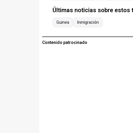
Últimas noticias sobre estos
Guinea
Inmigración
Contenido patrocinado