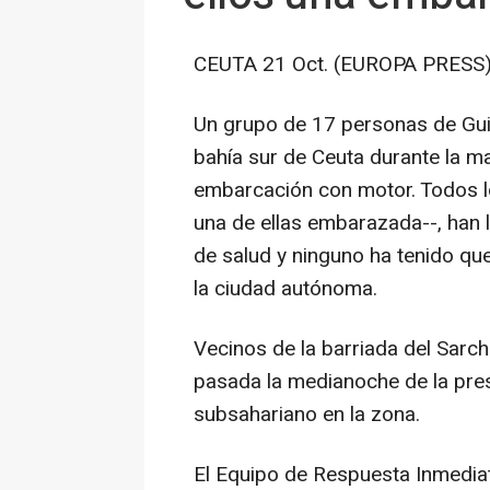
CEUTA 21 Oct. (EUROPA PRESS)
Un grupo de 17 personas de Gui
bahía sur de Ceuta durante la 
embarcación con motor. Todos l
una de ellas embarazada--, han l
de salud y ninguno ha tenido que
la ciudad autónoma.
Vecinos de la barriada del Sarch
pasada la medianoche de la pre
subsahariano en la zona.
El Equipo de Respuesta Inmediat