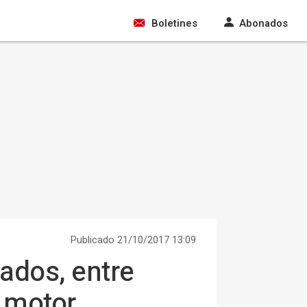
Boletines
Abonados
Publicado 21/10/2017 13:09
ados, entre
 motor