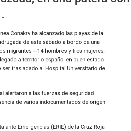
 -
nea Conakry ha alcanzado las playas de la
madrugada de este sábado a bordo de una
os migrantes --14 hombres y tres mujeres,
legado a territorio español en buen estado
 ser trasladado al Hospital Universitario de
al alertaron a las fuerzas de seguridad
sencia de varios indocumentados de origen
a ante Emergencias (ERIE) de la Cruz Roja