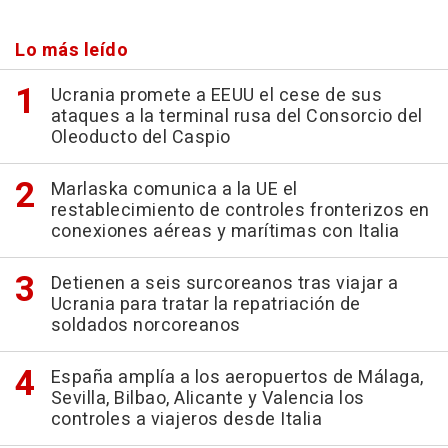
Lo más leído
Ucrania promete a EEUU el cese de sus
ataques a la terminal rusa del Consorcio del
Oleoducto del Caspio
Marlaska comunica a la UE el
restablecimiento de controles fronterizos en
conexiones aéreas y marítimas con Italia
Detienen a seis surcoreanos tras viajar a
Ucrania para tratar la repatriación de
soldados norcoreanos
España amplía a los aeropuertos de Málaga,
Sevilla, Bilbao, Alicante y Valencia los
controles a viajeros desde Italia