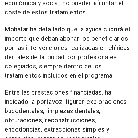
económica y social, no pueden afrontar el
coste de estos tratamientos.
Mohatar ha detallado que la ayuda cubrirá el
importe que deban abonar los beneficiarios
por las intervenciones realizadas en clínicas
dentales de la ciudad por profesionales
colegiados, siempre dentro de los
tratamientos incluidos en el programa.
Entre las prestaciones financiadas, ha
indicado la portavoz, figuran exploraciones
bucodentales, limpiezas dentales,
obturaciones, reconstrucciones,
endodoncias, extracciones simples y