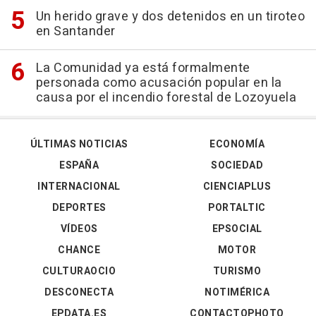
Un herido grave y dos detenidos en un tiroteo
en Santander
La Comunidad ya está formalmente
personada como acusación popular en la
causa por el incendio forestal de Lozoyuela
ÚLTIMAS NOTICIAS
ECONOMÍA
ESPAÑA
SOCIEDAD
INTERNACIONAL
CIENCIAPLUS
DEPORTES
PORTALTIC
VÍDEOS
EPSOCIAL
CHANCE
MOTOR
CULTURAOCIO
TURISMO
DESCONECTA
NOTIMÉRICA
EPDATA.ES
CONTACTOPHOTO