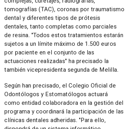
complejas, curetajes, radiografías,
tomografías (TAC), coronas por traumatismo
dental y diferentes tipos de prótesis
dentales, tanto completas como parciales
de resina. "Todos estos tratamientos estarán
sujetos a un límite máximo de 1.500 euros
por paciente en el conjunto de las
actuaciones realizadas" ha precisado la
también vicepresidenta segunda de Melilla.
Según han precisado, el Colegio Oficial de
Odontólogos y Estomatólogos actuará
como entidad colaboradora en la gestión del
programa y coordinará la participación de las
clínicas dentales adheridas. "Para ello,
dispondrá de un sistema informático