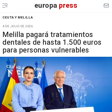
europa
press
CEUTA Y MELILLA
4 DE JULIO DE 2026
Melilla pagará tratamientos
dentales de hasta 1.500 euros
para personas vulnerables