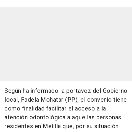
Según ha informado la portavoz del Gobierno
local, Fadela Mohatar (PP), el convenio tiene
como finalidad facilitar el acceso a la
atención odontológica a aquellas personas
residentes en Melilla que, por su situación