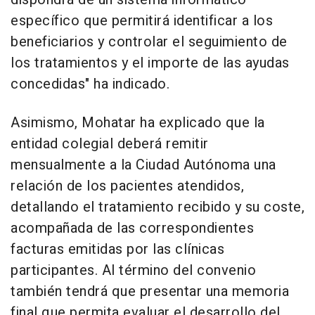
específico que permitirá identificar a los
beneficiarios y controlar el seguimiento de
los tratamientos y el importe de las ayudas
concedidas" ha indicado.
Asimismo, Mohatar ha explicado que la
entidad colegial deberá remitir
mensualmente a la Ciudad Autónoma una
relación de los pacientes atendidos,
detallando el tratamiento recibido y su coste,
acompañada de las correspondientes
facturas emitidas por las clínicas
participantes. Al término del convenio
también tendrá que presentar una memoria
final que permita evaluar el desarrollo del