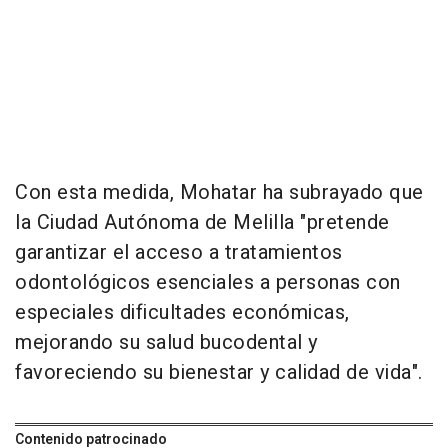
Con esta medida, Mohatar ha subrayado que
la Ciudad Autónoma de Melilla "pretende
garantizar el acceso a tratamientos
odontológicos esenciales a personas con
especiales dificultades económicas,
mejorando su salud bucodental y
favoreciendo su bienestar y calidad de vida".
Contenido patrocinado