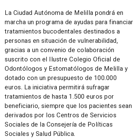
La Ciudad Autónoma de Melilla pondrá en
marcha un programa de ayudas para financiar
tratamientos bucodentales destinados a
personas en situación de vulnerabilidad,
gracias a un convenio de colaboración
suscrito con el Ilustre Colegio Oficial de
Odontólogos y Estomatólogos de Melilla y
dotado con un presupuesto de 100.000
euros. La iniciativa permitirá sufragar
tratamientos de hasta 1.500 euros por
beneficiario, siempre que los pacientes sean
derivados por los Centros de Servicios
Sociales de la Consejería de Políticas
Sociales y Salud Pública.