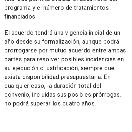
programa y el número de tratamientos
financiados.
El acuerdo tendrá una vigencia inicial de un
año desde su formalización, aunque podrá
prorrogarse por mutuo acuerdo entre ambas
partes para resolver posibles incidencias en
su ejecución o justificación, siempre que
exista disponibilidad presupuestaria. En
cualquier caso, la duración total del
convenio, incluidas sus posibles prórrogas,
no podrá superar los cuatro años.