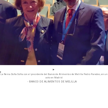
La Reina Doña Sofía con el presidente del Banco de Alimentos de Melilla Pedro Paredes, en un
acto en Madrid
- BANCO DE ALIMENTOS DE MELILLA