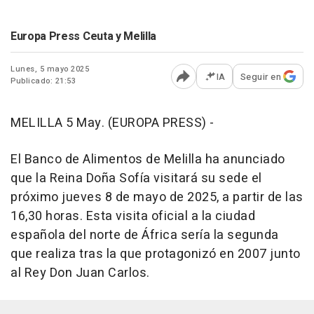
Europa Press Ceuta y Melilla
Lunes, 5 mayo 2025
IA
Seguir en
Publicado: 21:53
Abrir opciones para comp
MELILLA 5 May. (EUROPA PRESS) -
El Banco de Alimentos de Melilla ha anunciado
que la Reina Doña Sofía visitará su sede el
próximo jueves 8 de mayo de 2025, a partir de las
16,30 horas. Esta visita oficial a la ciudad
española del norte de África sería la segunda
que realiza tras la que protagonizó en 2007 junto
al Rey Don Juan Carlos.