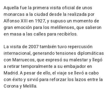
Aquella fue la primera visita oficial de unos
monarcas a la ciudad desde la realizada por
Alfonso XIII en 1927, y supuso un momento de
gran emoción para los melillenses, que salieron
en masa a las calles para recibirlos.
La visita de 2007 también tuvo repercusión
internacional, generando tensiones diplomáticas
con Marruecos, que expresó su malestar y llegó
a retirar temporalmente a su embajador en
Madrid. A pesar de ello, el viaje se llevó a cabo
con éxito y sirvió para reforzar los lazos entre la
Corona y Melilla.