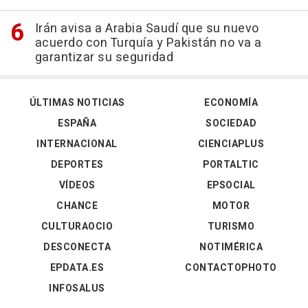
Irán avisa a Arabia Saudí que su nuevo
acuerdo con Turquía y Pakistán no va a
garantizar su seguridad
ÚLTIMAS NOTICIAS
ECONOMÍA
ESPAÑA
SOCIEDAD
INTERNACIONAL
CIENCIAPLUS
DEPORTES
PORTALTIC
VÍDEOS
EPSOCIAL
CHANCE
MOTOR
CULTURAOCIO
TURISMO
DESCONECTA
NOTIMÉRICA
EPDATA.ES
CONTACTOPHOTO
INFOSALUS