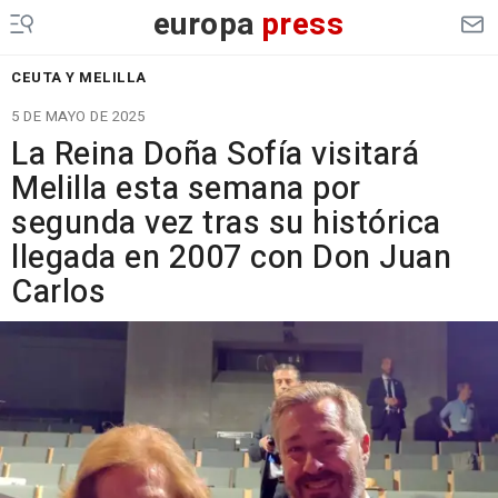
europa
press
CEUTA Y MELILLA
5 DE MAYO DE 2025
La Reina Doña Sofía visitará
Melilla esta semana por
segunda vez tras su histórica
llegada en 2007 con Don Juan
Carlos