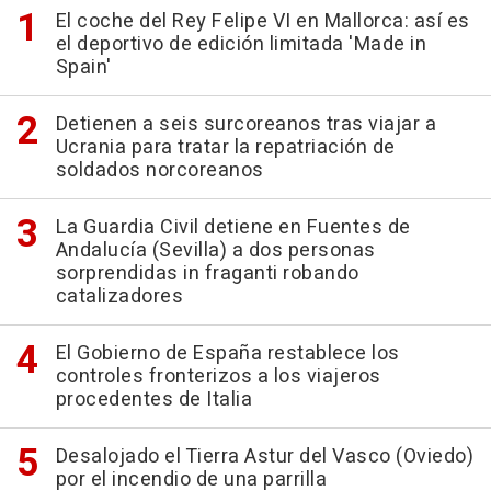
El coche del Rey Felipe VI en Mallorca: así es
el deportivo de edición limitada 'Made in
Spain'
Detienen a seis surcoreanos tras viajar a
Ucrania para tratar la repatriación de
soldados norcoreanos
La Guardia Civil detiene en Fuentes de
Andalucía (Sevilla) a dos personas
sorprendidas in fraganti robando
catalizadores
El Gobierno de España restablece los
controles fronterizos a los viajeros
procedentes de Italia
Desalojado el Tierra Astur del Vasco (Oviedo)
por el incendio de una parrilla