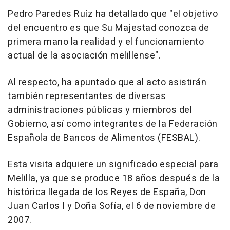
Pedro Paredes Ruíz ha detallado que "el objetivo
del encuentro es que Su Majestad conozca de
primera mano la realidad y el funcionamiento
actual de la asociación melillense".
Al respecto, ha apuntado que al acto asistirán
también representantes de diversas
administraciones públicas y miembros del
Gobierno, así como integrantes de la Federación
Española de Bancos de Alimentos (FESBAL).
Esta visita adquiere un significado especial para
Melilla, ya que se produce 18 años después de la
histórica llegada de los Reyes de España, Don
Juan Carlos I y Doña Sofía, el 6 de noviembre de
2007.