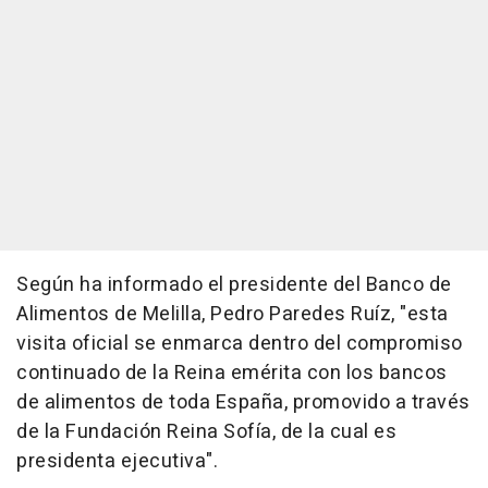
Según ha informado el presidente del Banco de
Alimentos de Melilla, Pedro Paredes Ruíz, "esta
visita oficial se enmarca dentro del compromiso
continuado de la Reina emérita con los bancos
de alimentos de toda España, promovido a través
de la Fundación Reina Sofía, de la cual es
presidenta ejecutiva".