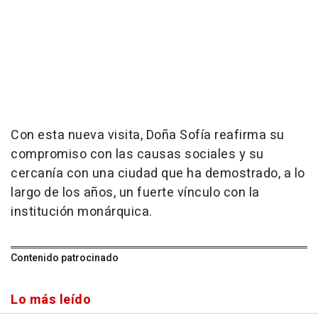
Con esta nueva visita, Doña Sofía reafirma su
compromiso con las causas sociales y su
cercanía con una ciudad que ha demostrado, a lo
largo de los años, un fuerte vínculo con la
institución monárquica.
Contenido patrocinado
Lo más leído