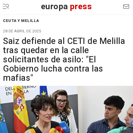
europa
press
CEUTA Y MELILLA
28 DE ABRIL DE 2025
Saiz defiende al CETI de Melilla
tras quedar en la calle
solicitantes de asilo: "El
Gobierno lucha contra las
mafias"