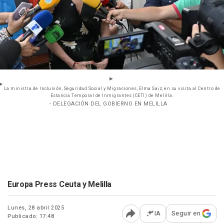
La ministra de Inclusión, Seguridad Social y Migraciones, Elma Saiz, en su visita al Centro de
Estancia Temporal de Inmigrantes (CETI) de Melilla.
- DELEGACIÓN DEL GOBIERNO EN MELILLA
Europa Press Ceuta y Melilla
Lunes, 28 abril 2025
IA
Seguir en
Publicado: 17:48
Abrir opciones para comp