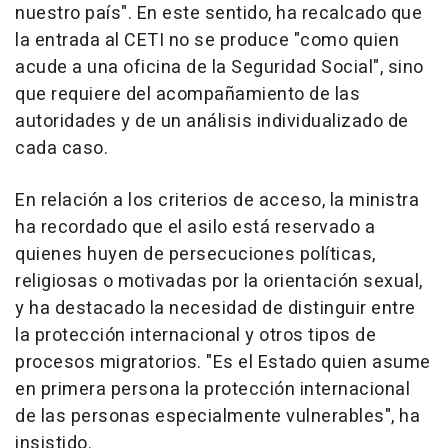
nuestro país". En este sentido, ha recalcado que
la entrada al CETI no se produce "como quien
acude a una oficina de la Seguridad Social", sino
que requiere del acompañamiento de las
autoridades y de un análisis individualizado de
cada caso.
En relación a los criterios de acceso, la ministra
ha recordado que el asilo está reservado a
quienes huyen de persecuciones políticas,
religiosas o motivadas por la orientación sexual,
y ha destacado la necesidad de distinguir entre
la protección internacional y otros tipos de
procesos migratorios. "Es el Estado quien asume
en primera persona la protección internacional
de las personas especialmente vulnerables", ha
insistido.