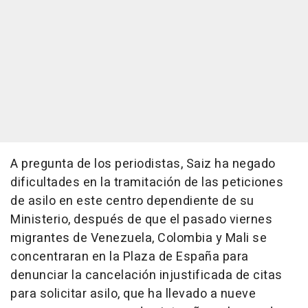
A pregunta de los periodistas, Saiz ha negado
dificultades en la tramitación de las peticiones
de asilo en este centro dependiente de su
Ministerio, después de que el pasado viernes
migrantes de Venezuela, Colombia y Mali se
concentraran en la Plaza de España para
denunciar la cancelación injustificada de citas
para solicitar asilo, que ha llevado a nueve