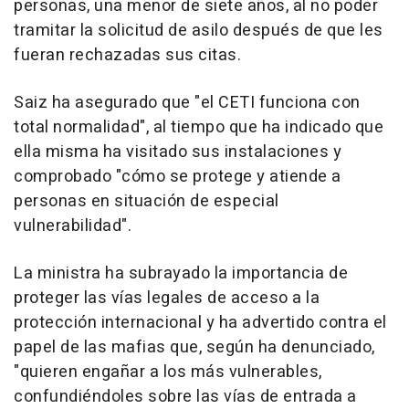
personas, una menor de siete años, al no poder
tramitar la solicitud de asilo después de que les
fueran rechazadas sus citas.
Saiz ha asegurado que "el CETI funciona con
total normalidad", al tiempo que ha indicado que
ella misma ha visitado sus instalaciones y
comprobado "cómo se protege y atiende a
personas en situación de especial
vulnerabilidad".
La ministra ha subrayado la importancia de
proteger las vías legales de acceso a la
protección internacional y ha advertido contra el
papel de las mafias que, según ha denunciado,
"quieren engañar a los más vulnerables,
confundiéndoles sobre las vías de entrada a