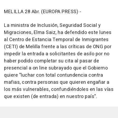
MELILLA 28 Abr. (EUROPA PRESS) -
La ministra de Inclusión, Seguridad Social y
Migraciones, Elma Saiz, ha defendido este lunes
al Centro de Estancia Temporal de Inmigrantes
(CETI) de Melilla frente a las críticas de ONG por
impedir la entrada a solicitantes de asilo por no
haber podido completar su cita al pasar de
presencial a on line subrayado que el Gobierno
quiere "luchar con total contundencia contra
mafias, contra personas que quieren engañar a
los más vulnerables, confundiéndoles en las vías
que existen (de entrada) en nuestro país".