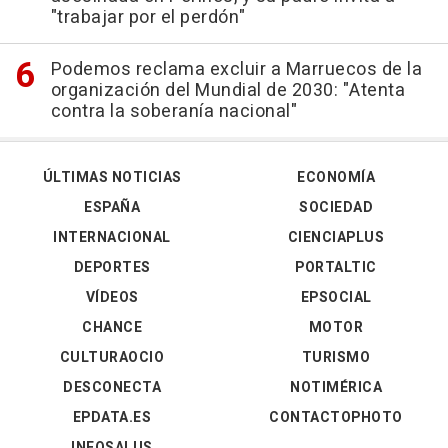
"trabajar por el perdón"
Podemos reclama excluir a Marruecos de la
organización del Mundial de 2030: "Atenta
contra la soberanía nacional"
ÚLTIMAS NOTICIAS
ECONOMÍA
ESPAÑA
SOCIEDAD
INTERNACIONAL
CIENCIAPLUS
DEPORTES
PORTALTIC
VÍDEOS
EPSOCIAL
CHANCE
MOTOR
CULTURAOCIO
TURISMO
DESCONECTA
NOTIMÉRICA
EPDATA.ES
CONTACTOPHOTO
INFOSALUS