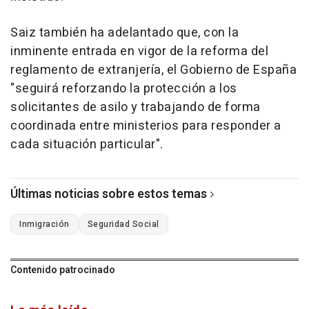
Saiz también ha adelantado que, con la
inminente entrada en vigor de la reforma del
reglamento de extranjería, el Gobierno de España
"seguirá reforzando la protección a los
solicitantes de asilo y trabajando de forma
coordinada entre ministerios para responder a
cada situación particular".
Últimas noticias sobre estos temas
Inmigración
Seguridad Social
Contenido patrocinado