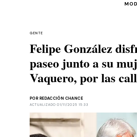
MO
GENTE
Felipe González disf
paseo junto a su mu
Vaquero, por las cal
POR REDACCIÓN CHANCE
ACTUALIZADO 01/11/2025 15:33