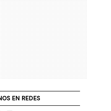
NOS EN REDES