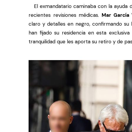
El exmandatario caminaba con la ayuda de
recientes revisiones médicas.
Mar García
claro y detalles en negro, confirmando su 
han fijado su residencia en esta exclusiva
tranquilidad que les aporta su retiro y de pa