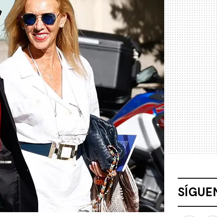
SÍGUE