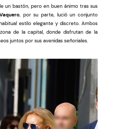
 un bastón, pero en buen ánimo tras sus
 Vaquero
, por su parte, lució un conjunto
habitual estilo elegante y discreto. Ambos
 zona de la capital, donde disfrutan de la
seos juntos por sus avenidas señoriales.