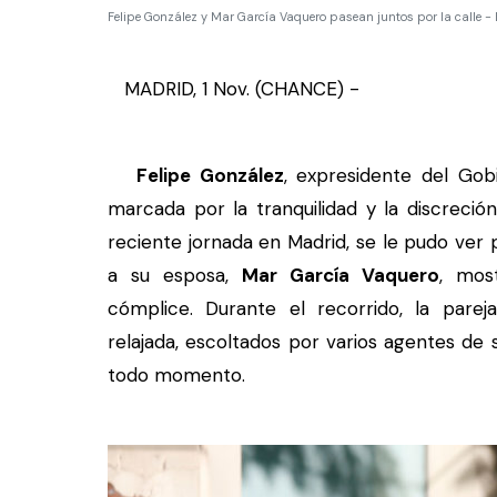
Felipe González y Mar García Vaquero pasean juntos por la calle
MADRID, 1 Nov. (CHANCE) -
Felipe González
, expresidente del Gob
marcada por la tranquilidad y la discreción,
reciente jornada en Madrid, se le pudo ver
a su esposa,
Mar García Vaquero
, mos
cómplice. Durante el recorrido, la par
relajada, escoltados por varios agentes de
todo momento.