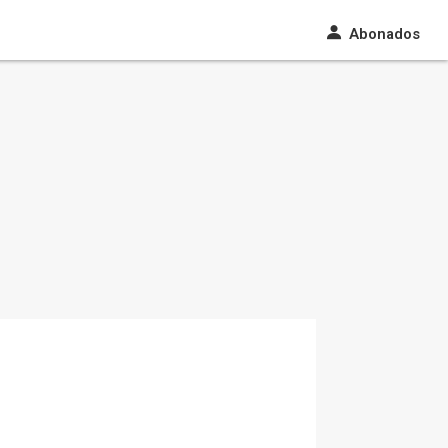
Abonados