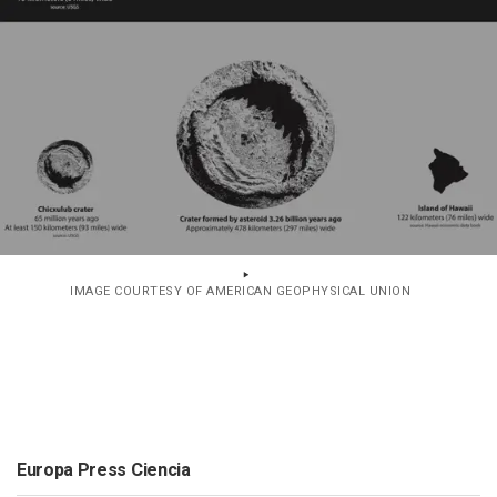
IMAGE COURTESY OF AMERICAN GEOPHYSICAL UNION
Europa Press Ciencia