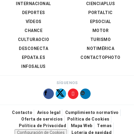
INTERNACIONAL
CIENCIAPLUS
DEPORTES
PORTALTIC
VÍDEOS
EPSOCIAL
CHANCE
MOTOR
CULTURAOCIO
TURISMO
DESCONECTA
NOTIMÉRICA
EPDATA.ES
CONTACTOPHOTO
INFOSALUS
SÍGUENOS
Contacto
Aviso legal
Cumplimiento normativo
Oferta de servicios
Política de Cookies
Política de Privacidad
Mapa Web
Temas
Configuración de Cookies
Loteria de navidad