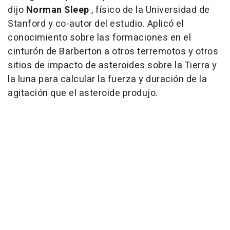
dijo
Norman Sleep
, físico de la Universidad de
Stanford y co-autor del estudio. Aplicó el
conocimiento sobre las formaciones en el
cinturón de Barberton a otros terremotos y otros
sitios de impacto de asteroides sobre la Tierra y
la luna para calcular la fuerza y duración de la
agitación que el asteroide produjo.