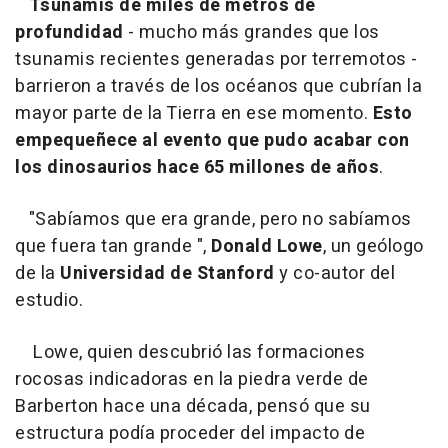
Tsunamis de miles de metros de
profundidad
- mucho más grandes que los
tsunamis recientes generadas por terremotos -
barrieron a través de los océanos que cubrían la
mayor parte de la Tierra en ese momento.
Esto
empequeñece al evento que pudo acabar con
los dinosaurios hace 65 millones de años
.
"Sabíamos que era grande, pero no sabíamos
que fuera tan grande ",
Donald Lowe
, un geólogo
de la
Universidad de Stanford
y co-autor del
estudio.
Lowe, quien descubrió las formaciones
rocosas indicadoras en la piedra verde de
Barberton hace una década, pensó que su
estructura podía proceder del impacto de