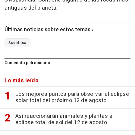
antiguas del planeta
.
Últimas noticias sobre estos temas
Sudáfrica
Contenido patrocinado
Lo más leído
Los mejores puntos para observar el eclipse
solar total del próximo 12 de agosto
Así reaccionarán animales y plantas al
eclipse total de sol del 12 de agosto