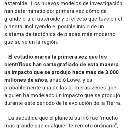
asteroide . Los nuevos modelos de investigación
han determinado por primera vez cómo de
grande era el asteroide y el efecto que tuvo en el
planeta, incluyendo el posible inicio de un
sistema de tectónica de placas más moderno
que se ve en la región.
El estudio marca la primera vez que los
científicos han cartografiado de esta manera
un impacto que se produjo hace más de 3.000
millones de años
, añadió Lowe, y es
probablemente una de las primeras veces que
alguien ha modelado un impacto que se produjo
durante este período de la evolución de la Tierra.
La sacudida que el planeta sufrió fue "mucho
más grande que cualquier terremoto ordinario",