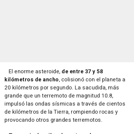
El enorme asteroide,
de entre 37 y 58
kilómetros de ancho
, colisionó con el planeta a
20 kilómetros por segundo. La sacudida, más
grande que un terremoto de magnitud 10.8,
impulsó las ondas sísmicas a través de cientos
de kilómetros de la Tierra, rompiendo rocas y
provocando otros grandes terremotos.