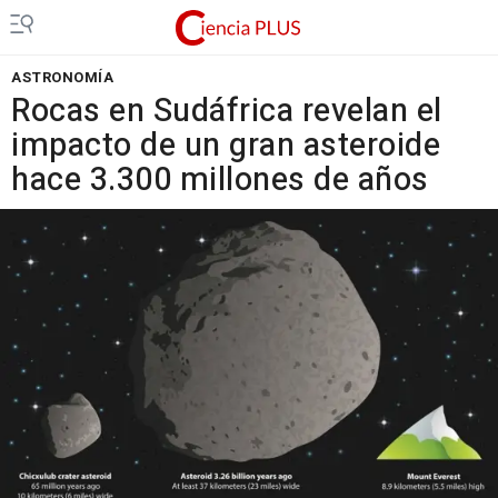
ASTRONOMÍA
Rocas en Sudáfrica revelan el
impacto de un gran asteroide
hace 3.300 millones de años