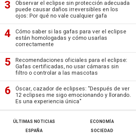
Observar el eclipse sin protección adecuada
puede causar daños irreversibles en los
ojos: Por qué no vale cualquier gafa
Cómo saber si las gafas para ver el eclipse
están homologadas y cómo usarlas
correctamente
Recomendaciones oficiales para el eclipse:
Gafas certificadas, no usar cámaras sin
filtro o controlar a las mascotas
Óscar, cazador de eclipses: "Después de ver
12 eclipses me sigo emocionando y llorando.
Es una experiencia única"
ÚLTIMAS NOTICIAS
ECONOMÍA
ESPAÑA
SOCIEDAD