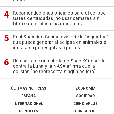
Recomendaciones oficiales para el eclipse:
Gafas certificadas, no usar cámaras sin
filtro o controlar a las mascotas
Real Sociedad Canina avisa de la "inquietud"
que puede generar el eclipse en animales e
insta a no poner gafas a perros
Una parte de un cohete de SpaceX impacta
contra la Luna y la NASA afirma que la
colisión "no representa ningún peligro"
ÚLTIMAS NOTICIAS
ECONOMÍA
ESPAÑA
SOCIEDAD
INTERNACIONAL
CIENCIAPLUS
DEPORTES
PORTALTIC