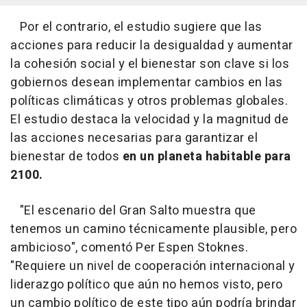
Por el contrario, el estudio sugiere que las
acciones para reducir la desigualdad y aumentar
la cohesión social y el bienestar son clave si los
gobiernos desean implementar cambios en las
políticas climáticas y otros problemas globales.
El estudio destaca la velocidad y la magnitud de
las acciones necesarias para garantizar el
bienestar de todos
en un planeta habitable para
2100.
"El escenario del Gran Salto muestra que
tenemos un camino técnicamente plausible, pero
ambicioso", comentó Per Espen Stoknes.
"Requiere un nivel de cooperación internacional y
liderazgo político que aún no hemos visto, pero
un cambio político de este tipo aún podría brindar