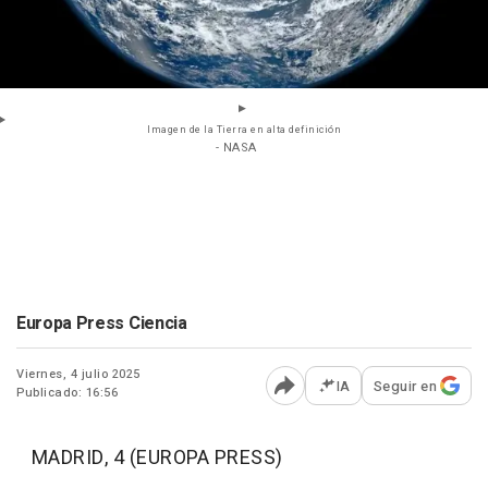
Imagen de la Tierra en alta definición
- NASA
Europa Press Ciencia
Viernes, 4 julio 2025
IA
Seguir en
Publicado: 16:56
Abrir opciones para comp
MADRID, 4 (EUROPA PRESS)