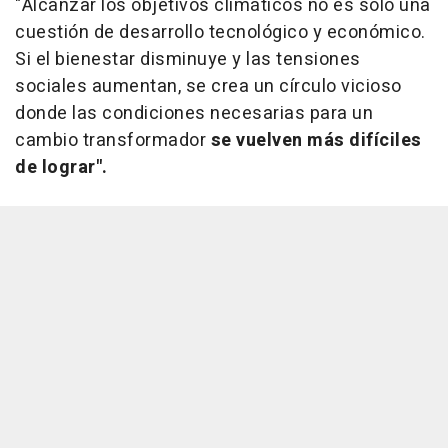
"Alcanzar los objetivos climáticos no es solo una
cuestión de desarrollo tecnológico y económico.
Si el bienestar disminuye y las tensiones
sociales aumentan, se crea un círculo vicioso
donde las condiciones necesarias para un
cambio transformador
se vuelven más difíciles
de lograr".