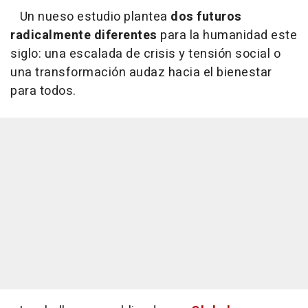
Un nueso estudio plantea
dos futuros
radicalmente diferentes
para la humanidad este
siglo: una escalada de crisis y tensión social o
una transformación audaz hacia el bienestar
para todos.