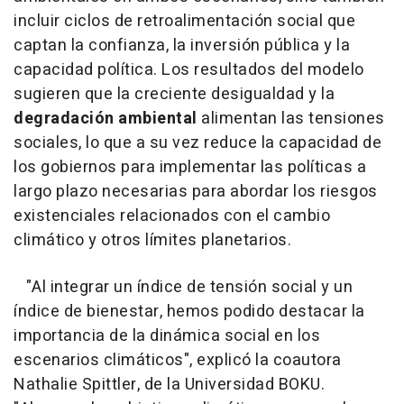
incluir ciclos de retroalimentación social que
captan la confianza, la inversión pública y la
capacidad política. Los resultados del modelo
sugieren que la creciente desigualdad y la
degradación ambiental
alimentan las tensiones
sociales, lo que a su vez reduce la capacidad de
los gobiernos para implementar las políticas a
largo plazo necesarias para abordar los riesgos
existenciales relacionados con el cambio
climático y otros límites planetarios.
"Al integrar un índice de tensión social y un
índice de bienestar, hemos podido destacar la
importancia de la dinámica social en los
escenarios climáticos", explicó la coautora
Nathalie Spittler, de la Universidad BOKU.