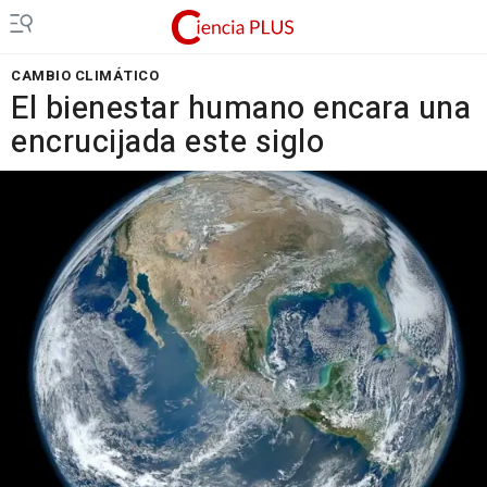
CAMBIO CLIMÁTICO
El bienestar humano encara una
encrucijada este siglo