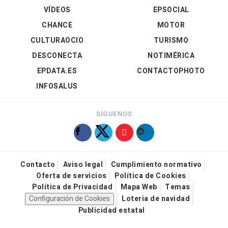
VÍDEOS
EPSOCIAL
CHANCE
MOTOR
CULTURAOCIO
TURISMO
DESCONECTA
NOTIMÉRICA
EPDATA.ES
CONTACTOPHOTO
INFOSALUS
SÍGUENOS
Contacto
Aviso legal
Cumplimiento normativo
Oferta de servicios
Política de Cookies
Política de Privacidad
Mapa Web
Temas
Configuración de Cookies
Loteria de navidad
Publicidad estatal