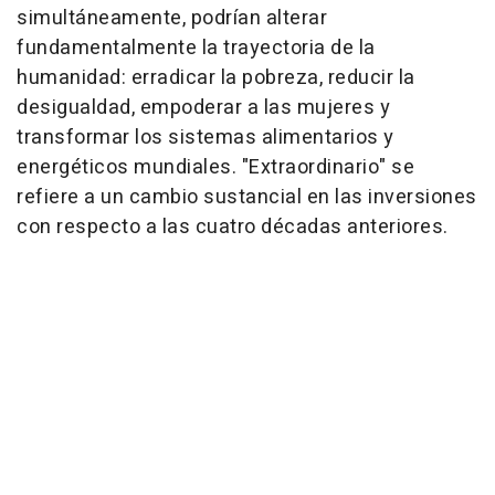
simultáneamente, podrían alterar
fundamentalmente la trayectoria de la
humanidad: erradicar la pobreza, reducir la
desigualdad, empoderar a las mujeres y
transformar los sistemas alimentarios y
energéticos mundiales. "Extraordinario" se
refiere a un cambio sustancial en las inversiones
con respecto a las cuatro décadas anteriores.