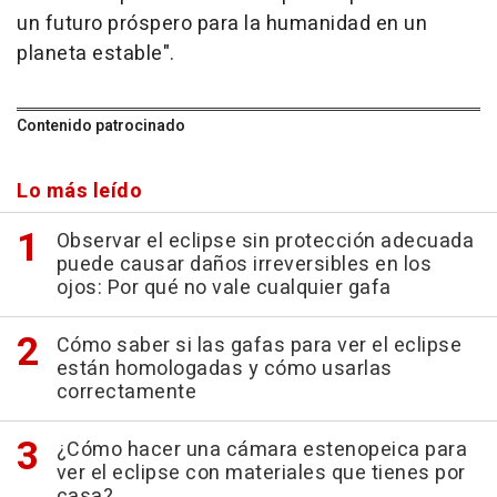
un futuro próspero para la humanidad en un
planeta estable".
Contenido patrocinado
Lo más leído
Observar el eclipse sin protección adecuada
puede causar daños irreversibles en los
ojos: Por qué no vale cualquier gafa
Cómo saber si las gafas para ver el eclipse
están homologadas y cómo usarlas
correctamente
¿Cómo hacer una cámara estenopeica para
ver el eclipse con materiales que tienes por
casa?