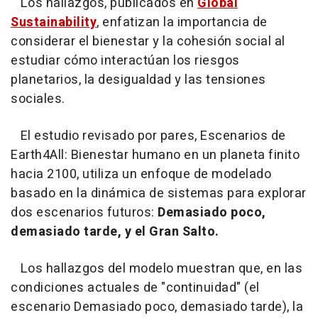
Los hallazgos, publicados en
Global
Sustainability
, enfatizan la importancia de
considerar el bienestar y la cohesión social al
estudiar cómo interactúan los riesgos
planetarios, la desigualdad y las tensiones
sociales.
El estudio revisado por pares, Escenarios de
Earth4All: Bienestar humano en un planeta finito
hacia 2100, utiliza un enfoque de modelado
basado en la dinámica de sistemas para explorar
dos escenarios futuros:
Demasiado poco,
demasiado tarde, y el Gran Salto.
Los hallazgos del modelo muestran que, en las
condiciones actuales de "continuidad" (el
escenario Demasiado poco, demasiado tarde), la