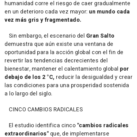
humanidad corre el riesgo de caer gradualmente
en un deterioro cada vez mayor:
un mundo cada
vez más gris y fragmentado.
Sin embargo, el escenario del
Gran Salto
demuestra que aún existe una ventana de
oportunidad para la acción global con el fin de
revertir las tendencias decrecientes del
bienestar, mantener el calentamiento global
por
debajo de los 2 °C,
reducir la desigualdad y crear
las condiciones para una prosperidad sostenida
a lo largo del siglo.
CINCO CAMBIOS RADICALES
El estudio identifica cinco
"cambios radicales
extraordinarios"
que, de implementarse