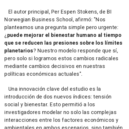
El autor principal, Per Espen Stokens, de BI
Norwegian Business School, afirmó: "Nos
planteamos una pregunta simple pero urgente:
¿
puede mejorar el bienestar humano al tiempo
que se reducen las presiones sobre los límites
planetarios
? Nuestro modelo responde que sí,
pero solo si logramos estos cambios radicales
mediante cambios decisivos en nuestras
políticas económicas actuales".
Una innovación clave del estudio es la
introducción de dos nuevos índices: tensión
social y bienestar. Esto permitió a los
investigadores modelar no solo las complejas
interacciones entre los factores económicos y
ambientales en ambos escenarios, sino también