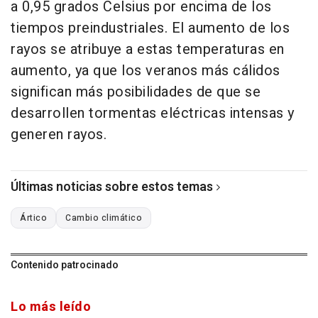
a 0,95 grados Celsius por encima de los
tiempos preindustriales. El aumento de los
rayos se atribuye a estas temperaturas en
aumento, ya que los veranos más cálidos
significan más posibilidades de que se
desarrollen tormentas eléctricas intensas y
generen rayos.
Últimas noticias sobre estos temas
Ártico
Cambio climático
Contenido patrocinado
Lo más leído