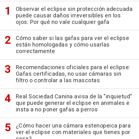
Observar el eclipse sin protección adecuada
puede causar daños irreversibles en los
ojos: Por qué no vale cualquier gafa
Cómo saber si las gafas para ver el eclipse
están homologadas y cómo usarlas
correctamente
Recomendaciones oficiales para el eclipse:
Gafas certificadas, no usar cámaras sin
filtro o controlar a las mascotas
Real Sociedad Canina avisa de la "inquietud"
que puede generar el eclipse en animales e
insta a no poner gafas a perros
¿Cómo hacer una cámara estenopeica para
ver el eclipse con materiales que tienes por
casa?