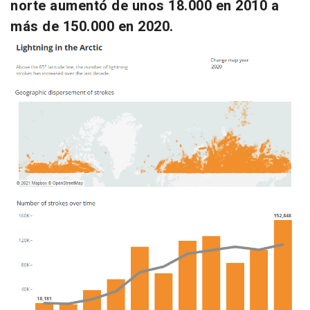
norte aumentó de unos 18.000 en 2010 a
más de 150.000 en 2020.