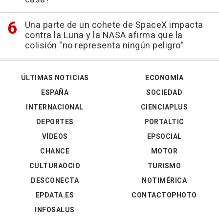
Una parte de un cohete de SpaceX impacta
contra la Luna y la NASA afirma que la
colisión "no representa ningún peligro"
ÚLTIMAS NOTICIAS
ECONOMÍA
ESPAÑA
SOCIEDAD
INTERNACIONAL
CIENCIAPLUS
DEPORTES
PORTALTIC
VÍDEOS
EPSOCIAL
CHANCE
MOTOR
CULTURAOCIO
TURISMO
DESCONECTA
NOTIMÉRICA
EPDATA.ES
CONTACTOPHOTO
INFOSALUS