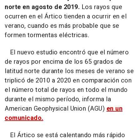
norte en agosto de 2019.
Los rayos que
ocurren en el Ártico tienden a ocurrir en el
verano, cuando es más probable que se
formen tormentas eléctricas.
El nuevo estudio encontró que el número
de rayos por encima de los 65 grados de
latitud norte durante los meses de verano se
triplicó de 2010 a 2020 en comparación con
el número total de rayos en todo el mundo
durante el mismo período, informa la
American Geophysical Union (AGU)
en un
comunicado.
El Ártico se está calentando más rápido