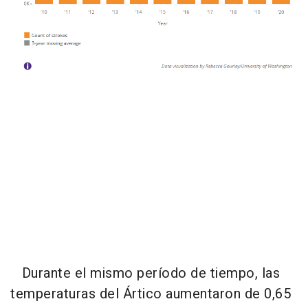
Durante el mismo período de tiempo, las
temperaturas del Ártico aumentaron de 0,65