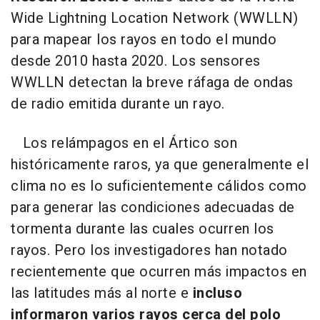
Wide Lightning Location Network (WWLLN)
para mapear los rayos en todo el mundo
desde 2010 hasta 2020. Los sensores
WWLLN detectan la breve ráfaga de ondas
de radio emitida durante un rayo.
Los relámpagos en el Ártico son
históricamente raros, ya que generalmente el
clima no es lo suficientemente cálidos como
para generar las condiciones adecuadas de
tormenta durante las cuales ocurren los
rayos. Pero los investigadores han notado
recientemente que ocurren más impactos en
las latitudes más al norte e
incluso
informaron varios rayos cerca del polo