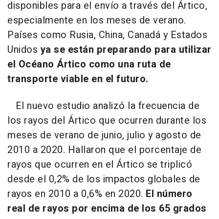
disponibles para el envío a través del Ártico,
especialmente en los meses de verano.
Países como Rusia, China, Canadá y Estados
Unidos
ya se están preparando para utilizar
el Océano Ártico como una ruta de
transporte viable en el futuro.
El nuevo estudio analizó la frecuencia de
los rayos del Ártico que ocurren durante los
meses de verano de junio, julio y agosto de
2010 a 2020. Hallaron que el porcentaje de
rayos que ocurren en el Ártico se triplicó
desde el 0,2% de los impactos globales de
rayos en 2010 a 0,6% en 2020.
El número
real de rayos por encima de los 65 grados