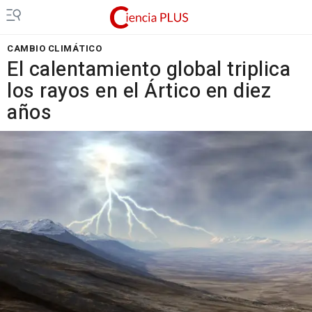
CAMBIO CLIMÁTICO
El calentamiento global triplica
los rayos en el Ártico en diez
años