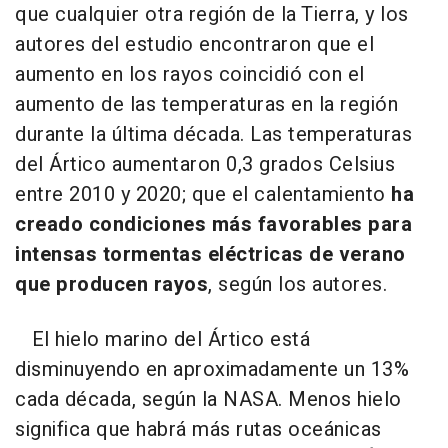
que cualquier otra región de la Tierra, y los
autores del estudio encontraron que el
aumento en los rayos coincidió con el
aumento de las temperaturas en la región
durante la última década. Las temperaturas
del Ártico aumentaron 0,3 grados Celsius
entre 2010 y 2020; que el calentamiento
ha
creado condiciones más favorables para
intensas tormentas eléctricas de verano
que producen rayos
, según los autores.
El hielo marino del Ártico está
disminuyendo en aproximadamente un 13%
cada década, según la NASA. Menos hielo
significa que habrá más rutas oceánicas