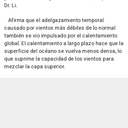
Dr. Li.
Afirma que el adelgazamiento temporal
causado por vientos más débiles de lo normal
también se vio impulsado por el calentamiento
global. El calentamiento a largo plazo hace que la
superficie del océano se vuelva menos densa, lo
que suprime la capacidad de los vientos para
mezclar la capa superior.