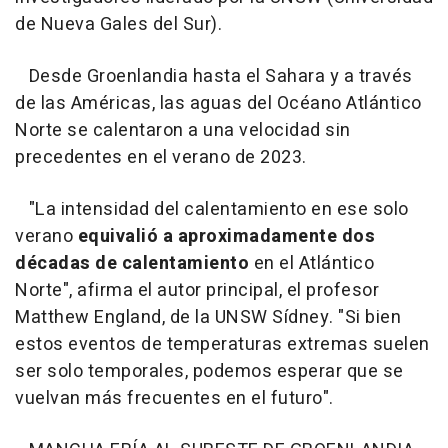
de Nueva Gales del Sur).
Desde Groenlandia hasta el Sahara y a través
de las Américas, las aguas del Océano Atlántico
Norte se calentaron a una velocidad sin
precedentes en el verano de 2023.
"La intensidad del calentamiento en ese solo
verano
equivalió a aproximadamente dos
décadas de calentamiento
en el Atlántico
Norte", afirma el autor principal, el profesor
Matthew England, de la UNSW Sídney. "Si bien
estos eventos de temperaturas extremas suelen
ser solo temporales, podemos esperar que se
vuelvan más frecuentes en el futuro".