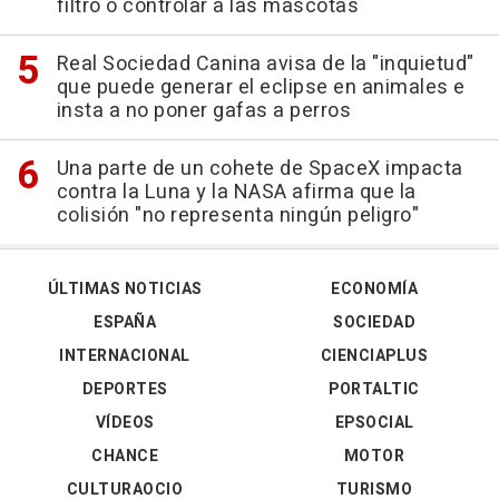
filtro o controlar a las mascotas
Real Sociedad Canina avisa de la "inquietud"
que puede generar el eclipse en animales e
insta a no poner gafas a perros
Una parte de un cohete de SpaceX impacta
contra la Luna y la NASA afirma que la
colisión "no representa ningún peligro"
ÚLTIMAS NOTICIAS
ECONOMÍA
ESPAÑA
SOCIEDAD
INTERNACIONAL
CIENCIAPLUS
DEPORTES
PORTALTIC
VÍDEOS
EPSOCIAL
CHANCE
MOTOR
CULTURAOCIO
TURISMO