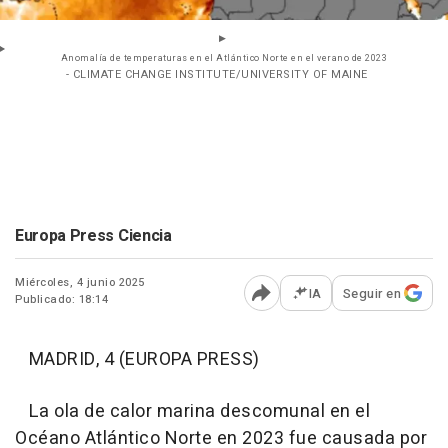
Anomalía de temperaturas en el Atlántico Norte en el verano de 2023
- CLIMATE CHANGE INSTITUTE/UNIVERSITY OF MAINE
Europa Press Ciencia
Miércoles, 4 junio 2025
IA
Seguir en
Publicado: 18:14
Abrir opciones para comp
MADRID, 4 (EUROPA PRESS)
La ola de calor marina descomunal en el
Océano Atlántico Norte en 2023 fue causada por