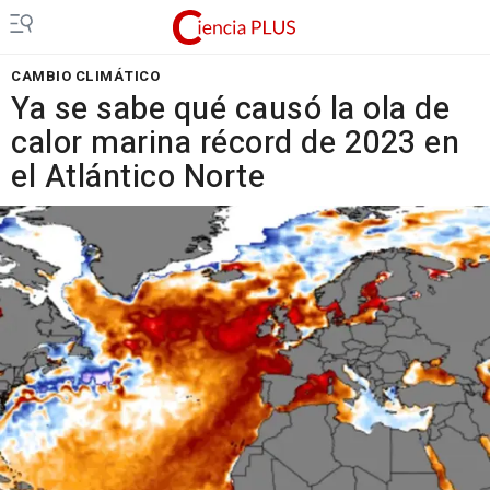
CAMBIO CLIMÁTICO
Ya se sabe qué causó la ola de
calor marina récord de 2023 en
el Atlántico Norte