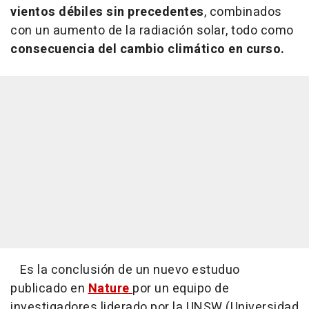
vientos débiles sin precedentes
, combinados
con un aumento de la radiación solar, todo como
consecuencia del cambio climático en curso.
Es la conclusión de un nuevo estuduo
publicado en
Nature
por un equipo de
investigadores liderado por la UNSW (Universidad