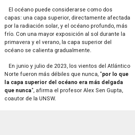
El océano puede considerarse como dos
capas: una capa superior, directamente afectada
por la radiación solar, y el océano profundo, más
frío. Con una mayor exposición al sol durante la
primavera y el verano, la capa superior del
océano se calienta gradualmente.
En junio y julio de 2023, los vientos del Atlántico
Norte fueron más débiles que nunca, "
por lo que
la capa superior del océano era más delgada
que nunca
", afirma el profesor Alex Sen Gupta,
coautor de la UNSW.