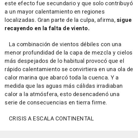
este efecto fue secundario y que solo contribuyó
a un mayor calentamiento en regiones
localizadas. Gran parte de la culpa, afirma,
sigue
recayendo en la falta de viento.
La combinación de vientos débiles con una
menor profundidad de la capa de mezcla y cielos
más despejados de lo habitual provocó que el
rápido calentamiento se convirtiera en una ola de
calor marina que abarcó toda la cuenca. Y a
medida que las aguas más cálidas irradiaban
calor a la atmósfera, esto desencadenó una
serie de consecuencias en tierra firme.
CRISIS A ESCALA CONTINENTAL