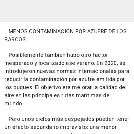
MENOS CONTAMINACIÓN POR AZUFRE DE LOS
BARCOS
Posiblemente también hubo otro factor
inesperado y localizado ese verano. En 2020, se
introdujeron nuevas normas internacionales para
reducir la contaminación por azufre emitida por
los buques. El objetivo era mejorar la calidad del
aire en las principales rutas marítimas del
mundo.
Pero unos cielos más despejados pueden tener
un efecto secundario imprevisto: una menor