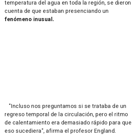
temperatura del agua en toda la región, se dieron
cuenta de que estaban presenciando un
fenómeno inusual.
"Incluso nos preguntamos si se trataba de un
regreso temporal de la circulación, pero el ritmo
de calentamiento era demasiado rápido para que
eso sucediera", afirma el profesor England.