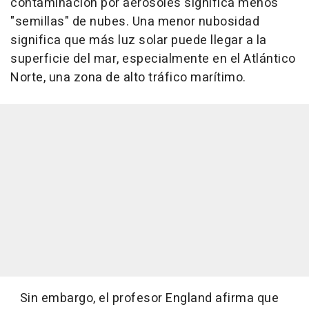
contaminación por aerosoles significa menos
"semillas" de nubes. Una menor nubosidad
significa que más luz solar puede llegar a la
superficie del mar, especialmente en el Atlántico
Norte, una zona de alto tráfico marítimo.
Sin embargo, el profesor England afirma que