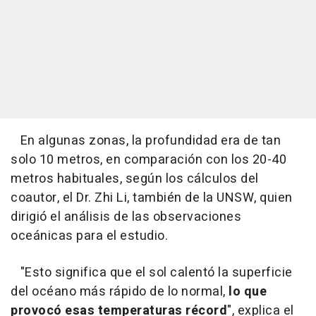
En algunas zonas, la profundidad era de tan
solo 10 metros, en comparación con los 20-40
metros habituales, según los cálculos del
coautor, el Dr. Zhi Li, también de la UNSW, quien
dirigió el análisis de las observaciones
oceánicas para el estudio.
"Esto significa que el sol calentó la superficie
del océano más rápido de lo normal,
lo que
provocó esas temperaturas récord
", explica el