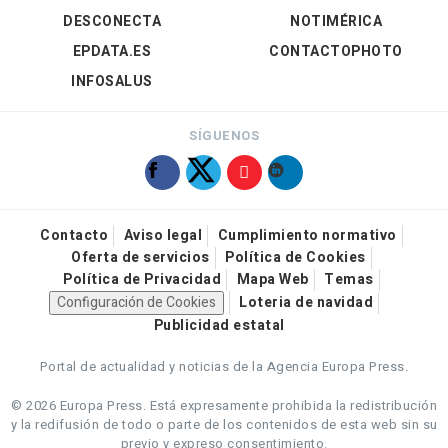
DESCONECTA
NOTIMÉRICA
EPDATA.ES
CONTACTOPHOTO
INFOSALUS
SÍGUENOS
Contacto
Aviso legal
Cumplimiento normativo
Oferta de servicios
Política de Cookies
Política de Privacidad
Mapa Web
Temas
Configuración de Cookies
Loteria de navidad
Publicidad estatal
Portal de actualidad y noticias de la Agencia Europa Press.
© 2026 Europa Press.
Está expresamente prohibida la redistribución
y la redifusión de todo o parte de los contenidos de esta web sin su
previo y expreso consentimiento.