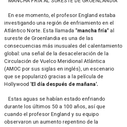
MANCHA FRÍA AL SURESTE DE GROENLANDIA
En ese momento, el profesor England estaba
investigando una región de enfriamiento en el
Atlántico Norte. Esta llamada
"mancha fría"
al
sureste de Groenlandia es una de las
consecuencias más inusuales del calentamiento
global: una señal de la desaceleración de la
Circulación de Vuelco Meridional Atlántica
(AMOC por sus siglas en inglés), un escenario
que se popularizó gracias a la película de
Hollywood
'El día después de mañana'.
Estas aguas se habían estado enfriando
durante los últimos 50 a 100 años, así que
cuando el profesor England y su equipo
observaron un aumento repentino de la