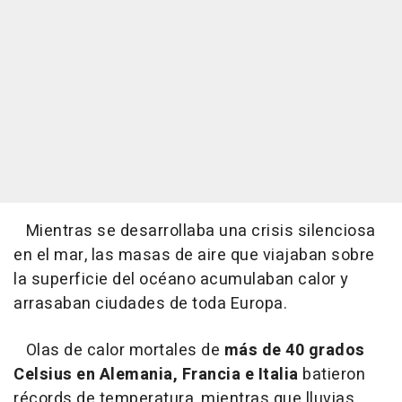
Mientras se desarrollaba una crisis silenciosa
en el mar, las masas de aire que viajaban sobre
la superficie del océano acumulaban calor y
arrasaban ciudades de toda Europa.
Olas de calor mortales de
más de 40 grados
Celsius en Alemania, Francia e Italia
batieron
récords de temperatura, mientras que lluvias