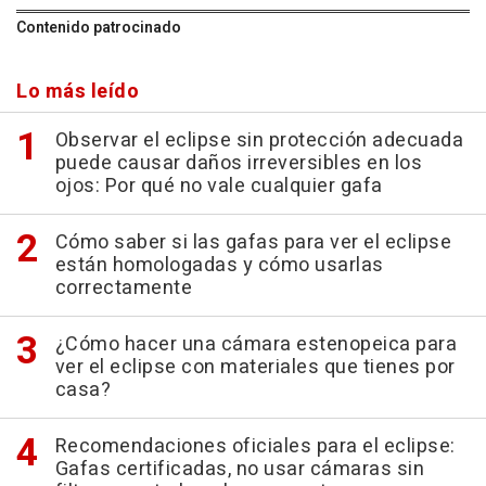
Contenido patrocinado
Lo más leído
Observar el eclipse sin protección adecuada
puede causar daños irreversibles en los
ojos: Por qué no vale cualquier gafa
Cómo saber si las gafas para ver el eclipse
están homologadas y cómo usarlas
correctamente
¿Cómo hacer una cámara estenopeica para
ver el eclipse con materiales que tienes por
casa?
Recomendaciones oficiales para el eclipse:
Gafas certificadas, no usar cámaras sin