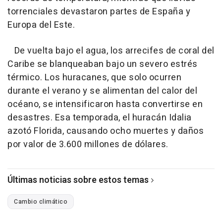
torrenciales devastaron partes de España y
Europa del Este.
De vuelta bajo el agua, los arrecifes de coral del
Caribe se blanqueaban bajo un severo estrés
térmico. Los huracanes, que solo ocurren
durante el verano y se alimentan del calor del
océano, se intensificaron hasta convertirse en
desastres. Esa temporada, el huracán Idalia
azotó Florida, causando ocho muertes y daños
por valor de 3.600 millones de dólares.
Últimas noticias sobre estos temas
Cambio climático