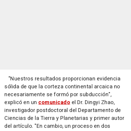
"Nuestros resultados proporcionan evidencia
sólida de que la corteza continental arcaica no
necesariamente se formó por subducción",
explicó en un
comunicado
el Dr. Dingyi Zhao,
investigador postdoctoral del Departamento de
Ciencias de la Tierra y Planetarias y primer autor
del artículo. "En cambio, un proceso en dos