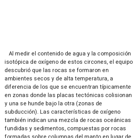
Al medir el contenido de agua y la composición
isotópica de oxígeno de estos circones, el equipo
descubrió que las rocas se formaron en
ambientes secos y de alta temperatura, a
diferencia de los que se encuentran típicamente
en zonas donde las placas tectónicas colisionan
y una se hunde bajo la otra (zonas de
subducción). Las características de oxígeno
también indican una mezcla de rocas oceánicas
fundidas y sedimentos, compuestas por rocas
formadas sobre columnas del manto en lugar de