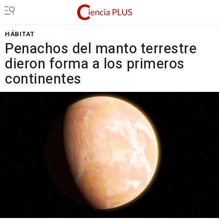
HÁBITAT
Penachos del manto terrestre
dieron forma a los primeros
continentes