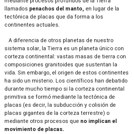
mediante procesos profundos de la Tierra
llamados
penachos del manto,
en lugar de la
tectónica de placas que da forma a los
continentes actuales.
A diferencia de otros planetas de nuestro
sistema solar, la Tierra es un planeta único con
corteza continental: vastas masas de tierra con
composiciones granitoides que sustentan la
vida. Sin embargo, el origen de estos continentes
ha sido un misterio. Los científicos han debatido
durante mucho tiempo si la corteza continental
primitiva se formó mediante la tectónica de
placas (es decir, la subducción y colisión de
placas gigantes de la corteza terrestre) o
mediante otros procesos que
no implican el
movimiento de placas.