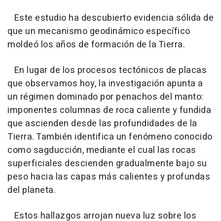
Este estudio ha descubierto evidencia sólida de
que un mecanismo geodinámico específico
moldeó los años de formación de la Tierra.
En lugar de los procesos tectónicos de placas
que observamos hoy, la investigación apunta a
un régimen dominado por penachos del manto:
imponentes columnas de roca caliente y fundida
que ascienden desde las profundidades de la
Tierra. También identifica un fenómeno conocido
como sagducción, mediante el cual las rocas
superficiales descienden gradualmente bajo su
peso hacia las capas más calientes y profundas
del planeta.
Estos hallazgos arrojan nueva luz sobre los