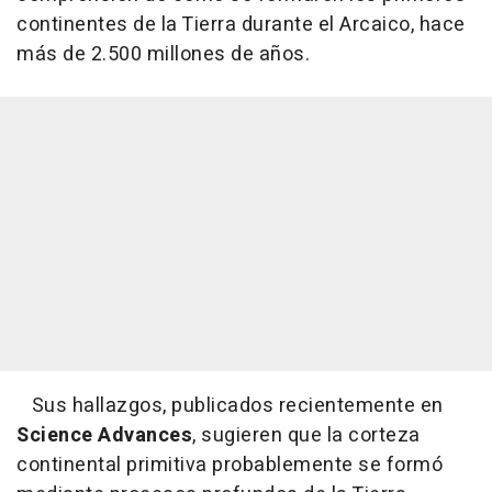
continentes de la Tierra durante el Arcaico, hace
más de 2.500 millones de años.
Sus hallazgos, publicados recientemente en
Science Advances
, sugieren que la corteza
continental primitiva probablemente se formó