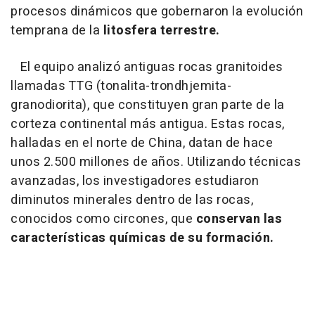
procesos dinámicos que gobernaron la evolución
temprana de la
litosfera terrestre.
El equipo analizó antiguas rocas granitoides
llamadas TTG (tonalita-trondhjemita-
granodiorita), que constituyen gran parte de la
corteza continental más antigua. Estas rocas,
halladas en el norte de China, datan de hace
unos 2.500 millones de años. Utilizando técnicas
avanzadas, los investigadores estudiaron
diminutos minerales dentro de las rocas,
conocidos como circones, que
conservan las
características químicas de su formación.