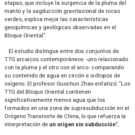
etapas, que incluye la surgencia de la pluma del
manto y la sagducción gravitacional de rocas
verdes, explica mejor las características
geoquímicas y geológicas observadas en el
Bloque Oriental".
El estudio distingue entre dos conjuntos de
TTG arcaicos contemporáneos -uno relacionado
con la pluma y el otro con el arco- comparando
su contenido de agua en circón e isótopos de
oxígeno. El profesor Guochun Zhao enfatizó: "Los
TTG del Bloque Oriental contienen
significativamente menos agua que los
formados en una zona de suprasubducción en el
Orógeno Transnorte de China, lo que refuerza la
interpretación de
un origen sin subducción".