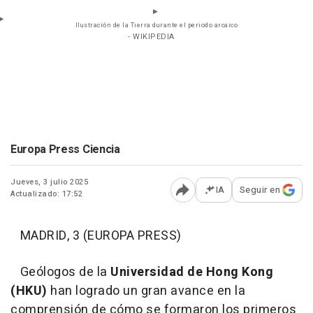
Ilustración de la Tierra durante el periodo arcaico
- WIKIPEDIA
Europa Press Ciencia
Jueves, 3 julio 2025
IA
Seguir en
Actualizado: 17:52
Abrir opciones para comp
MADRID, 3 (EUROPA PRESS)
Geólogos de la
Universidad de Hong Kong
(HKU)
han logrado un gran avance en la
comprensión de cómo se formaron los primeros