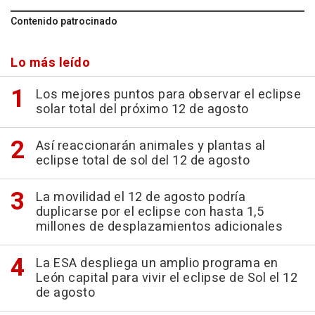
Contenido patrocinado
Lo más leído
Los mejores puntos para observar el eclipse
solar total del próximo 12 de agosto
Así reaccionarán animales y plantas al
eclipse total de sol del 12 de agosto
La movilidad el 12 de agosto podría
duplicarse por el eclipse con hasta 1,5
millones de desplazamientos adicionales
La ESA despliega un amplio programa en
León capital para vivir el eclipse de Sol el 12
de agosto