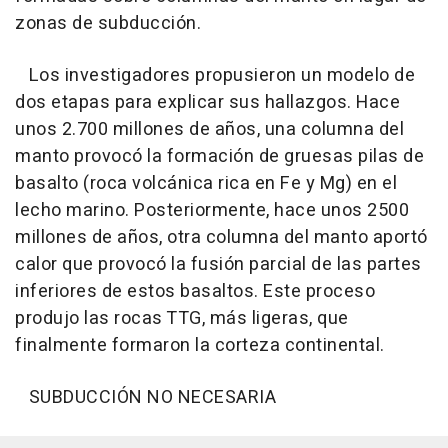
zonas de subducción.
Los investigadores propusieron un modelo de
dos etapas para explicar sus hallazgos. Hace
unos 2.700 millones de años, una columna del
manto provocó la formación de gruesas pilas de
basalto (roca volcánica rica en Fe y Mg) en el
lecho marino. Posteriormente, hace unos 2500
millones de años, otra columna del manto aportó
calor que provocó la fusión parcial de las partes
inferiores de estos basaltos. Este proceso
produjo las rocas TTG, más ligeras, que
finalmente formaron la corteza continental.
SUBDUCCIÓN NO NECESARIA