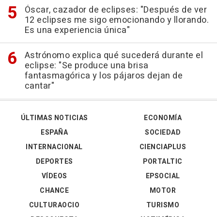
Óscar, cazador de eclipses: "Después de ver
12 eclipses me sigo emocionando y llorando.
Es una experiencia única"
Astrónomo explica qué sucederá durante el
eclipse: "Se produce una brisa
fantasmagórica y los pájaros dejan de
cantar"
ÚLTIMAS NOTICIAS
ECONOMÍA
ESPAÑA
SOCIEDAD
INTERNACIONAL
CIENCIAPLUS
DEPORTES
PORTALTIC
VÍDEOS
EPSOCIAL
CHANCE
MOTOR
CULTURAOCIO
TURISMO