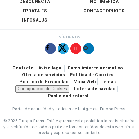
DESCONECTA
NOTIMÉRICA
EPDATA.ES
CONTACTOPHOTO
INFOSALUS
SÍGUENOS
Contacto
Aviso legal
Cumplimiento normativo
Oferta de servicios
Política de Cookies
Política de Privacidad
Mapa Web
Temas
Configuración de Cookies
Loteria de navidad
Publicidad estatal
Portal de actualidad y noticias de la Agencia Europa Press.
© 2026 Europa Press.
Está expresamente prohibida la redistribución
y la redifusión de todo o parte de los contenidos de esta web sin su
previo y expreso consentimiento.