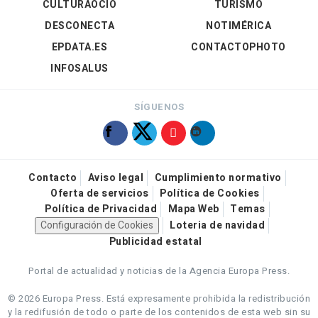
CULTURAOCIO
TURISMO
DESCONECTA
NOTIMÉRICA
EPDATA.ES
CONTACTOPHOTO
INFOSALUS
SÍGUENOS
Contacto
Aviso legal
Cumplimiento normativo
Oferta de servicios
Política de Cookies
Política de Privacidad
Mapa Web
Temas
Configuración de Cookies
Loteria de navidad
Publicidad estatal
Portal de actualidad y noticias de la Agencia Europa Press.
© 2026 Europa Press.
Está expresamente prohibida la redistribución
y la redifusión de todo o parte de los contenidos de esta web sin su