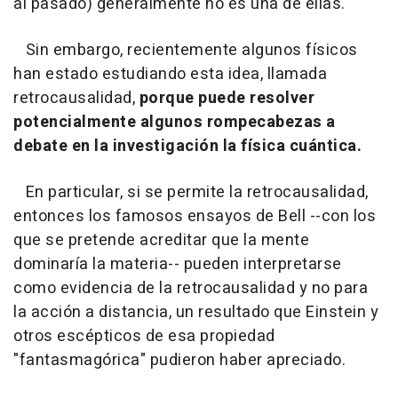
al pasado) generalmente no es una de ellas.
Sin embargo, recientemente algunos físicos
han estado estudiando esta idea, llamada
retrocausalidad,
porque puede resolver
potencialmente algunos rompecabezas a
debate en la investigación la física cuántica.
En particular, si se permite la retrocausalidad,
entonces los famosos ensayos de Bell --con los
que se pretende acreditar que la mente
dominaría la materia-- pueden interpretarse
como evidencia de la retrocausalidad y no para
la acción a distancia, un resultado que Einstein y
otros escépticos de esa propiedad
"fantasmagórica" pudieron haber apreciado.