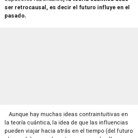
ser retrocausal, es decir el futuro influye en el
pasado.
Aunque hay muchas ideas contraintuitivas en
la teoría cuántica, la idea de que las influencias
pueden viajar hacia atrás en el tiempo (del futuro