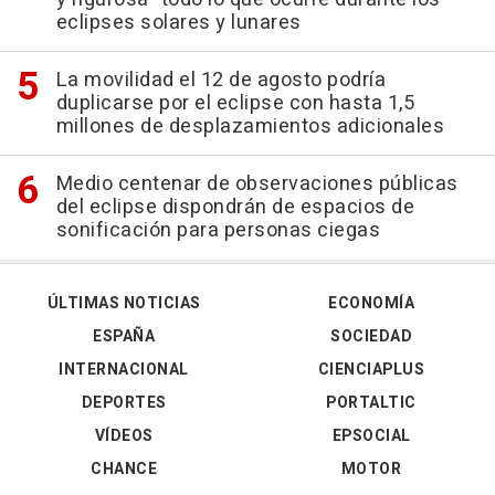
eclipses solares y lunares
La movilidad el 12 de agosto podría
duplicarse por el eclipse con hasta 1,5
millones de desplazamientos adicionales
Medio centenar de observaciones públicas
del eclipse dispondrán de espacios de
sonificación para personas ciegas
ÚLTIMAS NOTICIAS
ECONOMÍA
ESPAÑA
SOCIEDAD
INTERNACIONAL
CIENCIAPLUS
DEPORTES
PORTALTIC
VÍDEOS
EPSOCIAL
CHANCE
MOTOR