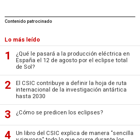
Contenido patrocinado
Lo más leído
¿Qué le pasará a la producción eléctrica en
España el 12 de agosto por el eclipse total
de Sol?
El CSIC contribuye a definir la hoja de ruta
internacional de la investigación antártica
hasta 2030
¿Cómo se predicen los eclipses?
Un libro del CSIC explica de manera "sencilla
y rigurosa" todo lo que ocurre durante los