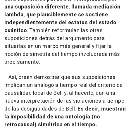
una suposición diferente, llamada mediación
lambda, que plausiblemente se sostiene
independientemente del estatus del estado
cuántico
. También reformulan las otras
suposiciones detrás del argumento para
situarlas en un marco más general y fijar la
noción de simetría del tiempo involucrada más
precisamente.
Así, creen demostrar que sus suposiciones
implican un análogo a tiempo real del criterio de
causalidad local de Bell y, al hacerlo, dan una
nueva interpretación de las violaciones a tiempo
de las desigualdades de Bell.
Es decir, muestran
la imposibilidad de una ontología (no
retrocausal) simétrica en el tiempo.