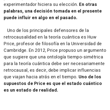
experimentador hiciera su elección.
En otras
palabras, una decisión tomada en el presente
puede influir en algo en el pasado.
Uno de los principales defensores de la
retrocausalidad en la teoría cuántica es Huw
Price, profesor de filosofía en la Universidad de
Cambridge. En 2012, Price propuso un argumento
que sugiere que una ontología tiempo-simétrica
para la teoría cuántica debe ser necesariamente
retrocausal, es decir, debe implicar influencias
que viajan hacia atrás en el tiempo.
Uno de los
supuestos de Price es que el estado cuántico
es un estado de realidad.