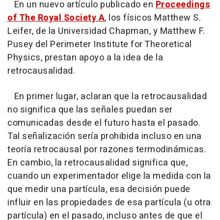
En un nuevo artículo publicado en
Proceedings
of The Royal Society A
, los físicos Matthew S.
Leifer, de la Universidad Chapman, y Matthew F.
Pusey del Perimeter Institute for Theoretical
Physics, prestan apoyo a la idea de la
retrocausalidad.
En primer lugar, aclaran que la retrocausalidad
no significa que las señales puedan ser
comunicadas desde el futuro hasta el pasado.
Tal señalización sería prohibida incluso en una
teoría retrocausal por razones termodinámicas.
En cambio, la retrocausalidad significa que,
cuando un experimentador elige la medida con la
que medir una partícula, esa decisión puede
influir en las propiedades de esa partícula (u otra
partícula) en el pasado, incluso antes de que el