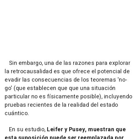
Sin embargo, una de las razones para explorar
la retrocausalidad es que ofrece el potencial de
evadir las consecuencias de los teoremas 'no-
go' (que establecen que que una situación
particular no es físicamente posible), incluyendo
pruebas recientes de la realidad del estado
cuántico.
En su estudio,
Leifer y Pusey, muestran que
esta suposición puede ser reemplazada por