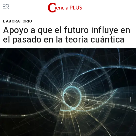
LABORATORIO
Apoyo a que el futuro influye en
el pasado en la teoría cuántica