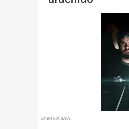
LANCE LONG/EVL