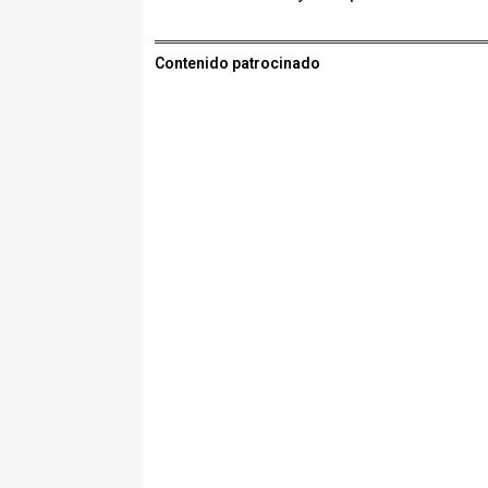
Contenido patrocinado