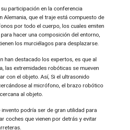
 su participación en la conferencia
 Alemania, que el traje está compuesto de
onos por todo el cuerpo, los cuales emiten
o para hacer una composición del entorno,
tienen los murciélagos para desplazarse.
n han destacado los expertos, es que al
a, las extremidades robóticas se mueven
 con el objeto. Así, Si el ultrasonido
cercándose al micrófono, el brazo robótico
cercana al objeto.
invento podría ser de gran utilidad para
tar coches que vienen por detrás y evitar
rreteras.