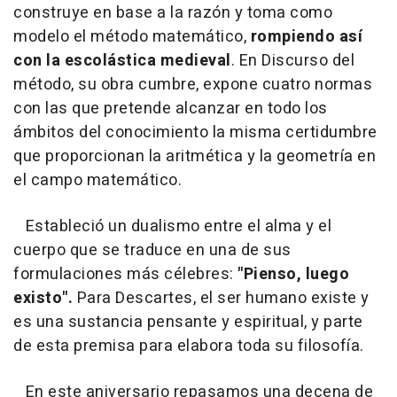
construye en base a la razón y toma como
modelo el método matemático,
rompiendo así
con la escolástica medieval
. En Discurso del
método, su obra cumbre, expone cuatro normas
con las que pretende alcanzar en todo los
ámbitos del conocimiento la misma certidumbre
que proporcionan la aritmética y la geometría en
el campo matemático.
Estableció un dualismo entre el alma y el
cuerpo que se traduce en una de sus
formulaciones más célebres:
"Pienso, luego
existo".
Para Descartes, el ser humano existe y
es una sustancia pensante y espiritual, y parte
de esta premisa para elabora toda su filosofía.
En este aniversario repasamos una decena de