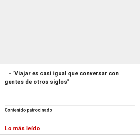
-
"Viajar es casi igual que conversar con
gentes de otros siglos"
Contenido patrocinado
Lo más leído