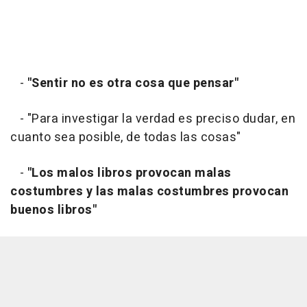
-
"Sentir no es otra cosa que pensar"
- "Para investigar la verdad es preciso dudar, en
cuanto sea posible, de todas las cosas"
-
"Los malos libros provocan malas
costumbres y las malas costumbres provocan
buenos libros"