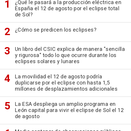
¿Qué le pasará a la producción eléctrica en
España el 12 de agosto por el eclipse total
de Sol?
¿Cómo se predicen los eclipses?
Un libro del CSIC explica de manera "sencilla
y rigurosa" todo lo que ocurre durante los
eclipses solares y lunares
La movilidad el 12 de agosto podría
duplicarse por el eclipse con hasta 1,5
millones de desplazamientos adicionales
La ESA despliega un amplio programa en
León capital para vivir el eclipse de Sol el 12
de agosto