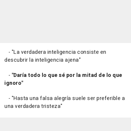
- "La verdadera inteligencia consiste en
descubrir la inteligencia ajena"
-
"Daría todo lo que sé por la mitad de lo que
ignoro"
- "Hasta una falsa alegría suele ser preferible a
una verdadera tristeza"