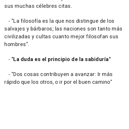
sus muchas célebres citas.
- "La filosofía es la que nos distingue de los
salvajes y bárbaros; las naciones son tanto más
civilizadas y cultas cuanto mejor filosofan sus
hombres".
-
"La duda es el principio de la sabiduría"
- "Dos cosas contribuyen a avanzar: Ir más
rápido que los otros, o ir por el buen camino"