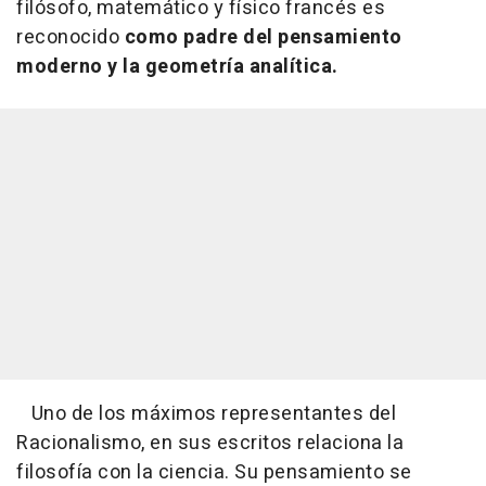
filósofo, matemático y físico francés es
reconocido
como padre del pensamiento
moderno y la geometría analítica.
Uno de los máximos representantes del
Racionalismo, en sus escritos relaciona la
filosofía con la ciencia. Su pensamiento se