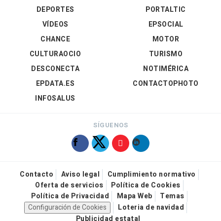
DEPORTES
PORTALTIC
VÍDEOS
EPSOCIAL
CHANCE
MOTOR
CULTURAOCIO
TURISMO
DESCONECTA
NOTIMÉRICA
EPDATA.ES
CONTACTOPHOTO
INFOSALUS
SÍGUENOS
Contacto
Aviso legal
Cumplimiento normativo
Oferta de servicios
Política de Cookies
Política de Privacidad
Mapa Web
Temas
Configuración de Cookies
Loteria de navidad
Publicidad estatal