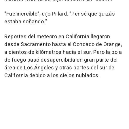
"Fue increíble", dijo Pillard. "Pensé que quizás
estaba soñando."
Reportes del meteoro en California llegaron
desde Sacramento hasta el Condado de Orange,
a cientos de kilómetros hacia el sur. Pero la bola
de fuego pasó desapercibida en gran parte del
área de Los Ángeles y otras partes del sur de
California debido a los cielos nublados.