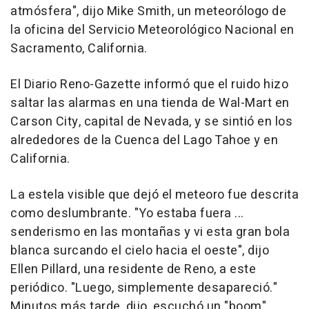
atmósfera", dijo Mike Smith, un meteorólogo de
la oficina del Servicio Meteorológico Nacional en
Sacramento, California.
El Diario Reno-Gazette informó que el ruido hizo
saltar las alarmas en una tienda de Wal-Mart en
Carson City, capital de Nevada, y se sintió en los
alrededores de la Cuenca del Lago Tahoe y en
California.
La estela visible que dejó el meteoro fue descrita
como deslumbrante. "Yo estaba fuera ...
senderismo en las montañas y vi esta gran bola
blanca surcando el cielo hacia el oeste", dijo
Ellen Pillard, una residente de Reno, a este
periódico. "Luego, simplemente desapareció."
Minutos más tarde, dijo, escuchó un "boom".