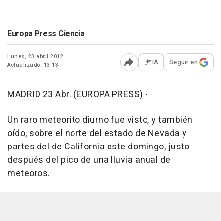
Europa Press Ciencia
Lunes, 23 abril 2012
IA
Seguir en
Actualizado: 13:13
Abrir opciones para comp
MADRID 23 Abr. (EUROPA PRESS) -
Un raro meteorito diurno fue visto, y también
oído, sobre el norte del estado de Nevada y
partes del de California este domingo, justo
después del pico de una lluvia anual de
meteoros.