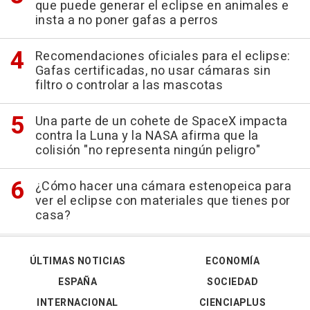
que puede generar el eclipse en animales e
insta a no poner gafas a perros
Recomendaciones oficiales para el eclipse:
Gafas certificadas, no usar cámaras sin
filtro o controlar a las mascotas
Una parte de un cohete de SpaceX impacta
contra la Luna y la NASA afirma que la
colisión "no representa ningún peligro"
¿Cómo hacer una cámara estenopeica para
ver el eclipse con materiales que tienes por
casa?
ÚLTIMAS NOTICIAS
ECONOMÍA
ESPAÑA
SOCIEDAD
INTERNACIONAL
CIENCIAPLUS