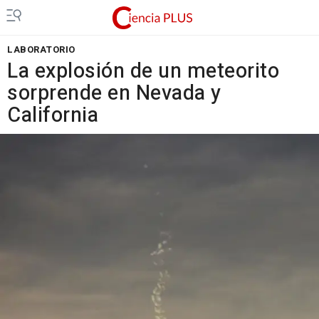
LABORATORIO
La explosión de un meteorito
sorprende en Nevada y
California