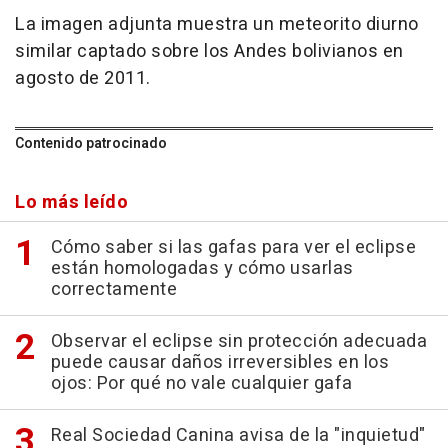
La imagen adjunta muestra un meteorito diurno
similar captado sobre los Andes bolivianos en
agosto de 2011.
Contenido patrocinado
Lo más leído
Cómo saber si las gafas para ver el eclipse
están homologadas y cómo usarlas
correctamente
Observar el eclipse sin protección adecuada
puede causar daños irreversibles en los
ojos: Por qué no vale cualquier gafa
Real Sociedad Canina avisa de la "inquietud"