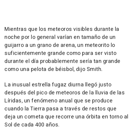
Mientras que los meteoros visibles durante la
noche por lo general varían en tamaño de un
guijarro a un grano de arena, un meteorito lo
suficientemente grande como para ser visto
durante el día probablemente sería tan grande
como una pelota de béisbol, dijo Smith.
La inusual estrella fugaz diurna llegó justo
después del pico de meteoros de la lluvia de las
Líridas, un fenómeno anual que se produce
cuando la Tierra pasa a través de restos que
deja un cometa que recorre una órbita en torno al
Sol de cada 400 años.