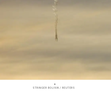
STRINGER BOLIVIA / REUTERS