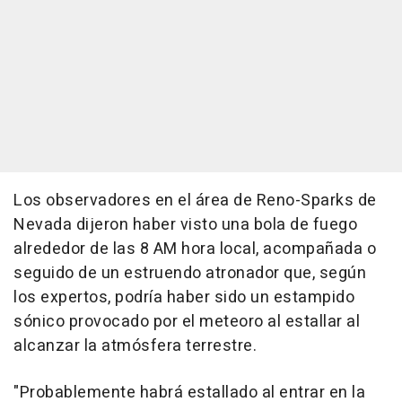
Los observadores en el área de Reno-Sparks de
Nevada dijeron haber visto una bola de fuego
alrededor de las 8 AM hora local, acompañada o
seguido de un estruendo atronador que, según
los expertos, podría haber sido un estampido
sónico provocado por el meteoro al estallar al
alcanzar la atmósfera terrestre.
"Probablemente habrá estallado al entrar en la