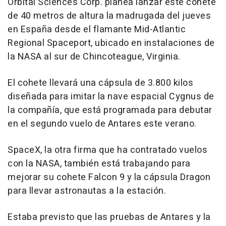
Orbital Sciences Corp. planea lanzar este cohete
de 40 metros de altura la madrugada del jueves
en España desde el flamante Mid-Atlantic
Regional Spaceport, ubicado en instalaciones de
la NASA al sur de Chincoteague, Virginia.
El cohete llevará una cápsula de 3.800 kilos
diseñada para imitar la nave espacial Cygnus de
la compañía, que está programada para debutar
en el segundo vuelo de Antares este verano.
SpaceX, la otra firma que ha contratado vuelos
con la NASA, también está trabajando para
mejorar su cohete Falcon 9 y la cápsula Dragon
para llevar astronautas a la estación.
Estaba previsto que las pruebas de Antares y la