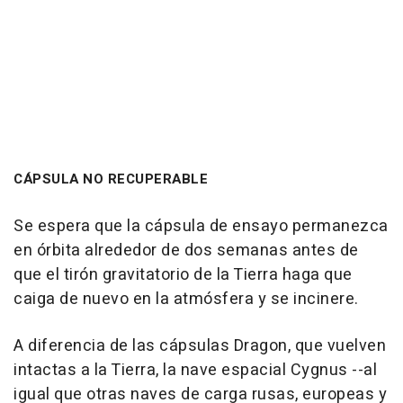
CÁPSULA NO RECUPERABLE
Se espera que la cápsula de ensayo permanezca
en órbita alrededor de dos semanas antes de
que el tirón gravitatorio de la Tierra haga que
caiga de nuevo en la atmósfera y se incinere.
A diferencia de las cápsulas Dragon, que vuelven
intactas a la Tierra, la nave espacial Cygnus --al
igual que otras naves de carga rusas, europeas y