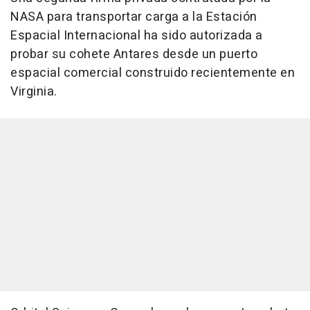
NASA para transportar carga a la Estación
Espacial Internacional ha sido autorizada a
probar su cohete Antares desde un puerto
espacial comercial construido recientemente en
Virginia.