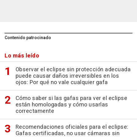
Contenido patrocinado
Lo más leído
Observar el eclipse sin protección adecuada
puede causar daños irreversibles en los
ojos: Por qué no vale cualquier gafa
Cómo saber si las gafas para ver el eclipse
están homologadas y cómo usarlas
correctamente
Recomendaciones oficiales para el eclipse:
Gafas certificadas, no usar cámaras sin