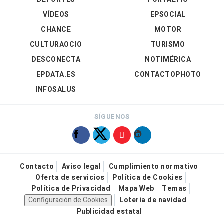
VÍDEOS
EPSOCIAL
CHANCE
MOTOR
CULTURAOCIO
TURISMO
DESCONECTA
NOTIMÉRICA
EPDATA.ES
CONTACTOPHOTO
INFOSALUS
SÍGUENOS
Contacto
Aviso legal
Cumplimiento normativo
Oferta de servicios
Política de Cookies
Política de Privacidad
Mapa Web
Temas
Configuración de Cookies
Loteria de navidad
Publicidad estatal