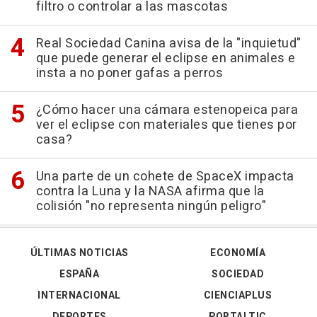
filtro o controlar a las mascotas
Real Sociedad Canina avisa de la "inquietud"
que puede generar el eclipse en animales e
insta a no poner gafas a perros
¿Cómo hacer una cámara estenopeica para
ver el eclipse con materiales que tienes por
casa?
Una parte de un cohete de SpaceX impacta
contra la Luna y la NASA afirma que la
colisión "no representa ningún peligro"
ÚLTIMAS NOTICIAS
ECONOMÍA
ESPAÑA
SOCIEDAD
INTERNACIONAL
CIENCIAPLUS
DEPORTES
PORTALTIC