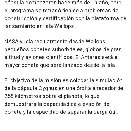
cápsula comenzaran hace más de un año, pero
el programa se retrasó debido a problemas de
construcción y certificación con la plataforma de
lanzamiento en Isla Wallops.
NASA vuela regularmente desde Wallops
pequeños cohetes suborbitales, globos de gran
altitud y aviones científicos. El Antares será el
mayor cohete que será lanzado desde la isla.
El objetivo de la misión es colocar la simulación
de la cápsula Cygnus en una órbita alrededor de
258 kilómetros sobre el planeta, lo que
demuestrará la capacidad de elevación del
cohete y la capacidad de separar la carga útil.