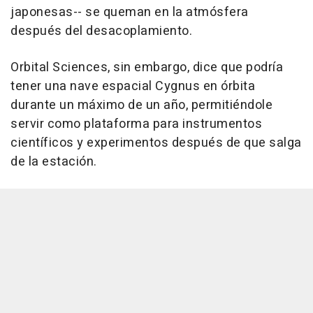
japonesas-- se queman en la atmósfera
después del desacoplamiento.
Orbital Sciences, sin embargo, dice que podría
tener una nave espacial Cygnus en órbita
durante un máximo de un año, permitiéndole
servir como plataforma para instrumentos
científicos y experimentos después de que salga
de la estación.