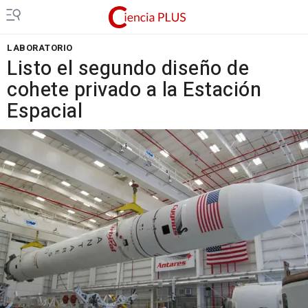
LABORATORIO
Listo el segundo diseño de
cohete privado a la Estación
Espacial