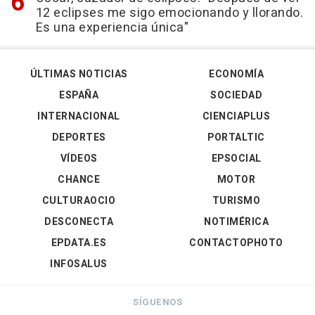
12 eclipses me sigo emocionando y llorando.
Es una experiencia única"
ÚLTIMAS NOTICIAS
ECONOMÍA
ESPAÑA
SOCIEDAD
INTERNACIONAL
CIENCIAPLUS
DEPORTES
PORTALTIC
VÍDEOS
EPSOCIAL
CHANCE
MOTOR
CULTURAOCIO
TURISMO
DESCONECTA
NOTIMÉRICA
EPDATA.ES
CONTACTOPHOTO
INFOSALUS
SÍGUENOS