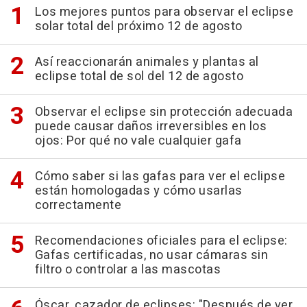
Los mejores puntos para observar el eclipse
solar total del próximo 12 de agosto
Así reaccionarán animales y plantas al
eclipse total de sol del 12 de agosto
Observar el eclipse sin protección adecuada
puede causar daños irreversibles en los
ojos: Por qué no vale cualquier gafa
Cómo saber si las gafas para ver el eclipse
están homologadas y cómo usarlas
correctamente
Recomendaciones oficiales para el eclipse:
Gafas certificadas, no usar cámaras sin
filtro o controlar a las mascotas
Óscar, cazador de eclipses: "Después de ver