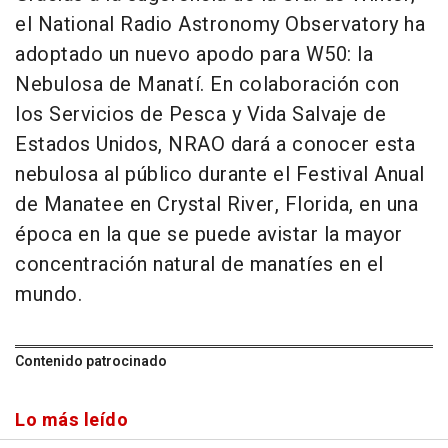
el National Radio Astronomy Observatory ha
adoptado un nuevo apodo para W50: la
Nebulosa de Manatí. En colaboración con
los Servicios de Pesca y Vida Salvaje de
Estados Unidos, NRAO dará a conocer esta
nebulosa al público durante el Festival Anual
de Manatee en Crystal River, Florida, en una
época en la que se puede avistar la mayor
concentración natural de manatíes en el
mundo.
Contenido patrocinado
Lo más leído