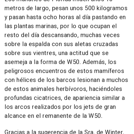
metros de largo, pesan unos 500 kilogramos
y pasan hasta ocho horas al día pastando en
las plantas marinas, por lo que ocupan el
resto del día descansando, muchas veces
sobre la espalda con sus aletas cruzadas
sobre sus vientres, una actitud que se
asemeja a la forma de W50. Además, los
peligrosos encuentros de estos mamíferos
con hélices de los barcos lesionan a muchos
de estos animales herbívoros, haciéndoles
profundas cicatrices, de apariencia similar a
los arcos realizados por los jets de gran
alcance en el remanente de la W50.
Gracias a la sugerencia de la Sra. de Winter,