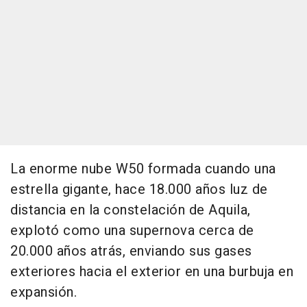
La enorme nube W50 formada cuando una
estrella gigante, hace 18.000 años luz de
distancia en la constelación de Aquila,
explotó como una supernova cerca de
20.000 años atrás, enviando sus gases
exteriores hacia el exterior en una burbuja en
expansión.