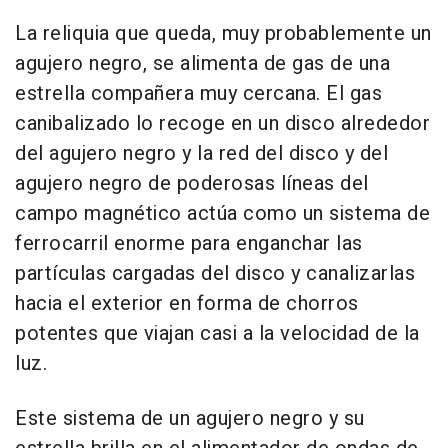
La reliquia que queda, muy probablemente un
agujero negro, se alimenta de gas de una
estrella compañera muy cercana. El gas
canibalizado lo recoge en un disco alrededor
del agujero negro y la red del disco y del
agujero negro de poderosas líneas del
campo magnético actúa como un sistema de
ferrocarril enorme para enganchar las
partículas cargadas del disco y canalizarlas
hacia el exterior en forma de chorros
potentes que viajan casi a la velocidad de la
luz.
Este sistema de un agujero negro y su