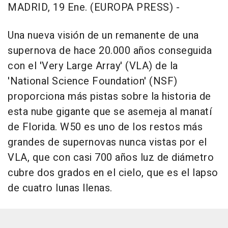
MADRID, 19 Ene. (EUROPA PRESS) -
Una nueva visión de un remanente de una
supernova de hace 20.000 años conseguida
con el 'Very Large Array' (VLA) de la
'National Science Foundation' (NSF)
proporciona más pistas sobre la historia de
esta nube gigante que se asemeja al manatí
de Florida. W50 es uno de los restos más
grandes de supernovas nunca vistas por el
VLA, que con casi 700 años luz de diámetro
cubre dos grados en el cielo, que es el lapso
de cuatro lunas llenas.