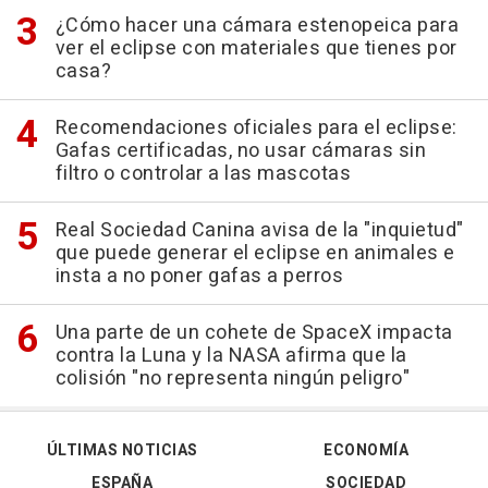
¿Cómo hacer una cámara estenopeica para
ver el eclipse con materiales que tienes por
casa?
Recomendaciones oficiales para el eclipse:
Gafas certificadas, no usar cámaras sin
filtro o controlar a las mascotas
Real Sociedad Canina avisa de la "inquietud"
que puede generar el eclipse en animales e
insta a no poner gafas a perros
Una parte de un cohete de SpaceX impacta
contra la Luna y la NASA afirma que la
colisión "no representa ningún peligro"
ÚLTIMAS NOTICIAS
ECONOMÍA
ESPAÑA
SOCIEDAD