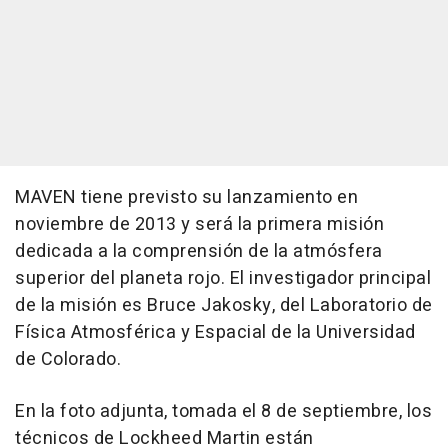
MAVEN tiene previsto su lanzamiento en
noviembre de 2013 y será la primera misión
dedicada a la comprensión de la atmósfera
superior del planeta rojo. El investigador principal
de la misión es Bruce Jakosky, del Laboratorio de
Física Atmosférica y Espacial de la Universidad
de Colorado.
En la foto adjunta, tomada el 8 de septiembre, los
técnicos de Lockheed Martin están