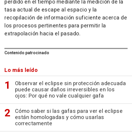
perdido en el tiempo mediante la medición de la
tasa actual de escape al espacio y la
recopilación de información suficiente acerca de
los procesos pertinentes para permitir la
extrapolación hacia el pasado.
Contenido patrocinado
Lo más leído
Observar el eclipse sin protección adecuada
puede causar daños irreversibles en los
ojos: Por qué no vale cualquier gafa
Cómo saber si las gafas para ver el eclipse
están homologadas y cómo usarlas
correctamente