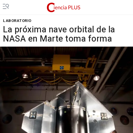
LABORATORIO
La próxima nave orbital de la
NASA en Marte toma forma