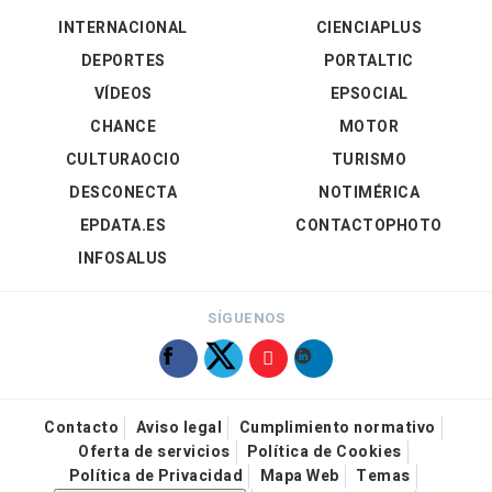
INTERNACIONAL
CIENCIAPLUS
DEPORTES
PORTALTIC
VÍDEOS
EPSOCIAL
CHANCE
MOTOR
CULTURAOCIO
TURISMO
DESCONECTA
NOTIMÉRICA
EPDATA.ES
CONTACTOPHOTO
INFOSALUS
SÍGUENOS
Contacto
Aviso legal
Cumplimiento normativo
Oferta de servicios
Política de Cookies
Política de Privacidad
Mapa Web
Temas