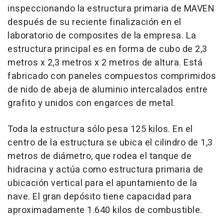
inspeccionando la estructura primaria de MAVEN
después de su reciente finalización en el
laboratorio de composites de la empresa. La
estructura principal es en forma de cubo de 2,3
metros x 2,3 metros x 2 metros de altura. Está
fabricado con paneles compuestos comprimidos
de nido de abeja de aluminio intercalados entre
grafito y unidos con engarces de metal.
Toda la estructura sólo pesa 125 kilos. En el
centro de la estructura se ubica el cilindro de 1,3
metros de diámetro, que rodea el tanque de
hidracina y actúa como estructura primaria de
ubicación vertical para el apuntamiento de la
nave. El gran depósito tiene capacidad para
aproximadamente 1.640 kilos de combustible.