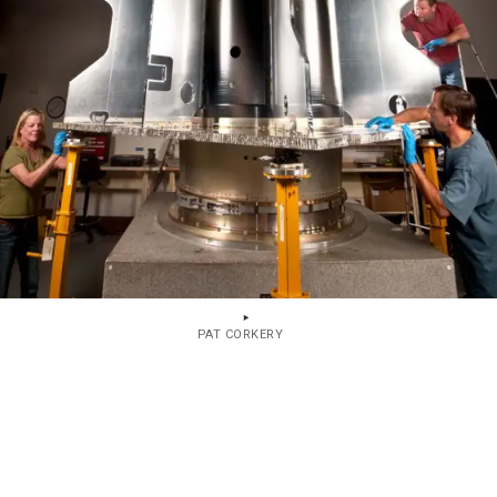
PAT CORKERY