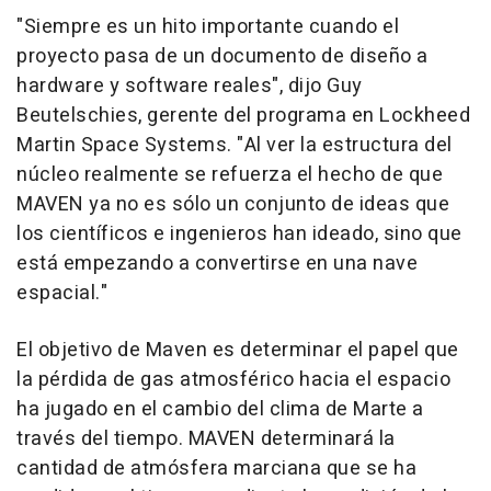
"Siempre es un hito importante cuando el
proyecto pasa de un documento de diseño a
hardware y software reales", dijo Guy
Beutelschies, gerente del programa en Lockheed
Martin Space Systems. "Al ver la estructura del
núcleo realmente se refuerza el hecho de que
MAVEN ya no es sólo un conjunto de ideas que
los científicos e ingenieros han ideado, sino que
está empezando a convertirse en una nave
espacial."
El objetivo de Maven es determinar el papel que
la pérdida de gas atmosférico hacia el espacio
ha jugado en el cambio del clima de Marte a
través del tiempo. MAVEN determinará la
cantidad de atmósfera marciana que se ha