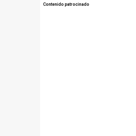
Contenido patrocinado