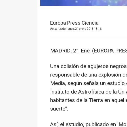
Europa Press Ciencia
Actualizado: lunes, 21 enero 2013 13:16
MADRID, 21 Ene. (EUROPA PRES
Una colisión de agujeros negros
responsable de una explosión de
Media, según señala un estudio 
Instituto de Astrofísica de la Un
habitantes de la Tierra en aquel
suerte".
Así, el estudio, publicado en 'M