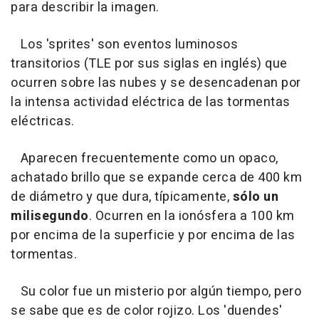
para describir la imagen.
Los 'sprites' son eventos luminosos
transitorios (TLE por sus siglas en inglés) que
ocurren sobre las nubes y se desencadenan por
la intensa actividad eléctrica de las tormentas
eléctricas.
Aparecen frecuentemente como un opaco,
achatado brillo que se expande cerca de 400 km
de diámetro y que dura, típicamente,
sólo un
milisegundo
. Ocurren en la ionósfera a 100 km
por encima de la superficie y por encima de las
tormentas.
Su color fue un misterio por algún tiempo, pero
se sabe que es de color rojizo. Los 'duendes'