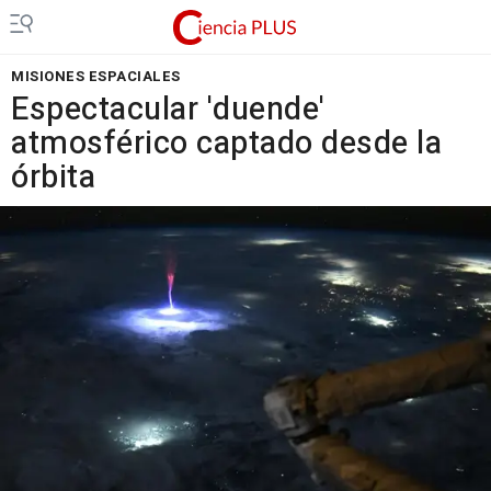
MISIONES ESPACIALES
Espectacular 'duende'
atmosférico captado desde la
órbita