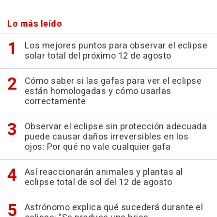
Lo más leído
Los mejores puntos para observar el eclipse
solar total del próximo 12 de agosto
Cómo saber si las gafas para ver el eclipse
están homologadas y cómo usarlas
correctamente
Observar el eclipse sin protección adecuada
puede causar daños irreversibles en los
ojos: Por qué no vale cualquier gafa
Así reaccionarán animales y plantas al
eclipse total de sol del 12 de agosto
Astrónomo explica qué sucederá durante el