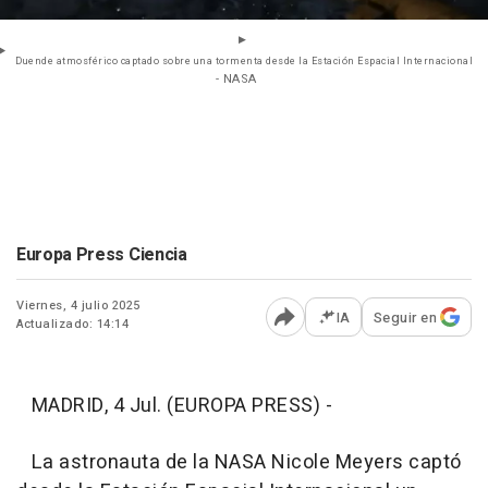
Duende atmosférico captado sobre una tormenta desde la Estación Espacial Internacional
- NASA
Europa Press Ciencia
Viernes, 4 julio 2025
IA
Seguir en
Actualizado: 14:14
Abrir opciones para comp
MADRID, 4 Jul. (EUROPA PRESS) -
La astronauta de la NASA Nicole Meyers captó