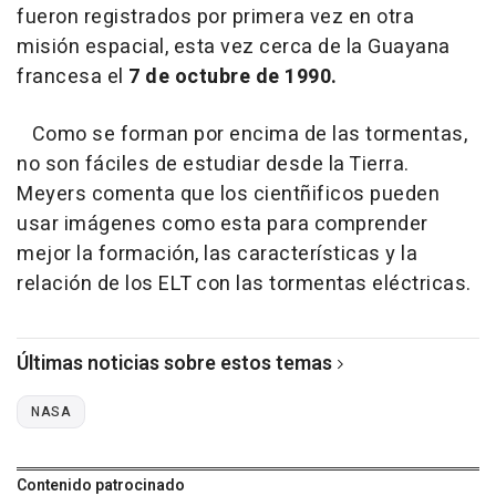
fueron registrados por primera vez en otra
misión espacial, esta vez cerca de la Guayana
francesa el
7 de octubre de 1990.
Como se forman por encima de las tormentas,
no son fáciles de estudiar desde la Tierra.
Meyers comenta que los cientñificos pueden
usar imágenes como esta para comprender
mejor la formación, las características y la
relación de los ELT con las tormentas eléctricas.
Últimas noticias sobre estos temas
NASA
Contenido patrocinado