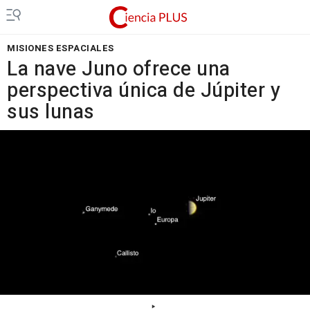
MISIONES ESPACIALES
La nave Juno ofrece una
perspectiva única de Júpiter y
sus lunas