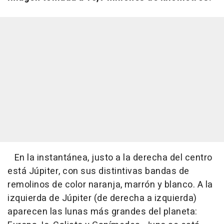
En la instantánea, justo a la derecha del centro
está Júpiter, con sus distintivas bandas de
remolinos de color naranja, marrón y blanco. A la
izquierda de Júpiter (de derecha a izquierda)
aparecen las lunas más grandes del planeta: