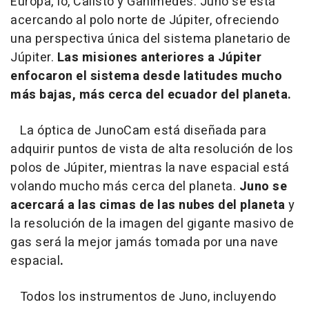
Europa, Io, Calisto y Ganímedes. Juno se está
acercando al polo norte de Júpiter, ofreciendo
una perspectiva única del sistema planetario de
Júpiter.
Las misiones anteriores a Júpiter
enfocaron el sistema desde latitudes mucho
más bajas, más cerca del ecuador del planeta.
La óptica de JunoCam está diseñada para
adquirir puntos de vista de alta resolución de los
polos de Júpiter, mientras la nave espacial está
volando mucho más cerca del planeta.
Juno se
acercará a las cimas de las nubes del planeta
y
la resolución de la imagen del gigante masivo de
gas será la mejor jamás tomada por una nave
espacial
.
Todos los instrumentos de Juno, incluyendo