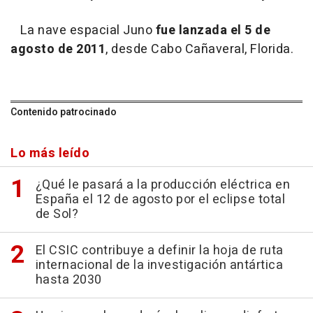
La nave espacial Juno
fue lanzada el 5 de
agosto de 2011
, desde Cabo Cañaveral, Florida.
Contenido patrocinado
Lo más leído
¿Qué le pasará a la producción eléctrica en
España el 12 de agosto por el eclipse total
de Sol?
El CSIC contribuye a definir la hoja de ruta
internacional de la investigación antártica
hasta 2030