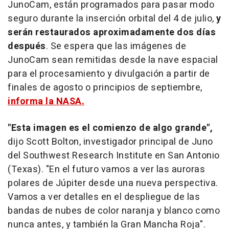
JunoCam, están programados para pasar modo
seguro durante la inserción orbital del 4 de julio,
y
serán restaurados aproximadamente dos días
después
. Se espera que las imágenes de
JunoCam sean remitidas desde la nave espacial
para el procesamiento y divulgación a partir de
finales de agosto o principios de septiembre,
informa la NASA.
"Esta imagen es el comienzo de algo grande",
dijo Scott Bolton, investigador principal de Juno
del Southwest Research Institute en San Antonio
(Texas). "En el futuro vamos a ver las auroras
polares de Júpiter desde una nueva perspectiva.
Vamos a ver detalles en el despliegue de las
bandas de nubes de color naranja y blanco como
nunca antes, y también la Gran Mancha Roja".