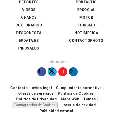
DEPORTES
PORTALTIC
VÍDEOS
EPSOCIAL
CHANCE
MOTOR
CULTURAOCIO
TURISMO
DESCONECTA
NOTIMÉRICA
EPDATA.ES
CONTACTOPHOTO
INFOSALUS
SÍGUENOS
Contacto
Aviso legal
Cumplimiento normativo
Oferta de servicios
Política de Cookies
Política de Privacidad
Mapa Web
Temas
Configuración de Cookies
Loteria de navidad
Publicidad estatal