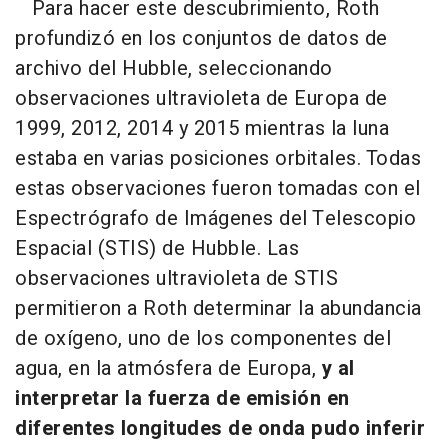
Para hacer este descubrimiento, Roth
profundizó en los conjuntos de datos de
archivo del Hubble, seleccionando
observaciones ultravioleta de Europa de
1999, 2012, 2014 y 2015 mientras la luna
estaba en varias posiciones orbitales. Todas
estas observaciones fueron tomadas con el
Espectrógrafo de Imágenes del Telescopio
Espacial (STIS) de Hubble. Las
observaciones ultravioleta de STIS
permitieron a Roth determinar la abundancia
de oxígeno, uno de los componentes del
agua, en la atmósfera de Europa,
y al
interpretar la fuerza de emisión en
diferentes longitudes de onda pudo inferir