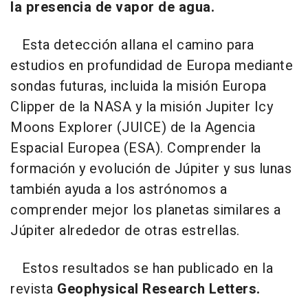
la presencia de vapor de agua.
Esta detección allana el camino para
estudios en profundidad de Europa mediante
sondas futuras, incluida la misión Europa
Clipper de la NASA y la misión Jupiter Icy
Moons Explorer (JUICE) de la Agencia
Espacial Europea (ESA). Comprender la
formación y evolución de Júpiter y sus lunas
también ayuda a los astrónomos a
comprender mejor los planetas similares a
Júpiter alrededor de otras estrellas.
Estos resultados se han publicado en la
revista
Geophysical Research Letters.