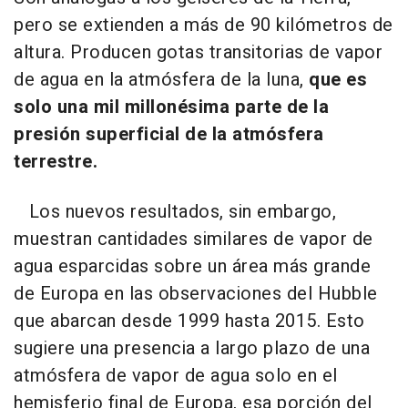
pero se extienden a más de 90 kilómetros de
altura. Producen gotas transitorias de vapor
de agua en la atmósfera de la luna,
que es
solo una mil millonésima parte de la
presión superficial de la atmósfera
terrestre.
Los nuevos resultados, sin embargo,
muestran cantidades similares de vapor de
agua esparcidas sobre un área más grande
de Europa en las observaciones del Hubble
que abarcan desde 1999 hasta 2015. Esto
sugiere una presencia a largo plazo de una
atmósfera de vapor de agua solo en el
hemisferio final de Europa, esa porción del