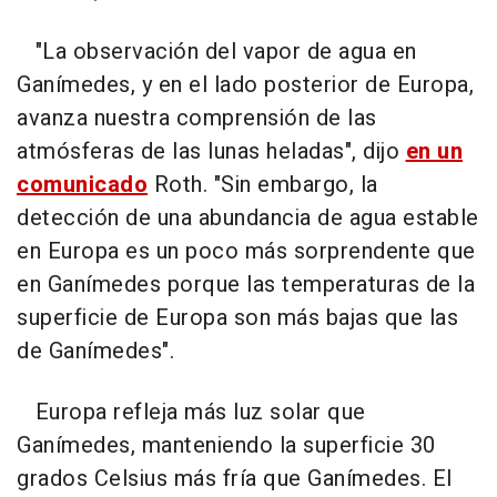
"La observación del vapor de agua en
Ganímedes, y en el lado posterior de Europa,
avanza nuestra comprensión de las
atmósferas de las lunas heladas", dijo
en un
comunicado
Roth. "Sin embargo, la
detección de una abundancia de agua estable
en Europa es un poco más sorprendente que
en Ganímedes porque las temperaturas de la
superficie de Europa son más bajas que las
de Ganímedes".
Europa refleja más luz solar que
Ganímedes, manteniendo la superficie 30
grados Celsius más fría que Ganímedes. El