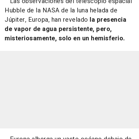
Las observaciones del telescopio espacial
Hubble de la NASA de la luna helada de
Júpiter, Europa, han revelado
la presencia
de vapor de agua persistente, pero,
misteriosamente, solo en un hemisferio.