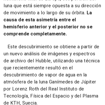
luna que está siempre opuesta a su dirección
de movimiento a lo largo de su órbita.
La
causa de esta asimetría entre el
hemisferio anterior y el posterior no se
comprende completamente.
Este descubrimiento se obtiene a partir de
un nuevo análisis de imágenes y espectros
de archivo del Hubble, utilizando una técnica
que recientemente resultó en el
descubrimiento de vapor de agua en la
atmósfera de la luna Ganímedes de Júpiter
por Lorenz Roth del Real Instituto de
Tecnología, Física del Espacio y del Plasma
de KTH, Suecia.