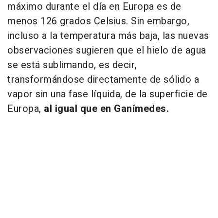
máximo durante el día en Europa es de
menos 126 grados Celsius. Sin embargo,
incluso a la temperatura más baja, las nuevas
observaciones sugieren que el hielo de agua
se está sublimando, es decir,
transformándose directamente de sólido a
vapor sin una fase líquida, de la superficie de
Europa,
al igual que en Ganímedes.