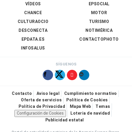
VÍDEOS
EPSOCIAL
CHANCE
MOTOR
CULTURAOCIO
TURISMO
DESCONECTA
NOTIMÉRICA
EPDATA.ES
CONTACTOPHOTO
INFOSALUS
SÍGUENOS
Contacto
Aviso legal
Cumplimiento normativo
Oferta de servicios
Política de Cookies
Política de Privacidad
Mapa Web
Temas
Configuración de Cookies
Loteria de navidad
Publicidad estatal