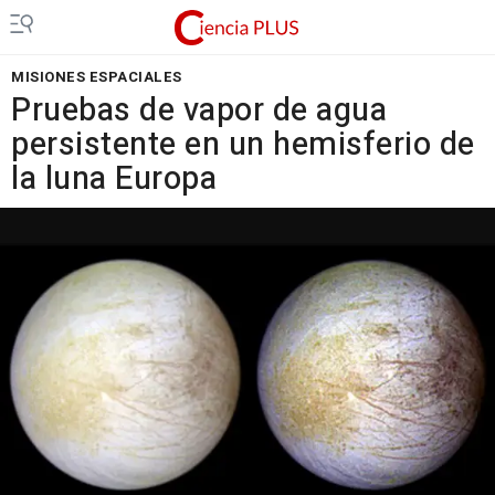
MISIONES ESPACIALES
Pruebas de vapor de agua
persistente en un hemisferio de
la luna Europa