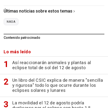
Últimas noticias sobre estos temas
NASA
Contenido patrocinado
Lo más leído
Así reaccionarán animales y plantas al
eclipse total de sol del 12 de agosto
Un libro del CSIC explica de manera "sencilla
y rigurosa" todo lo que ocurre durante los
eclipses solares y lunares
La movilidad el 12 de agosto podría