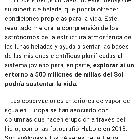
Europa alberga un vasto océano debajo de
su superficie helada, que podría ofrecer
condiciones propicias para la vida. Este
resultado mejora la comprensión de los
astrónomos de la estructura atmosférica de
las lunas heladas y ayuda a sentar las bases
de las misiones científicas planificadas al
sistema joviano para, en parte,
explorar si un
entorno a 500 millones de millas del Sol
podría sustentar la vida.
Las observaciones anteriores de vapor de
agua en Europa se han asociado con
columnas que hacen erupción a través del
hielo, como las fotografió Hubble en 2013.
Son análogas a los géiseres de la Tierra,