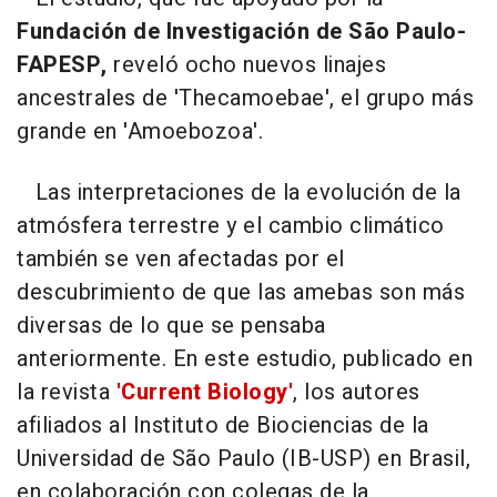
Fundación de Investigación de São Paulo-
FAPESP,
reveló ocho nuevos linajes
ancestrales de 'Thecamoebae', el grupo más
grande en 'Amoebozoa'.
Las interpretaciones de la evolución de la
atmósfera terrestre y el cambio climático
también se ven afectadas por el
descubrimiento de que las amebas son más
diversas de lo que se pensaba
anteriormente. En este estudio, publicado en
la revista
'Current Biology'
, los autores
afiliados al Instituto de Biociencias de la
Universidad de São Paulo (IB-USP) en Brasil,
en colaboración con colegas de la