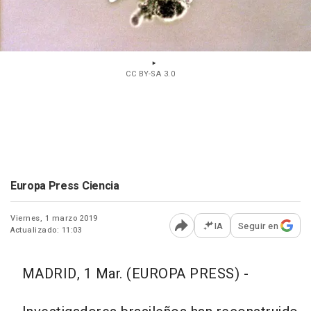
CC BY-SA 3.0
Europa Press Ciencia
Viernes, 1 marzo 2019
IA
Seguir en
Actualizado: 11:03
Abrir opciones para comp
MADRID, 1 Mar. (EUROPA PRESS) -