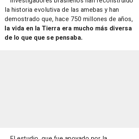
Investigadores brasileños han reconstruido
la historia evolutiva de las amebas y han
demostrado que, hace 750 millones de años,
la vida en la Tierra era mucho más diversa
de lo que que se pensaba.
El estudio, que fue apoyado por la