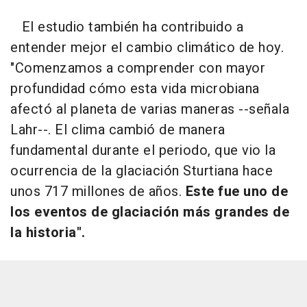
El estudio también ha contribuido a
entender mejor el cambio climático de hoy.
"Comenzamos a comprender con mayor
profundidad cómo esta vida microbiana
afectó al planeta de varias maneras --señala
Lahr--. El clima cambió de manera
fundamental durante el periodo, que vio la
ocurrencia de la glaciación Sturtiana hace
unos 717 millones de años.
Este fue uno de
los eventos de glaciación más grandes de
la historia".