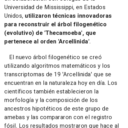
Universidad de Mississippi, en Estados
Unidos,
utilizaron técnicas innovadoras
para reconstruir el árbol filogenético
(evolutivo) de 'Thecamoeba', que
pertenece al orden 'Arcellinida'
.
El nuevo árbol filogenético se creó
utilizando algoritmos matemáticos y los
transcriptomas de 19 'Arcellinida' que se
encuentran en la naturaleza hoy en día. Los
científicos también establecieron la
morfología y la composición de los
ancestros hipotéticos de este grupo de
amebas y las compararon con el registro
fósil. Los resultados mostraron que hace al