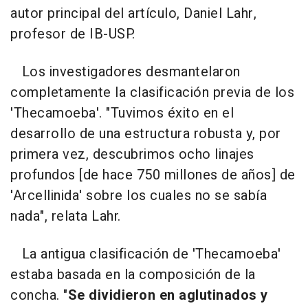
autor principal del artículo, Daniel Lahr,
profesor de IB-USP.
Los investigadores desmantelaron
completamente la clasificación previa de los
'Thecamoeba'. "Tuvimos éxito en el
desarrollo de una estructura robusta y, por
primera vez, descubrimos ocho linajes
profundos [de hace 750 millones de años] de
'Arcellinida' sobre los cuales no se sabía
nada", relata Lahr.
La antigua clasificación de 'Thecamoeba'
estaba basada en la composición de la
concha. "
Se dividieron en aglutinados y