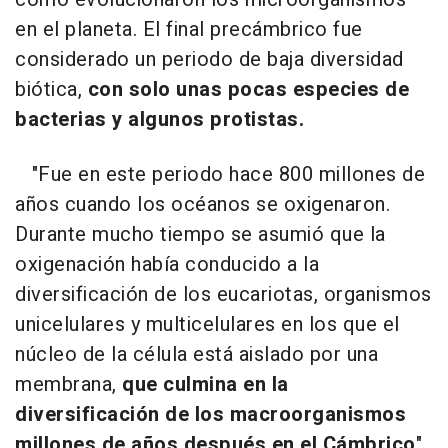
en el planeta. El final precámbrico fue
considerado un periodo de baja diversidad
biótica,
con solo unas pocas especies de
bacterias y algunos protistas.
"Fue en este periodo hace 800 millones de
años cuando los océanos se oxigenaron.
Durante mucho tiempo se asumió que la
oxigenación había conducido a la
diversificación de los eucariotas, organismos
unicelulares y multicelulares en los que el
núcleo de la célula está aislado por una
membrana,
que culmina en la
diversificación de los macroorganismos
millones de años después en el Cámbrico
",