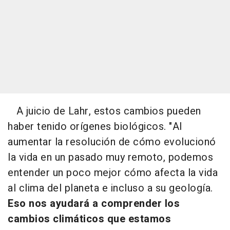
A juicio de Lahr, estos cambios pueden
haber tenido orígenes biológicos. "Al
aumentar la resolución de cómo evolucionó
la vida en un pasado muy remoto, podemos
entender un poco mejor cómo afecta la vida
al clima del planeta e incluso a su geología.
Eso nos ayudará a comprender los
cambios climáticos que estamos