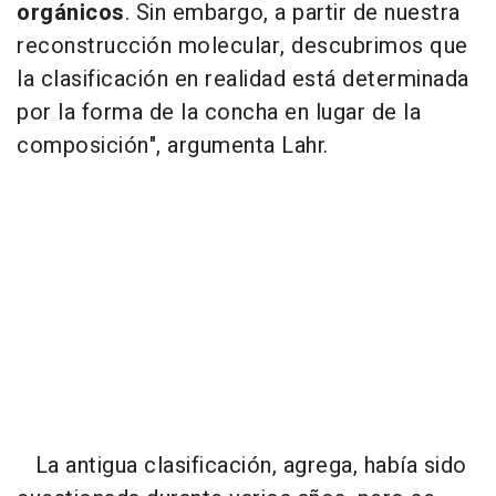
orgánicos
. Sin embargo, a partir de nuestra
reconstrucción molecular, descubrimos que
la clasificación en realidad está determinada
por la forma de la concha en lugar de la
composición", argumenta Lahr.
La antigua clasificación, agrega, había sido