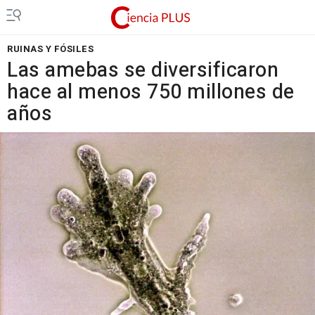
RUINAS Y FÓSILES
Las amebas se diversificaron
hace al menos 750 millones de
años