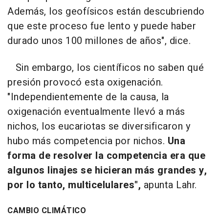
Además, los geofísicos están descubriendo
que este proceso fue lento y puede haber
durado unos 100 millones de años", dice.
Sin embargo, los científicos no saben qué
presión provocó esta oxigenación.
"Independientemente de la causa, la
oxigenación eventualmente llevó a más
nichos, los eucariotas se diversificaron y
hubo más competencia por nichos.
Una
forma de resolver la competencia era que
algunos linajes se hicieran más grandes y,
por lo tanto, multicelulares",
apunta Lahr.
CAMBIO CLIMÁTICO