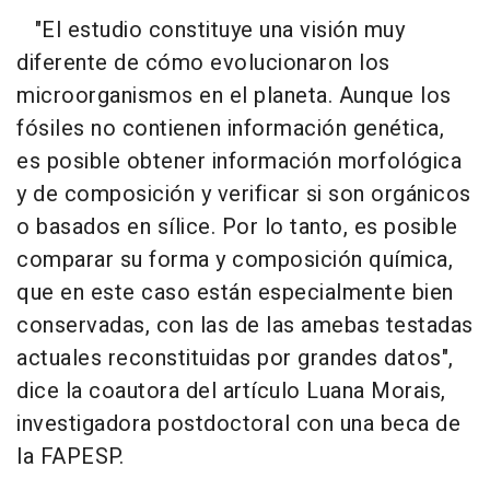
"El estudio constituye una visión muy
diferente de cómo evolucionaron los
microorganismos en el planeta. Aunque los
fósiles no contienen información genética,
es posible obtener información morfológica
y de composición y verificar si son orgánicos
o basados en sílice. Por lo tanto, es posible
comparar su forma y composición química,
que en este caso están especialmente bien
conservadas, con las de las amebas testadas
actuales reconstituidas por grandes datos",
dice la coautora del artículo Luana Morais,
investigadora postdoctoral con una beca de
la FAPESP.