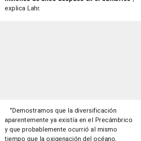
explica Lahr.
"Demostramos que la diversificación
aparentemente ya existía en el Precámbrico
y que probablemente ocurrió al mismo
tiempo que la oxigenación del océano.