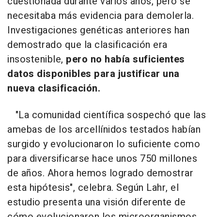
cuestionada durante varios años, pero se
necesitaba más evidencia para demolerla.
Investigaciones genéticas anteriores han
demostrado que la clasificación era
insostenible,
pero no había suficientes
datos disponibles para justificar una
nueva clasificación.
"La comunidad científica sospechó que las
amebas de los arcellínidos testados habían
surgido y evolucionaron lo suficiente como
para diversificarse hace unos 750 millones
de años. Ahora hemos logrado demostrar
esta hipótesis", celebra. Según Lahr, el
estudio presenta una visión diferente de
cómo evolucionaron los microorganismos