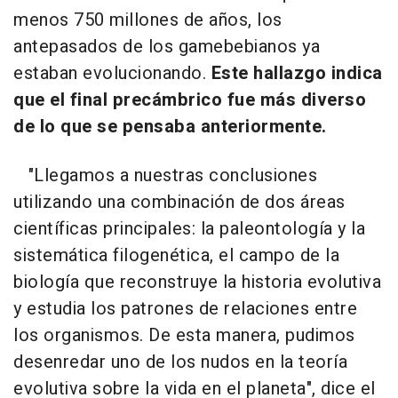
menos 750 millones de años, los
antepasados de los gamebebianos ya
estaban evolucionando.
Este hallazgo indica
que el final precámbrico fue más diverso
de lo que se pensaba anteriormente.
"Llegamos a nuestras conclusiones
utilizando una combinación de dos áreas
científicas principales: la paleontología y la
sistemática filogenética, el campo de la
biología que reconstruye la historia evolutiva
y estudia los patrones de relaciones entre
los organismos. De esta manera, pudimos
desenredar uno de los nudos en la teoría
evolutiva sobre la vida en el planeta", dice el