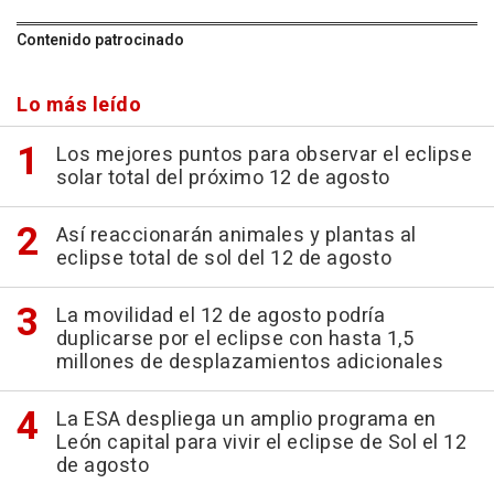
Contenido patrocinado
Lo más leído
Los mejores puntos para observar el eclipse
solar total del próximo 12 de agosto
Así reaccionarán animales y plantas al
eclipse total de sol del 12 de agosto
La movilidad el 12 de agosto podría
duplicarse por el eclipse con hasta 1,5
millones de desplazamientos adicionales
La ESA despliega un amplio programa en
León capital para vivir el eclipse de Sol el 12
de agosto