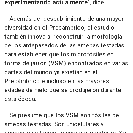
experimentando actualmente
", dice.
Además del descubrimiento de una mayor
diversidad en el Precámbrico, el estudio
también innova al reconstruir la morfología
de los antepasados de las amebas testadas
para establecer que los microfósiles en
forma de jarrón (VSM) encontrados en varias
partes del mundo ya existían en el
Precámbrico e incluso en las mayores
edades de hielo que se produjeron durante
esta época.
Se presume que los VSM son fósiles de
amebas testadas. Son unicelulares y