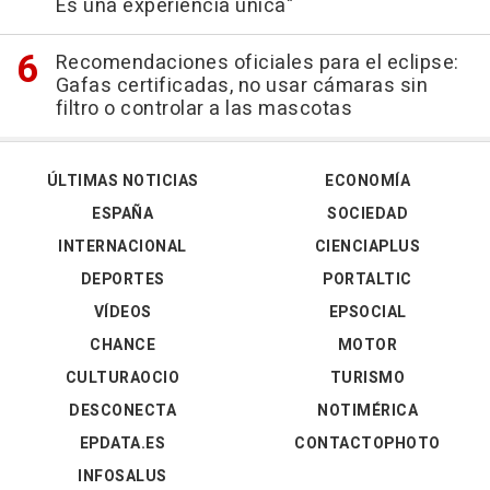
Es una experiencia única"
Recomendaciones oficiales para el eclipse:
Gafas certificadas, no usar cámaras sin
filtro o controlar a las mascotas
ÚLTIMAS NOTICIAS
ECONOMÍA
ESPAÑA
SOCIEDAD
INTERNACIONAL
CIENCIAPLUS
DEPORTES
PORTALTIC
VÍDEOS
EPSOCIAL
CHANCE
MOTOR
CULTURAOCIO
TURISMO
DESCONECTA
NOTIMÉRICA
EPDATA.ES
CONTACTOPHOTO
INFOSALUS