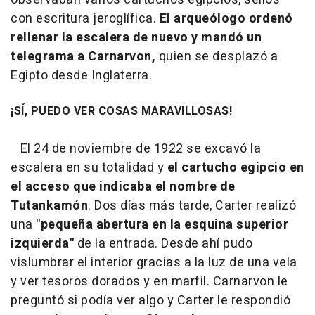
con escritura jeroglífica.
El arqueólogo ordenó
rellenar la escalera de nuevo y mandó un
telegrama a Carnarvon,
quien se desplazó a
Egipto desde Inglaterra.
¡SÍ, PUEDO VER COSAS MARAVILLOSAS!
El 24 de noviembre de 1922 se excavó la
escalera en su totalidad y
el cartucho egipcio en
el acceso que indicaba el nombre de
Tutankamón
. Dos días más tarde, Carter realizó
una
"pequeña abertura en la esquina superior
izquierda"
de la entrada. Desde ahí pudo
vislumbrar el interior gracias a la luz de una vela
y ver tesoros dorados y en marfil. Carnarvon le
preguntó si podía ver algo y Carter le respondió