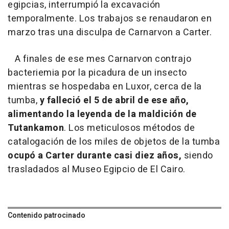
egipcias, interrumpió la excavación
temporalmente. Los trabajos se renaudaron en
marzo tras una disculpa de Carnarvon a Carter.
A finales de ese mes Carnarvon contrajo
bacteriemia por la picadura de un insecto
mientras se hospedaba en Luxor, cerca de la
tumba,
y falleció el 5 de abril de ese año,
alimentando la leyenda de la maldición de
Tutankamon
. Los meticulosos métodos de
catalogación de los miles de objetos de la tumba
ocupó a Carter durante casi diez años,
siendo
trasladados al Museo Egipcio de El Cairo.
Contenido patrocinado