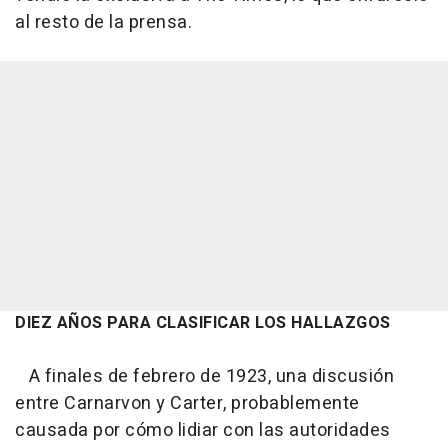
al resto de la prensa.
DIEZ AÑOS PARA CLASIFICAR LOS HALLAZGOS
A finales de febrero de 1923, una discusión
entre Carnarvon y Carter, probablemente
causada por cómo lidiar con las autoridades