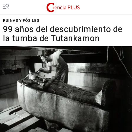
RUINAS Y FÓSILES
99 años del descubrimiento de
la tumba de Tutankamon