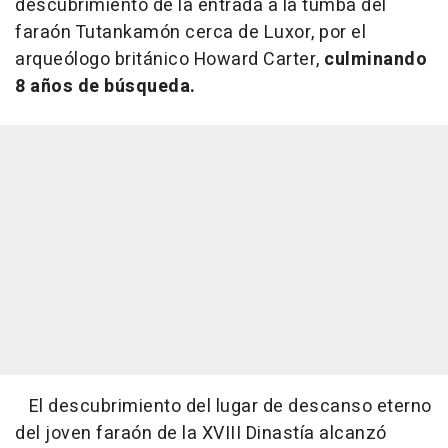
descubrimiento de la entrada a la tumba del
faraón Tutankamón cerca de Luxor, por el
arqueólogo británico Howard Carter,
culminando
8 años de búsqueda.
El descubrimiento del lugar de descanso eterno
del joven faraón de la XVIII Dinastía alcanzó