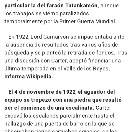
particular la del faraón Tutankamón,
aunque
los trabajos se vierno paralizados
temporalmente por la Primer Guerra Mundial.
En 1922, Lord Carnarvon se impacientaba ante
la ausencia de resultados tras varios años de
búsqueda y se planteó la retirada de fondos. Tras
una discusión con Carter, aceptó financiar una
última temporada en el Valle de los Reyes,
informa Wikipedia.
El 4 de noviembre de 1922
,
el aguador del
equipo se tropezó con una piedra que resultó
ser el comienzo de una escalinata.
Carter
excavó los escalones parcialmente hasta el
hallazgo de una puerta de barro en la que se
observaban varios cartuchos egipcios, sellos