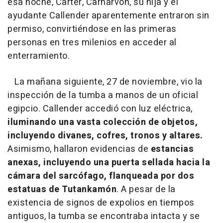
esa noche, Carter, Carnarvon, su hija y el
ayudante Callender aparentemente entraron sin
permiso, convirtiéndose en las primeras
personas en tres milenios en acceder al
enterramiento.
La mañana siguiente, 27 de noviembre, vio la
inspección de la tumba a manos de un oficial
egipcio. Callender accedió con luz eléctrica,
iluminando una vasta colección de objetos,
incluyendo divanes, cofres, tronos y altares.
Asimismo, hallaron evidencias de
estancias
anexas, incluyendo una puerta sellada hacia la
cámara del sarcófago, flanqueada por dos
estatuas de Tutankamón
. A pesar de la
existencia de signos de expolios en tiempos
antiguos, la tumba se encontraba intacta y se