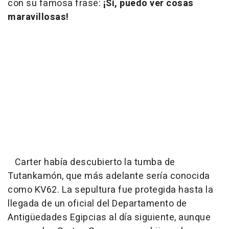
con su famosa frase:
¡Sí, puedo ver cosas
maravillosas!
Carter había descubierto la tumba de
Tutankamón, que más adelante sería conocida
como KV62. La sepultura fue protegida hasta la
llegada de un oficial del Departamento de
Antigüedades Egipcias al día siguiente, aunque