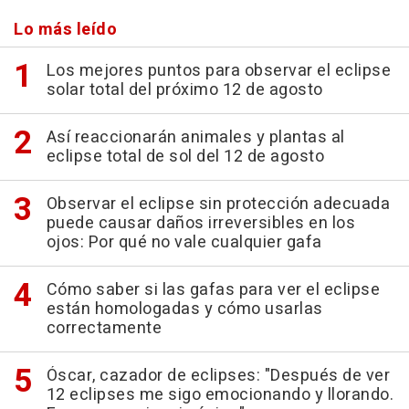
Lo más leído
Los mejores puntos para observar el eclipse
solar total del próximo 12 de agosto
Así reaccionarán animales y plantas al
eclipse total de sol del 12 de agosto
Observar el eclipse sin protección adecuada
puede causar daños irreversibles en los
ojos: Por qué no vale cualquier gafa
Cómo saber si las gafas para ver el eclipse
están homologadas y cómo usarlas
correctamente
Óscar, cazador de eclipses: "Después de ver
12 eclipses me sigo emocionando y llorando.