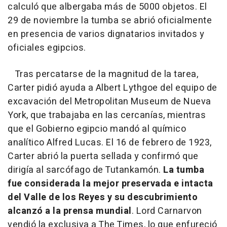
calculó que albergaba más de 5000 objetos. El
29 de noviembre la tumba se abrió oficialmente
en presencia de varios dignatarios invitados y
oficiales egipcios.
Tras percatarse de la magnitud de la tarea,
Carter pidió ayuda a Albert Lythgoe del equipo de
excavación del Metropolitan Museum de Nueva
York, que trabajaba en las cercanías, mientras
que el Gobierno egipcio mandó al químico
analítico Alfred Lucas. El 16 de febrero de 1923,
Carter abrió la puerta sellada y confirmó que
dirigía al sarcófago de Tutankamón.
La tumba
fue considerada la mejor preservada e intacta
del Valle de los Reyes y su descubrimiento
alcanzó a la prensa mundial
. Lord Carnarvon
vendió la exclusiva a The Times, lo que enfureció