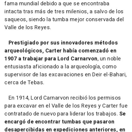
fama mundial debido a que se encontraba
intacta tras más de tres milenios, a salvo de los
saqueos, siendo la tumba mejor conservada del
Valle de los Reyes.
Prestigiado por sus innovadores métodos
arqueológicos, Carter había comenzadó en
1907 a trabajar para Lord Carnarvon
, un noble
entusiasta aficionado a la arqueología, como
supervisor de las excavaciones en Deir el-Bahari,
cerca de Tebas.
En 1914, Lord Carnarvon recibió los permisos
para excavar en el Valle de los Reyes y Carter fue
contratado de nuevo para liderar los trabajos.
Se
encargó de encontrar tumbas que pasaron
desapercibidas en expediciones anteriores, en