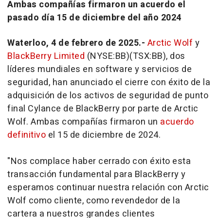
Ambas compañías firmaron un acuerdo el
pasado día 15 de diciembre del año 2024
Waterloo, 4 de febrero de 2025.-
Arctic Wolf
y
BlackBerry Limited
(NYSE:BB)(TSX:BB), dos
líderes mundiales en software y servicios de
seguridad, han anunciado el cierre con éxito de la
adquisición de los activos de seguridad de punto
final Cylance de BlackBerry por parte de Arctic
Wolf. Ambas compañías firmaron un
acuerdo
definitivo
el 15 de diciembre de 2024.
"Nos complace haber cerrado con éxito esta
transacción fundamental para BlackBerry y
esperamos continuar nuestra relación con Arctic
Wolf como cliente, como revendedor de la
cartera a nuestros grandes clientes