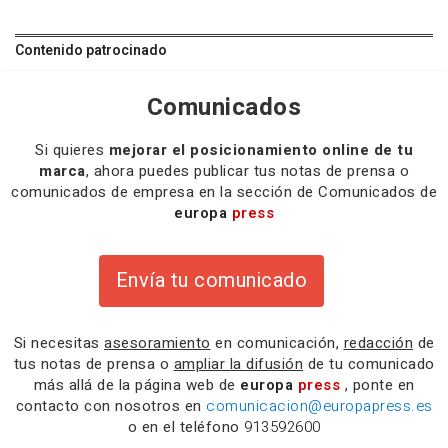
Contenido patrocinado
Comunicados
Si quieres
mejorar el posicionamiento online de tu
marca
, ahora puedes publicar tus notas de prensa o
comunicados de empresa en la sección de Comunicados de
europa
press
Envía tu comunicado
Si necesitas
asesoramiento
en comunicación,
redacción
de
tus notas de prensa o
ampliar la difusión
de tu comunicado
más allá de la página web de
europa
press
, ponte en
contacto con nosotros en
comunicacion@europapress.es
o en el teléfono
913592600