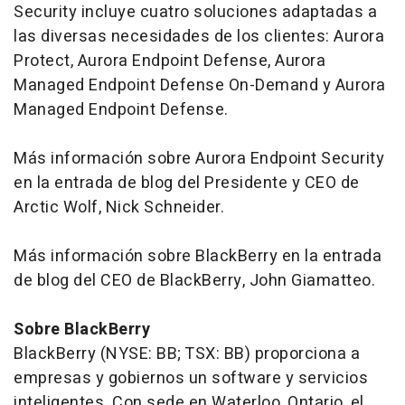
Security incluye cuatro soluciones adaptadas a
las diversas necesidades de los clientes: Aurora
Protect, Aurora Endpoint Defense, Aurora
Managed Endpoint Defense On-Demand y Aurora
Managed Endpoint Defense.
Más información sobre Aurora Endpoint Security
en la entrada de blog del Presidente y CEO de
Arctic Wolf, Nick Schneider.
Más información sobre BlackBerry en la entrada
de blog del CEO de BlackBerry, John Giamatteo.
Sobre BlackBerry
BlackBerry (NYSE: BB; TSX: BB) proporciona a
empresas y gobiernos un software y servicios
inteligentes. Con sede en Waterloo, Ontario, el