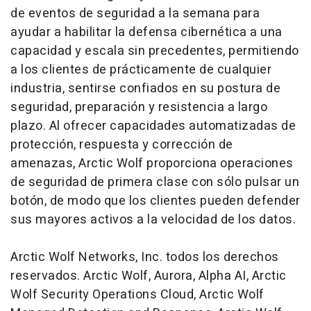
de eventos de seguridad a la semana para
ayudar a habilitar la defensa cibernética a una
capacidad y escala sin precedentes, permitiendo
a los clientes de prácticamente de cualquier
industria, sentirse confiados en su postura de
seguridad, preparación y resistencia a largo
plazo. Al ofrecer capacidades automatizadas de
protección, respuesta y corrección de
amenazas, Arctic Wolf proporciona operaciones
de seguridad de primera clase con sólo pulsar un
botón, de modo que los clientes pueden defender
sus mayores activos a la velocidad de los datos.
Arctic Wolf Networks, Inc. todos los derechos
reservados. Arctic Wolf, Aurora, Alpha AI, Arctic
Wolf Security Operations Cloud, Arctic Wolf