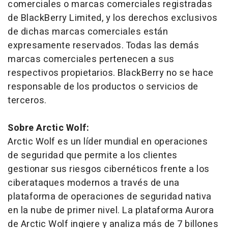
comerciales o marcas comerciales registradas
de BlackBerry Limited, y los derechos exclusivos
de dichas marcas comerciales están
expresamente reservados. Todas las demás
marcas comerciales pertenecen a sus
respectivos propietarios. BlackBerry no se hace
responsable de los productos o servicios de
terceros.
Sobre Arctic Wolf:
Arctic Wolf es un líder mundial en operaciones
de seguridad que permite a los clientes
gestionar sus riesgos cibernéticos frente a los
ciberataques modernos a través de una
plataforma de operaciones de seguridad nativa
en la nube de primer nivel. La plataforma Aurora
de Arctic Wolf ingiere y analiza más de 7 billones