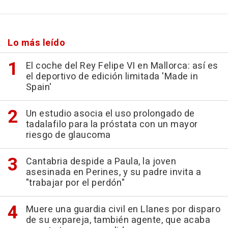
Lo más leído
El coche del Rey Felipe VI en Mallorca: así es
el deportivo de edición limitada 'Made in
Spain'
Un estudio asocia el uso prolongado de
tadalafilo para la próstata con un mayor
riesgo de glaucoma
Cantabria despide a Paula, la joven
asesinada en Perines, y su padre invita a
"trabajar por el perdón"
Muere una guardia civil en Llanes por disparo
de su expareja, también agente, que acaba