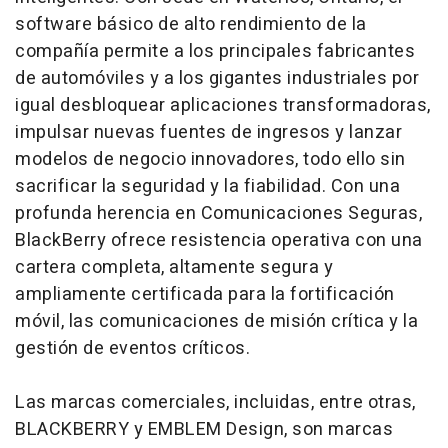
software básico de alto rendimiento de la
compañía permite a los principales fabricantes
de automóviles y a los gigantes industriales por
igual desbloquear aplicaciones transformadoras,
impulsar nuevas fuentes de ingresos y lanzar
modelos de negocio innovadores, todo ello sin
sacrificar la seguridad y la fiabilidad. Con una
profunda herencia en Comunicaciones Seguras,
BlackBerry ofrece resistencia operativa con una
cartera completa, altamente segura y
ampliamente certificada para la fortificación
móvil, las comunicaciones de misión crítica y la
gestión de eventos críticos.
Las marcas comerciales, incluidas, entre otras,
BLACKBERRY y EMBLEM Design, son marcas