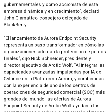
gubernamentales y como accionista de esta
empresa dinámica y en crecimiento", declaró
John Giamatteo, consejero delegado de
BlackBerry.
"El lanzamiento de Aurora Endpoint Security
representa un paso transformador en cómo las
organizaciones adoptan la protección de puntos
finales", dijo Nick Schneider, presidente y
director ejecutivo de Arctic Wolf. "Al integrar las
capacidades avanzadas impulsadas por IA de
Cylance en la Plataforma Aurora, y combinadas
con la experiencia de uno de los centros de
operaciones de seguridad comercial (SOC) más
grandes del mundo, las ofertas de Aurora
Endpoint Security de Arctic Wolf ayudan a las