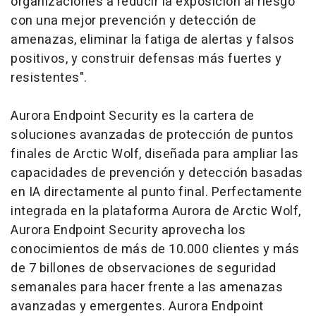
organizaciones a reducir la exposición al riesgo
con una mejor prevención y detección de
amenazas, eliminar la fatiga de alertas y falsos
positivos, y construir defensas más fuertes y
resistentes".
Aurora Endpoint Security es la cartera de
soluciones avanzadas de protección de puntos
finales de Arctic Wolf, diseñada para ampliar las
capacidades de prevención y detección basadas
en IA directamente al punto final. Perfectamente
integrada en la plataforma Aurora de Arctic Wolf,
Aurora Endpoint Security aprovecha los
conocimientos de más de 10.000 clientes y más
de 7 billones de observaciones de seguridad
semanales para hacer frente a las amenazas
avanzadas y emergentes. Aurora Endpoint