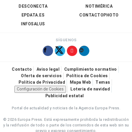
DESCONECTA
NOTIMÉRICA
EPDATA.ES
CONTACTOPHOTO
INFOSALUS
SÍGUENOS
Contacto
Aviso legal
Cumplimiento normativo
Oferta de servicios
Política de Cookies
Política de Privacidad
Mapa Web
Temas
Configuración de Cookies
Loteria de navidad
Publicidad estatal
Portal de actualidad y noticias de la Agencia Europa Press.
© 2026 Europa Press.
Está expresamente prohibida la redistribución
y la redifusión de todo o parte de los contenidos de esta web sin su
previo y expreso consentimiento.