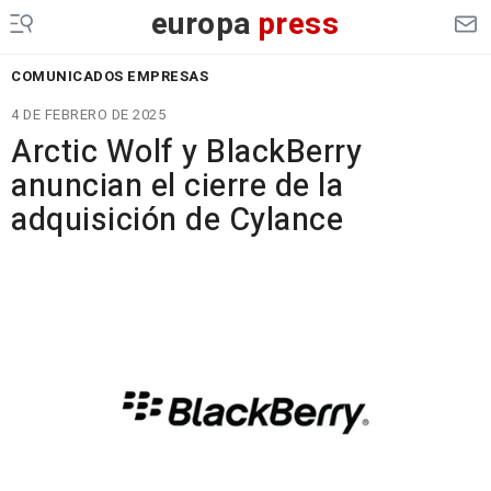
europa
press
COMUNICADOS EMPRESAS
4 DE FEBRERO DE 2025
Arctic Wolf y BlackBerry
anuncian el cierre de la
adquisición de Cylance