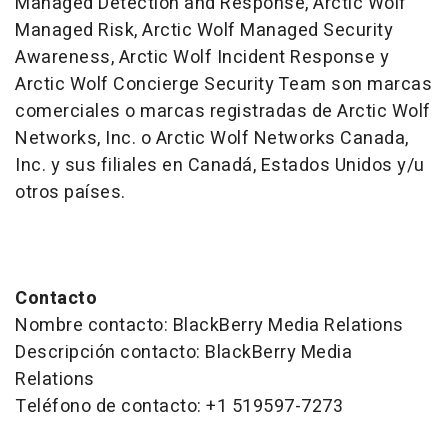
Managed Detection and Response, Arctic Wolf
Managed Risk, Arctic Wolf Managed Security
Awareness, Arctic Wolf Incident Response y
Arctic Wolf Concierge Security Team son marcas
comerciales o marcas registradas de Arctic Wolf
Networks, Inc. o Arctic Wolf Networks Canada,
Inc. y sus filiales en Canadá, Estados Unidos y/u
otros países
.
Contacto
Nombre contacto: BlackBerry Media Relations
Descripción contacto: BlackBerry Media
Relations
Teléfono de contacto: +1 519597-7273