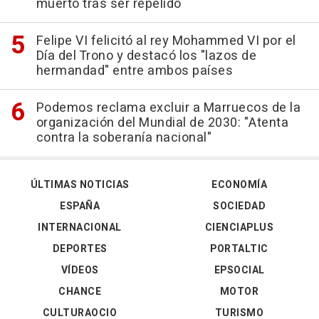
muerto tras ser repelido
Felipe VI felicitó al rey Mohammed VI por el
Día del Trono y destacó los "lazos de
hermandad" entre ambos países
Podemos reclama excluir a Marruecos de la
organización del Mundial de 2030: "Atenta
contra la soberanía nacional"
ÚLTIMAS NOTICIAS
ECONOMÍA
ESPAÑA
SOCIEDAD
INTERNACIONAL
CIENCIAPLUS
DEPORTES
PORTALTIC
VÍDEOS
EPSOCIAL
CHANCE
MOTOR
CULTURAOCIO
TURISMO