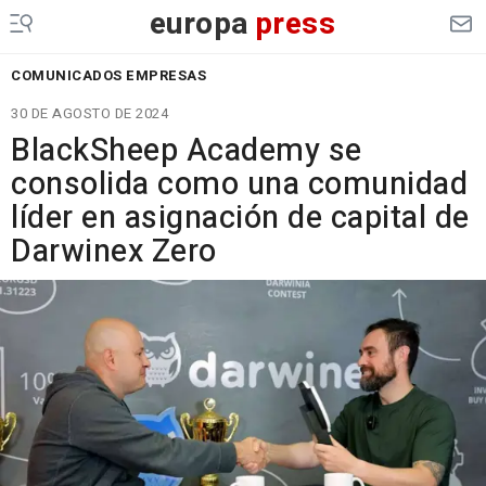
europa
press
COMUNICADOS EMPRESAS
30 DE AGOSTO DE 2024
BlackSheep Academy se
consolida como una comunidad
líder en asignación de capital de
Darwinex Zero