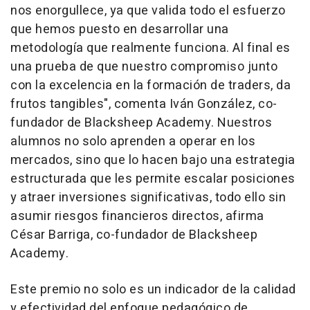
nos enorgullece, ya que valida todo el esfuerzo
que hemos puesto en desarrollar una
metodología que realmente funciona. Al final es
una prueba de que nuestro compromiso junto
con la excelencia en la formación de traders, da
frutos tangibles
", comenta Iván González, co-
fundador de Blacksheep Academy.
Nuestros
alumnos no solo aprenden a operar en los
mercados, sino que lo hacen bajo una estrategia
estructurada que les permite escalar posiciones
y atraer inversiones significativas, todo ello sin
asumir riesgos financieros directos
, afirma
César Barriga, co-fundador de Blacksheep
Academy.
Este premio no solo es un indicador de la calidad
y efectividad del enfoque pedagógico de