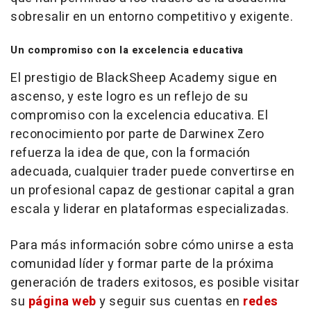
sobresalir en un entorno competitivo y exigente.
Un compromiso con la excelencia educativa
El prestigio de BlackSheep Academy sigue en
ascenso, y este logro es un reflejo de su
compromiso con la excelencia educativa. El
reconocimiento por parte de Darwinex Zero
refuerza la idea de que, con la formación
adecuada, cualquier
trader
puede convertirse en
un profesional capaz de gestionar capital a gran
escala y liderar en plataformas especializadas.
Para más información sobre cómo unirse a esta
comunidad líder y formar parte de la próxima
generación de
traders
exitosos, es posible visitar
su
página web
y seguir sus cuentas en
redes