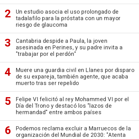
Un estudio asocia el uso prolongado de
tadalafilo para la próstata con un mayor
riesgo de glaucoma
Cantabria despide a Paula, la joven
asesinada en Perines, y su padre invita a
"trabajar por el perdón"
Muere una guardia civil en Llanes por disparo
de su expareja, también agente, que acaba
muerto tras ser repelido
Felipe VI felicitó al rey Mohammed VI por el
Día del Trono y destacó los "lazos de
hermandad" entre ambos países
Podemos reclama excluir a Marruecos de la
organización del Mundial de 2030: "Atenta