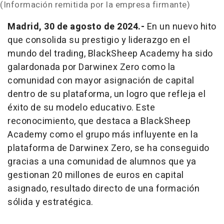
(Información remitida por la empresa firmante)
Madrid, 30 de agosto de 2024.-
En un nuevo hito
que consolida su prestigio y liderazgo en el
mundo del
trading
, BlackSheep Academy ha sido
galardonada por Darwinex Zero como la
comunidad con mayor asignación de capital
dentro de su plataforma, un logro que refleja el
éxito de su modelo educativo. Este
reconocimiento, que destaca a BlackSheep
Academy como el grupo más influyente en la
plataforma de Darwinex Zero, se ha conseguido
gracias a una comunidad de alumnos que ya
gestionan 20 millones de euros en capital
asignado, resultado directo de una formación
sólida y estratégica.