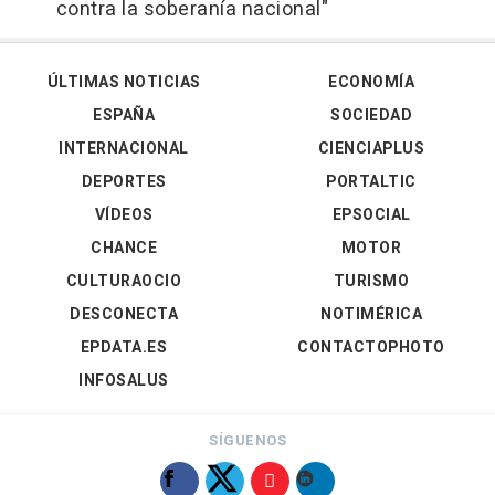
contra la soberanía nacional"
ÚLTIMAS NOTICIAS
ECONOMÍA
ESPAÑA
SOCIEDAD
INTERNACIONAL
CIENCIAPLUS
DEPORTES
PORTALTIC
VÍDEOS
EPSOCIAL
CHANCE
MOTOR
CULTURAOCIO
TURISMO
DESCONECTA
NOTIMÉRICA
EPDATA.ES
CONTACTOPHOTO
INFOSALUS
SÍGUENOS