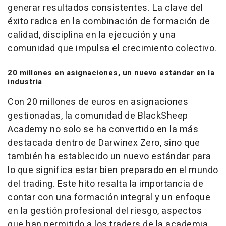
generar resultados consistentes. La clave del
éxito radica en la combinación de formación de
calidad, disciplina en la ejecución y una
comunidad que impulsa el crecimiento colectivo.
20 millones en asignaciones, un nuevo estándar en la
industria
Con 20 millones de euros en asignaciones
gestionadas, la comunidad de BlackSheep
Academy no solo se ha convertido en la más
destacada dentro de Darwinex Zero, sino que
también ha establecido un nuevo estándar para
lo que significa estar bien preparado en el mundo
del
trading
. Este hito resalta la importancia de
contar con una formación integral y un enfoque
en la gestión profesional del riesgo, aspectos
que han permitido a los
traders
de la academia