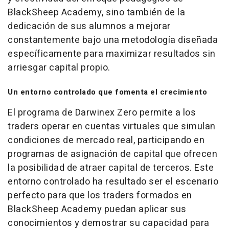
BlackSheep Academy, sino también de la
dedicación de sus alumnos a mejorar
constantemente bajo una metodología diseñada
específicamente para maximizar resultados sin
arriesgar capital propio.
Un entorno controlado que fomenta el crecimiento
El programa de Darwinex Zero permite a los
traders
operar en cuentas virtuales que simulan
condiciones de mercado real, participando en
programas de asignación de capital que ofrecen
la posibilidad de atraer capital de terceros. Este
entorno controlado ha resultado ser el escenario
perfecto para que los
traders
formados en
BlackSheep Academy puedan aplicar sus
conocimientos y demostrar su capacidad para