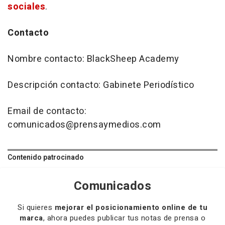
sociales
.
Contacto
Nombre contacto: BlackSheep Academy
Descripción contacto: Gabinete Periodístico
Email de contacto:
comunicados@prensaymedios.com
Contenido patrocinado
Comunicados
Si quieres
mejorar el posicionamiento online de tu
marca
, ahora puedes publicar tus notas de prensa o