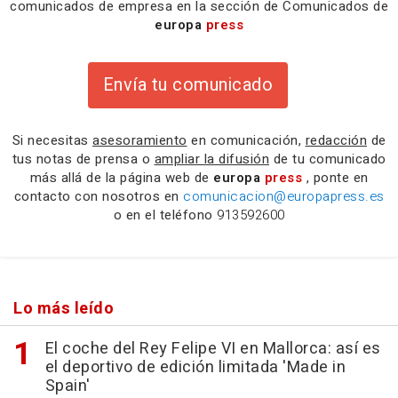
comunicados de empresa en la sección de Comunicados de
europa
press
Envía tu comunicado
Si necesitas
asesoramiento
en comunicación,
redacción
de
tus notas de prensa o
ampliar la difusión
de tu comunicado
más allá de la página web de
europa
press
, ponte en
contacto con nosotros en
comunicacion@europapress.es
o en el teléfono
913592600
Lo más leído
El coche del Rey Felipe VI en Mallorca: así es
el deportivo de edición limitada 'Made in
Spain'