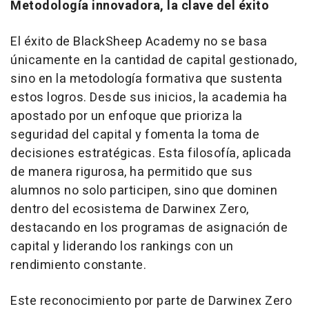
Metodología innovadora, la clave del éxito
El éxito de BlackSheep Academy no se basa
únicamente en la cantidad de capital gestionado,
sino en la metodología formativa que sustenta
estos logros. Desde sus inicios, la academia ha
apostado por un enfoque que prioriza la
seguridad del capital y fomenta la toma de
decisiones estratégicas. Esta filosofía, aplicada
de manera rigurosa, ha permitido que sus
alumnos no solo participen, sino que dominen
dentro del ecosistema de Darwinex Zero,
destacando en los programas de asignación de
capital y liderando los
rankings
con un
rendimiento constante.
Este reconocimiento por parte de Darwinex Zero